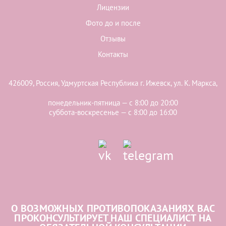
Лицензии
Фото до и после
Отзывы
Контакты
426009, Россия, Удмуртская Республика г. Ижевск, ул. К. Маркса,
понедельник-пятница — с 8:00 до 20:00
суббота-воскресенье — с 8:00 до 16:00
О ВОЗМОЖНЫХ ПРОТИВОПОКАЗАНИЯХ ВАС
ПРОКОНСУЛЬТИРУЕТ НАШ СПЕЦИАЛИСТ НА