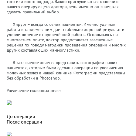
того или иного подхода. Важно прислушиваться к мнению
вашего оперирующего доктора, ведь именно он знает, как
сделать правильный выбор.
Хирург – всегда союзник пациентки. Именно удачная
работа в тандеме с ним дает стабильно хороший результат и
удовлетворение от проведённой работы. Основываясь на
многолетнем опыте, доктор предоставляет взвешенные
решения по поводу методики проведения операции и многих
других составляющих маммопластики.
В заключение хочется представить фотографии наших
пациенток, которым были сделаны операции по увеличению
молочных желез в нашей клинике. Фотографии представлены
без обработки в Photoshop.
Увеличение молочных желез
До операции
После операции