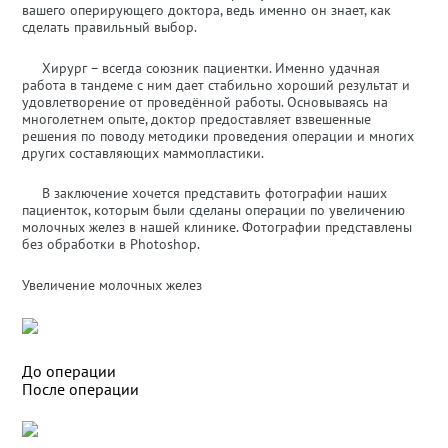
вашего оперирующего доктора, ведь именно он знает, как
сделать правильный выбор.
Хирург – всегда союзник пациентки. Именно удачная
работа в тандеме с ним дает стабильно хороший результат и
удовлетворение от проведённой работы. Основываясь на
многолетнем опыте, доктор предоставляет взвешенные
решения по поводу методики проведения операции и многих
других составляющих маммопластики.
В заключение хочется представить фотографии наших
пациенток, которым были сделаны операции по увеличению
молочных желез в нашей клинике. Фотографии представлены
без обработки в Photoshop.
Увеличение молочных желез
До операции
После операции