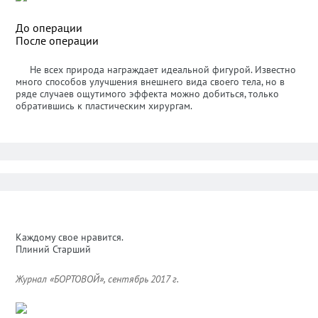
До операции
После операции
Не всех природа награждает идеальной фигурой. Известно
много способов улучшения внешнего вида своего тела, но в
ряде случаев ощутимого эффекта можно добиться, только
обратившись к пластическим хирургам.
Каждому свое нравится.
Плиний Старший
Журнал «БОРТОВОЙ», сентябрь 2017 г.