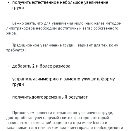
получить естественное небольшое увеличение
груди
Важно знать, что для увеличения молочных желез методом
липотрансфера необходим достаточный запас собственного
жира.
Традиционное увеличение груди – вариант для тех, кому
требуется:
добавить 2 и более размера
устранить асимметрию и заметно улучшить форму
груди
получить долговременный результат
Прежде чем провести операцию по увеличению груди,
доктор обязан учесть целый список факторов, который
начинается с пожеланий пациентки о размере бюста и
заканчивается эстетическим видением врача о необходимости