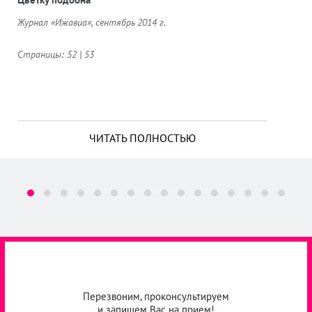
Журнал «Ижавиа», сентябрь 2014 г.
Страницы: 52 | 53
ЧИТАТЬ ПОЛНОСТЬЮ
Перезвоним, проконсультируем
и запишем Вас на прием!