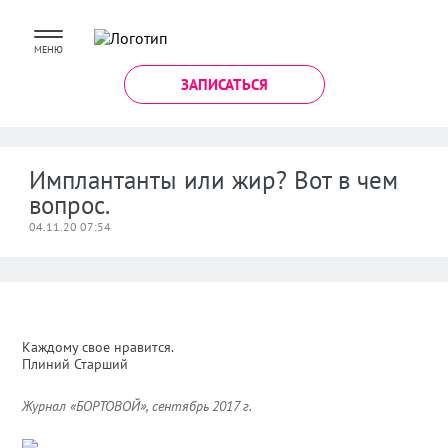
МЕНЮ
ЗАПИСАТЬСЯ
Имплантанты или жир? Вот в чем
вопрос.
04.11.20 07:54
Каждому свое нравится.
Плиний Старший
Журнал «БОРТОВОЙ», сентябрь 2017 г.