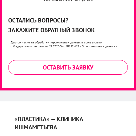
ОСТАЛИСЬ ВОПРОСЫ?
ЗАКАЖИТЕ ОБРАТНЫЙ ЗВОНОК
Даю согласие на обработку персональных данных в соответствии
с Федеральным законом от 27.07.2006 г. №152-ФЗ «О персональных данных»
ОСТАВИТЬ ЗАЯВКУ
«ПЛАСТИКА» — КЛИНИКА
ИШМАМЕТЬЕВА