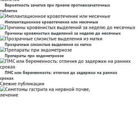
Вероятность зачатия при приеме противозачаточных
таблеток
Имплантационное кровотечение или месячные
Причины кровянистых выделений за неделю до месячных
Прозрачные слизистые выделения из матки
Препараты при эндометриозе
ПМС или беременность: отличия до задержки на ранних
сроках
Свежие публикации