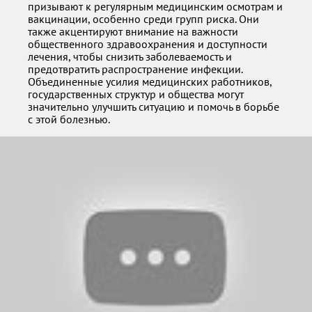
призывают к регулярным медицинским осмотрам и
вакцинации, особенно среди групп риска. Они
также акцентируют внимание на важности
общественного здравоохранения и доступности
лечения, чтобы снизить заболеваемость и
предотвратить распространение инфекции.
Объединенные усилия медицинских работников,
государственных структур и общества могут
значительно улучшить ситуацию и помочь в борьбе
с этой болезнью.