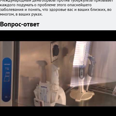
Международный день борьбы против туберкулёза призывает
каждого подумать о проблеме этого опаснейшего
заболевания и понять, что здоровье вас и ваших близких, во
многом, в ваших руках.
Вопрос-ответ