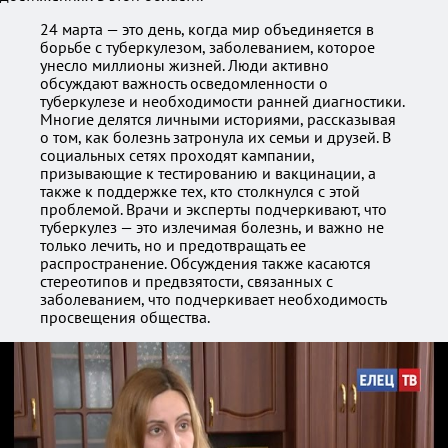
24 марта — это день, когда мир объединяется в
борьбе с туберкулезом, заболеванием, которое
унесло миллионы жизней. Люди активно
обсуждают важность осведомленности о
туберкулезе и необходимости ранней диагностики.
Многие делятся личными историями, рассказывая
о том, как болезнь затронула их семьи и друзей. В
социальных сетях проходят кампании,
призывающие к тестированию и вакцинации, а
также к поддержке тех, кто столкнулся с этой
проблемой. Врачи и эксперты подчеркивают, что
туберкулез — это излечимая болезнь, и важно не
только лечить, но и предотвращать ее
распространение. Обсуждения также касаются
стереотипов и предвзятости, связанных с
заболеванием, что подчеркивает необходимость
просвещения общества.