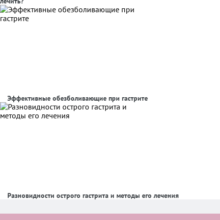
лечить?
Эффективные обезболивающие при гастрите
Разновидности острого гастрита и методы его лечения