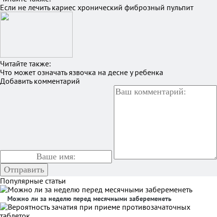
Если не лечить кариес хронический фиброзный пульпит
Читайте также:
Что может означать язвочка на десне у ребенка
Добавить комментарий
Популярные статьи
Можно ли за неделю перед месячными забеременеть