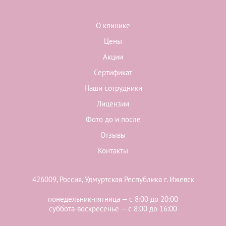
О клинике
Цены
Акции
Сертификат
Наши сотрудники
Лицензии
Фото до и после
Отзывы
Контакты
426009, Россия, Удмуртская Республика г. Ижевск
понедельник-пятница — с 8:00 до 20:00
суббота-воскресенье — с 8:00 до 16:00