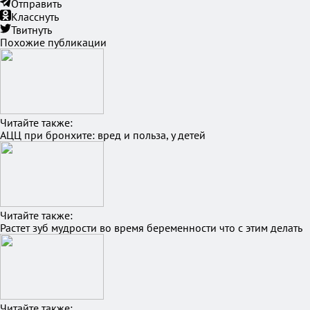
Отправить
Класснуть
Твитнуть
Похожие публикации
Читайте также:
АЦЦ при бронхите: вред и польза, у детей
Читайте также:
Растет зуб мудрости во время беременности что с этим делать
Читайте также: