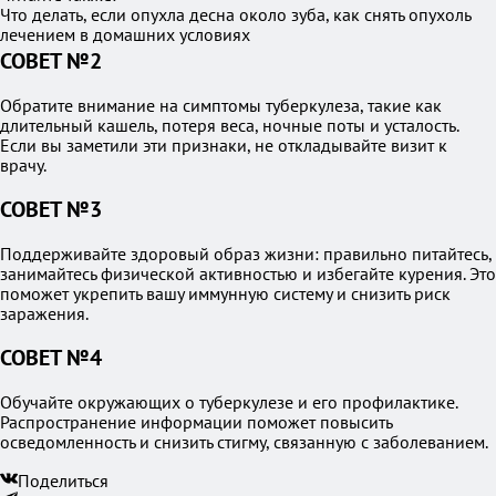
Что делать, если опухла десна около зуба, как снять опухоль
лечением в домашних условиях
СОВЕТ №2
Обратите внимание на симптомы туберкулеза, такие как
длительный кашель, потеря веса, ночные поты и усталость.
Если вы заметили эти признаки, не откладывайте визит к
врачу.
СОВЕТ №3
Поддерживайте здоровый образ жизни: правильно питайтесь,
занимайтесь физической активностью и избегайте курения. Это
поможет укрепить вашу иммунную систему и снизить риск
заражения.
СОВЕТ №4
Обучайте окружающих о туберкулезе и его профилактике.
Распространение информации поможет повысить
осведомленность и снизить стигму, связанную с заболеванием.
Поделиться