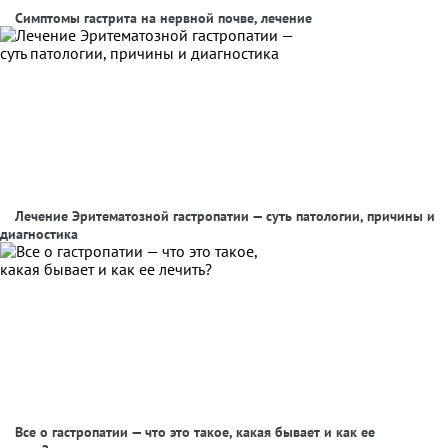
Симптомы гастрита на нервной почве, лечение
Лечение Эритематозной гастропатии — суть патологии, причины и
диагностика
Все о гастропатии — что это такое, какая бывает и как ее