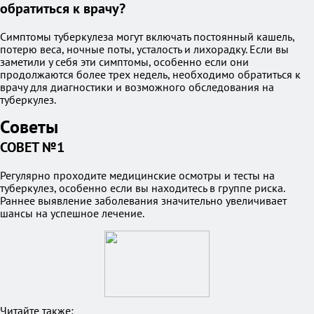
обратиться к врачу?
Симптомы туберкулеза могут включать постоянный кашель,
потерю веса, ночные поты, усталость и лихорадку. Если вы
заметили у себя эти симптомы, особенно если они
продолжаются более трех недель, необходимо обратиться к
врачу для диагностики и возможного обследования на
туберкулез.
Советы
СОВЕТ №1
Регулярно проходите медицинские осмотры и тесты на
туберкулез, особенно если вы находитесь в группе риска.
Раннее выявление заболевания значительно увеличивает
шансы на успешное лечение.
Читайте также: