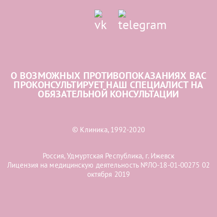
О ВОЗМОЖНЫХ ПРОТИВОПОКАЗАНИЯХ ВАС
ПРОКОНСУЛЬТИРУЕТ НАШ СПЕЦИАЛИСТ НА
ОБЯЗАТЕЛЬНОЙ КОНСУЛЬТАЦИИ
© Клиника, 1992-2020
Россия, Удмуртская Республика, г. Ижевск
Лицензия на медицинскую деятельность №ЛО-18-01-00275 02
октября 2019