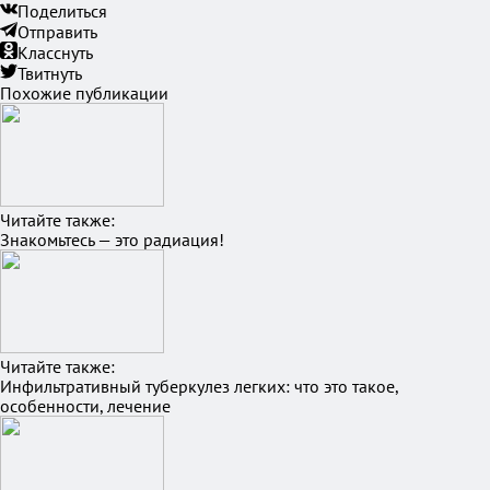
Поделиться
Отправить
Класснуть
Твитнуть
Похожие публикации
Читайте также:
Знакомьтесь — это радиация!
Читайте также:
Инфильтративный туберкулез легких: что это такое,
особенности, лечение