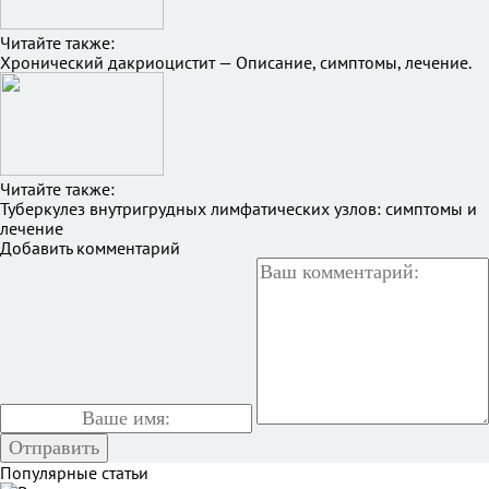
Читайте также:
Хронический дакриоцистит — Описание, симптомы, лечение.
Читайте также:
Туберкулез внутригрудных лимфатических узлов: симптомы и
лечение
Добавить комментарий
Популярные статьи