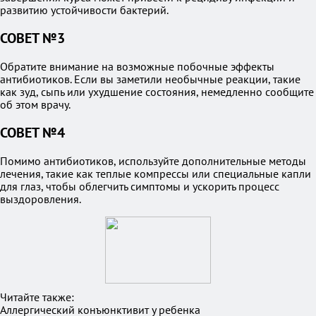
развитию устойчивости бактерий.
СОВЕТ №3
Обратите внимание на возможные побочные эффекты
антибиотиков. Если вы заметили необычные реакции, такие
как зуд, сыпь или ухудшение состояния, немедленно сообщите
об этом врачу.
СОВЕТ №4
Помимо антибиотиков, используйте дополнительные методы
лечения, такие как теплые компрессы или специальные капли
для глаз, чтобы облегчить симптомы и ускорить процесс
выздоровления.
Читайте также:
Аллергический конъюнктивит у ребенка