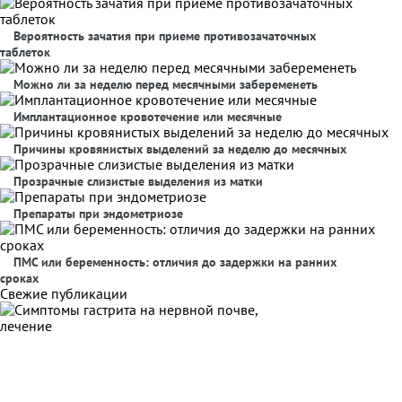
Вероятность зачатия при приеме противозачаточных
таблеток
Можно ли за неделю перед месячными забеременеть
Имплантационное кровотечение или месячные
Причины кровянистых выделений за неделю до месячных
Прозрачные слизистые выделения из матки
Препараты при эндометриозе
ПМС или беременность: отличия до задержки на ранних
сроках
Свежие публикации