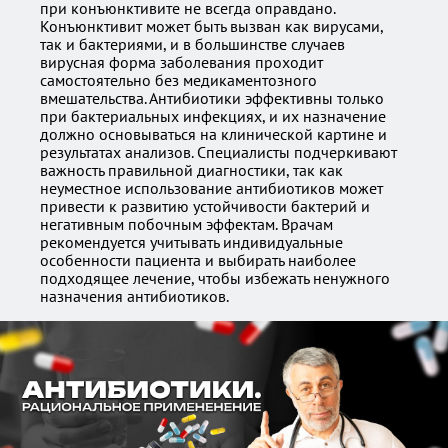
при конъюнктивите не всегда оправдано.
Конъюнктивит может быть вызван как вирусами,
так и бактериями, и в большинстве случаев
вирусная форма заболевания проходит
самостоятельно без медикаментозного
вмешательства. Антибиотики эффективны только
при бактериальных инфекциях, и их назначение
должно основываться на клинической картине и
результатах анализов. Специалисты подчеркивают
важность правильной диагностики, так как
неуместное использование антибиотиков может
привести к развитию устойчивости бактерий и
негативным побочным эффектам. Врачам
рекомендуется учитывать индивидуальные
особенности пациента и выбирать наиболее
подходящее лечение, чтобы избежать ненужного
назначения антибиотиков.