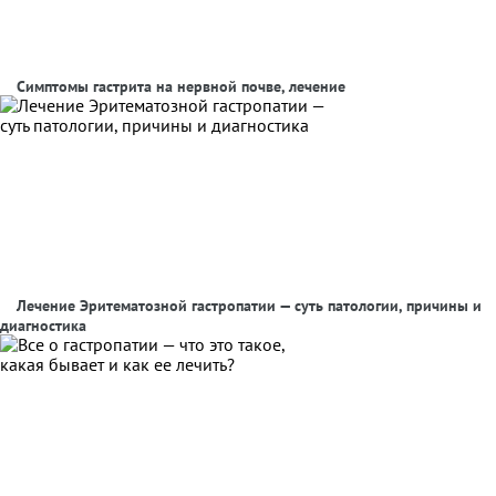
Симптомы гастрита на нервной почве, лечение
Лечение Эритематозной гастропатии — суть патологии, причины и
диагностика