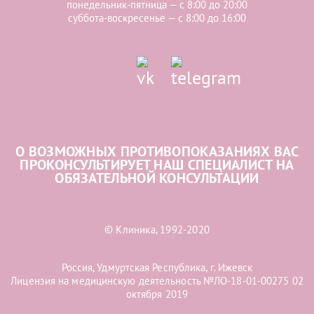
понедельник-пятница — с 8:00 до 20:00
суббота-воскресенье — с 8:00 до 16:00
О ВОЗМОЖНЫХ ПРОТИВОПОКАЗАНИЯХ ВАС
ПРОКОНСУЛЬТИРУЕТ НАШ СПЕЦИАЛИСТ НА
ОБЯЗАТЕЛЬНОЙ КОНСУЛЬТАЦИИ
© Клиника, 1992-2020
Россия, Удмуртская Республика, г. Ижевск
Лицензия на медицинскую деятельность №ЛО-18-01-00275 02
октября 2019