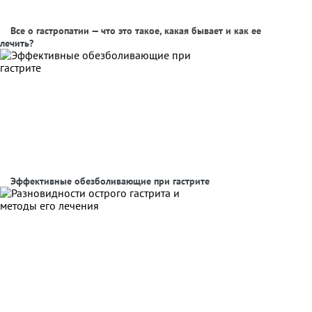
Все о гастропатии — что это такое, какая бывает и как ее
лечить?
Эффективные обезболивающие при гастрите