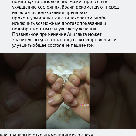
помнить, что самолечение может привести к
ухудшению состояния. Врачи рекомендуют перед
началом использования препарата
проконсультироваться с гинекологом, чтобы
исключить возможные противопоказания и
подобрать оптимальную схему лечения.
Правильное применение Ацилакта может
значительно ускорить процесс выздоровления и
улучшить общее состояние пациенток.
как правильно открыть медицинскую свечу.