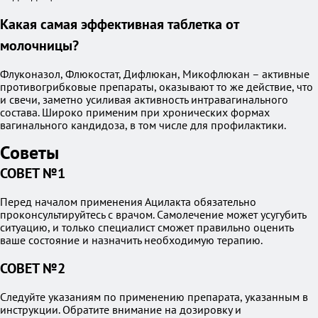
Какая самая эффективная таблетка от
молочницы?
Флуконазол, Флюкостат, Дифлюкан, Микофлюкан – активные
противогрибковые препараты, оказывают то же действие, что
и свечи, заметно усиливая активность интравагинального
состава. Широко применим при хронических формах
вагинального кандидоза, в том числе для профилактики.
Советы
СОВЕТ №1
Перед началом применения Ацилакта обязательно
проконсультируйтесь с врачом. Самолечение может усугубить
ситуацию, и только специалист сможет правильно оценить
ваше состояние и назначить необходимую терапию.
СОВЕТ №2
Следуйте указаниям по применению препарата, указанным в
инструкции. Обратите внимание на дозировку и