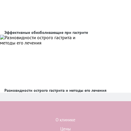
Эффективные обезболивающие при гастрите
Разновидности острого гастрита и методы его лечения
О клинике
Цены