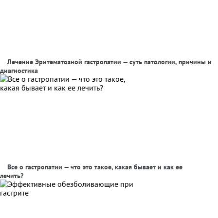
Лечение Эритематозной гастропатии — суть патологии, причины и
диагностика
Все о гастропатии — что это такое, какая бывает и как ее
лечить?