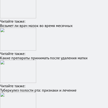
Читайте также:
Возьмет ли врач мазок во время месячных
Читайте также:
Какие препараты принимать после удаления матки
Читайте также:
Туберкулез полости рта: признаки и лечение