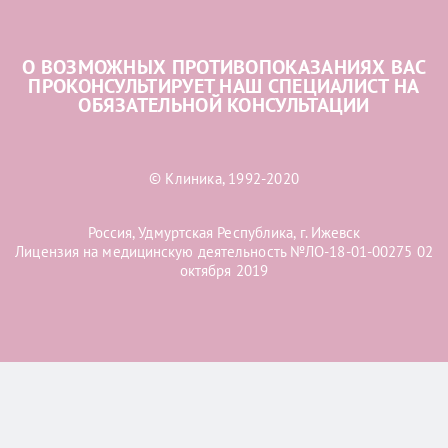
О ВОЗМОЖНЫХ ПРОТИВОПОКАЗАНИЯХ ВАС
ПРОКОНСУЛЬТИРУЕТ НАШ СПЕЦИАЛИСТ НА
ОБЯЗАТЕЛЬНОЙ КОНСУЛЬТАЦИИ
© Клиника, 1992-2020
Россия, Удмуртская Республика, г. Ижевск
Лицензия на медицинскую деятельность №ЛО-18-01-00275 02
октября 2019