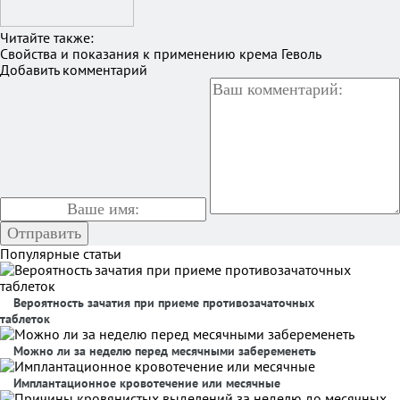
Читайте также:
Свойства и показания к применению крема Геволь
Добавить комментарий
Популярные статьи
Вероятность зачатия при приеме противозачаточных
таблеток
Можно ли за неделю перед месячными забеременеть
Имплантационное кровотечение или месячные