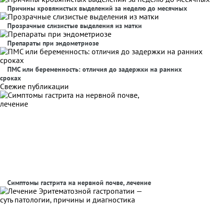
Причины кровянистых выделений за неделю до месячных
Прозрачные слизистые выделения из матки
Препараты при эндометриозе
ПМС или беременность: отличия до задержки на ранних
сроках
Свежие публикации
Симптомы гастрита на нервной почве, лечение