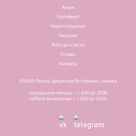
Акции
Сертификат
Наши сотрудники
Лицензии
Фото до и после
Отзывы
Контакты
426009, Россия, Удмуртская Республика г. Ижевск
понедельник-пятница — с 8:00 до 20:00
суббота-воскресенье — с 8:00 до 16:00