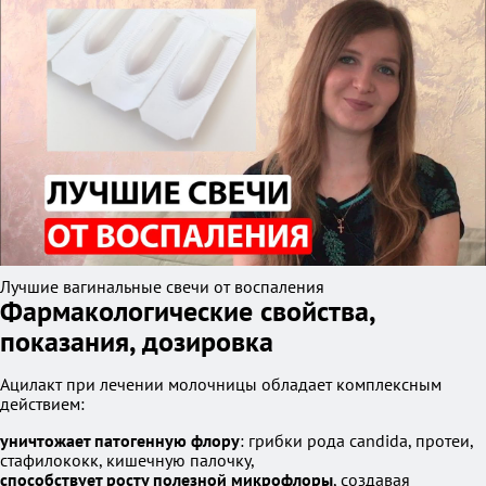
Лучшие вагинальные свечи от воспаления
Фармакологические свойства,
показания, дозировка
Ацилакт при лечении молочницы обладает комплексным
действием:
уничтожает патогенную флору
: грибки рода candida, протеи,
стафилококк, кишечную палочку,
способствует росту полезной микрофлоры
, создавая