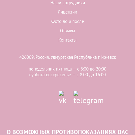
Наши сотрудники
Лицензии
Фото до и после
Отзывы
Контакты
426009, Россия, Удмуртская Республика г. Ижевск
понедельник-пятница — с 8:00 до 20:00
суббота-воскресенье — с 8:00 до 16:00
О ВОЗМОЖНЫХ ПРОТИВОПОКАЗАНИЯХ ВАС