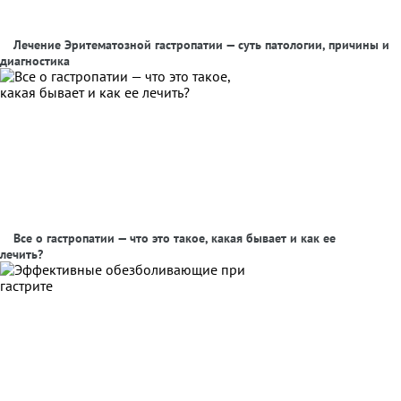
Лечение Эритематозной гастропатии — суть патологии, причины и
диагностика
Все о гастропатии — что это такое, какая бывает и как ее
лечить?