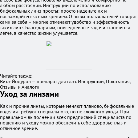
любом расстоянии. Инструкции по использованию
бифокальных линз просты: просто наденьте их и
наслаждайтесь ясным зрением. Отзывы пользователей говорят
сами за себя – многие отмечают удобство и эффективность
таких линз. Благодаря им, повседневные задачи становятся
легче, а качество жизни улучшается.
Читайте также:
Вита-Йодурол — препарат для глаз. Инструкции, Показания,
Отзывы и Аналоги
Уход за линзами
Как и прочие линзы, которые меняют планово, бифокальные
изделия требуют специального, но не сложного ухода. При
правильном выполнении всех предписаний специалиста по
ношению и уходу можно обеспечить себе здоровье глаз и
отличное зрение.