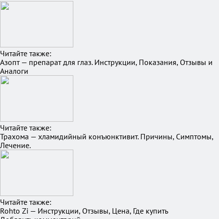
Читайте также:
Азопт — препарат для глаз. Инструкции, Показания, Отзывы и
Аналоги
Читайте также:
Трахома — хламидийный конъюнктивит. Причины, Симптомы,
Лечение.
Читайте также:
Rohto Zi — Инструкции, Отзывы, Цена, Где купить