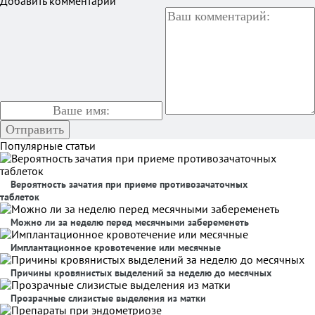
Добавить комментарий
Популярные статьи
Вероятность зачатия при приеме противозачаточных
таблеток
Можно ли за неделю перед месячными забеременеть
Имплантационное кровотечение или месячные
Причины кровянистых выделений за неделю до месячных
Прозрачные слизистые выделения из матки