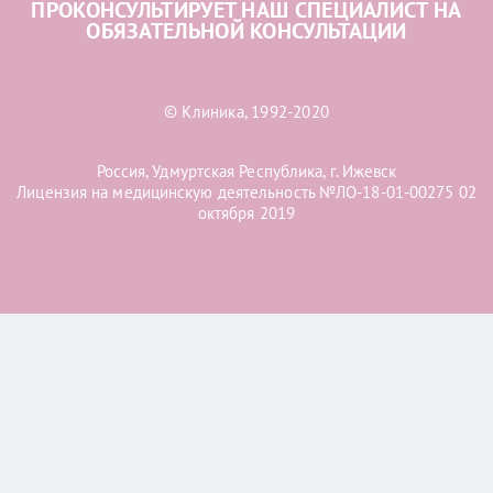
ПРОКОНСУЛЬТИРУЕТ НАШ СПЕЦИАЛИСТ НА
ОБЯЗАТЕЛЬНОЙ КОНСУЛЬТАЦИИ
© Клиника, 1992-2020
Россия, Удмуртская Республика, г. Ижевск
Лицензия на медицинскую деятельность №ЛО-18-01-00275 02
октября 2019