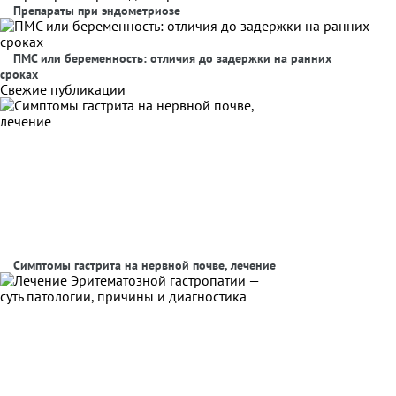
Препараты при эндометриозе
ПМС или беременность: отличия до задержки на ранних
сроках
Свежие публикации
Симптомы гастрита на нервной почве, лечение