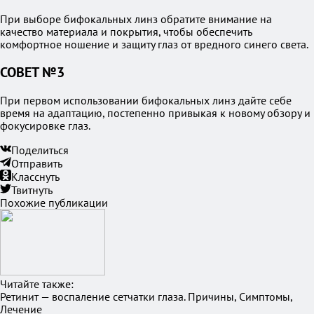
При выборе бифокальных линз обратите внимание на
качество материала и покрытия, чтобы обеспечить
комфортное ношение и защиту глаз от вредного синего света.
СОВЕТ №3
При первом использовании бифокальных линз дайте себе
время на адаптацию, постепенно привыкая к новому обзору и
фокусировке глаз.
Поделиться
Отправить
Класснуть
Твитнуть
Похожие публикации
Читайте также:
Ретинит — воспаление сетчатки глаза. Причины, Симптомы,
Лечение