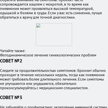
сопровождается кашлем с мокротой, в то время как
пневмония может проявляться высокой температурой,
одышкой и болями в груди. Если у вас есть сомнения, лучше
обратиться к врачу для точной диагностики.
Читайте также:
Фотодинамическое лечение гинекологических проблем
СОВЕТ №2
Следите за продолжительностью симптомов: бронхит обычно
проходит в течение нескольких недель, тогда как пневмония
может требовать более длительного лечения. Если симптомы
не улучшаются или ухудшаются, обязательно
проконсультируйтесь с медицинским специалистом.
СОВЕТ №3
Не забывайте о профилактике: укрепление иммунной системы,