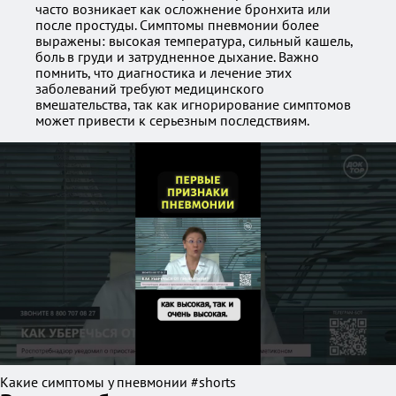
часто возникает как осложнение бронхита или
после простуды. Симптомы пневмонии более
выражены: высокая температура, сильный кашель,
боль в груди и затрудненное дыхание. Важно
помнить, что диагностика и лечение этих
заболеваний требуют медицинского
вмешательства, так как игнорирование симптомов
может привести к серьезным последствиям.
Какие симптомы у пневмонии #shorts