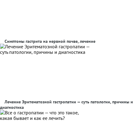
Симптомы гастрита на нервной почве, лечение
Лечение Эритематозной гастропатии — суть патологии, причины и
диагностика