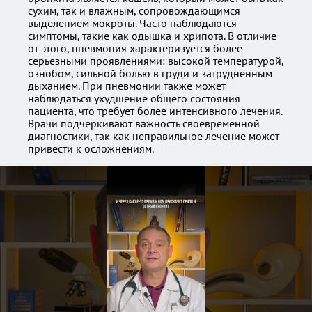
сухим, так и влажным, сопровождающимся
выделением мокроты. Часто наблюдаются
симптомы, такие как одышка и хрипота. В отличие
от этого, пневмония характеризуется более
серьезными проявлениями: высокой температурой,
ознобом, сильной болью в груди и затрудненным
дыханием. При пневмонии также может
наблюдаться ухудшение общего состояния
пациента, что требует более интенсивного лечения.
Врачи подчеркивают важность своевременной
диагностики, так как неправильное лечение может
привести к осложнениям.