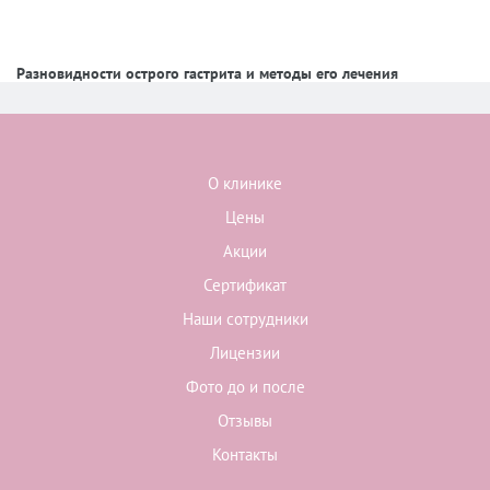
Разновидности острого гастрита и методы его лечения
О клинике
Цены
Акции
Сертификат
Наши сотрудники
Лицензии
Фото до и после
Отзывы
Контакты