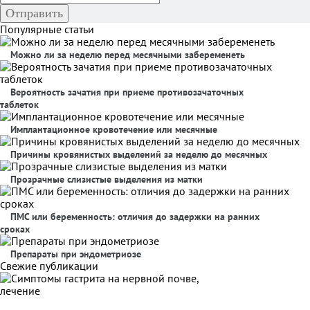
Популярные статьи
Можно ли за неделю перед месячными забеременеть
Вероятность зачатия при приеме противозачаточных
таблеток
Имплантационное кровотечение или месячные
Причины кровянистых выделений за неделю до месячных
Прозрачные слизистые выделения из матки
ПМС или беременность: отличия до задержки на ранних
сроках
Препараты при эндометриозе
Свежие публикации