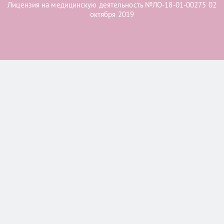
Лицензия на медицинскую деятельность №ЛО-18-01-00275 02
октября 2019