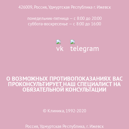
426009, Россия, Удмуртская Республика г. Ижевск
понедельник-пятница — с 8:00 до 20:00
суббота-воскресенье — с 8:00 до 16:00
О ВОЗМОЖНЫХ ПРОТИВОПОКАЗАНИЯХ ВАС
ПРОКОНСУЛЬТИРУЕТ НАШ СПЕЦИАЛИСТ НА
ОБЯЗАТЕЛЬНОЙ КОНСУЛЬТАЦИИ
© Клиника, 1992-2020
Россия, Удмуртская Республика, г. Ижевск