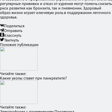
регулярные прививки и отказ от курения могут помочь снизить
риск развития как бронхита, так и пневмонии. Здоровый
образ жизни играет ключевую роль в поддержании легочного
здоровья.
Поделиться
Отправить
Класснуть
Твитнуть
Похожие публикации
Читайте также:
Какие уколы ставят при панкреатите?
Читайте также:
Электрофорез с применением Прозерина