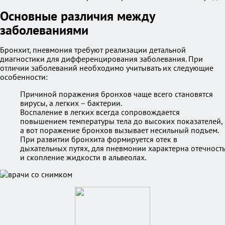
Основные различия между
заболеваниями
Бронхит, пневмония требуют реализации детальной
диагностики для дифференцирования заболевания. При
отличии заболеваний необходимо учитывать их следующие
особенности:
Причиной поражения бронхов чаще всего становятся
вирусы, а легких – бактерии.
Воспаление в легких всегда сопровождается
повышением температуры тела до высоких показателей,
а вот поражение бронхов вызывает несильный подъем.
При развитии бронхита формируется отек в
дыхательных путях, для пневмонии характерна отечность
и скопление жидкости в альвеолах.