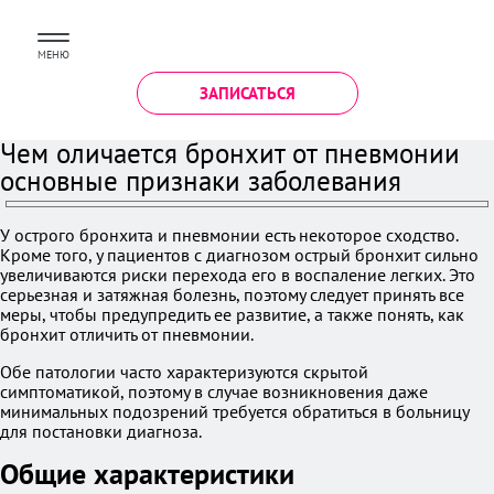
МЕНЮ
ЗАПИСАТЬСЯ
Чем оличается бронхит от пневмонии
основные признаки заболевания
У острого бронхита и пневмонии есть некоторое сходство.
Кроме того, у пациентов с диагнозом острый бронхит сильно
увеличиваются риски перехода его в воспаление легких. Это
серьезная и затяжная болезнь, поэтому следует принять все
меры, чтобы предупредить ее развитие, а также понять, как
бронхит отличить от пневмонии.
Обе патологии часто характеризуются скрытой
симптоматикой, поэтому в случае возникновения даже
минимальных подозрений требуется обратиться в больницу
для постановки диагноза.
Общие характеристики