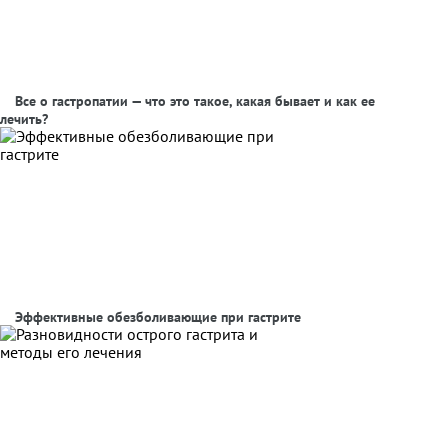
Все о гастропатии — что это такое, какая бывает и как ее
лечить?
Эффективные обезболивающие при гастрите