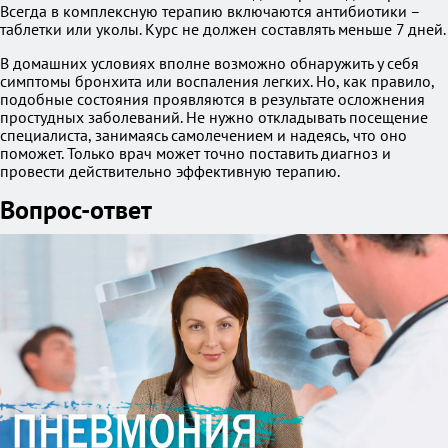
Всегда в комплексную терапию включаются антибиотики –
таблетки или уколы. Курс не должен составлять меньше 7 дней.
В домашних условиях вполне возможно обнаружить у себя
симптомы бронхита или воспаления легких. Но, как правило,
подобные состояния проявляются в результате осложнения
простудных заболеваний. Не нужно откладывать посещение
специалиста, занимаясь самолечением и надеясь, что оно
поможет. Только врач может точно поставить диагноз и
провести действительно эффективную терапию.
Вопрос-ответ