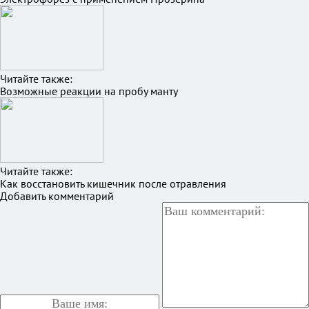
Читайте также:
Возможные реакции на пробу манту
Читайте также:
Как восстановить кишечник после отравления
Добавить комментарий