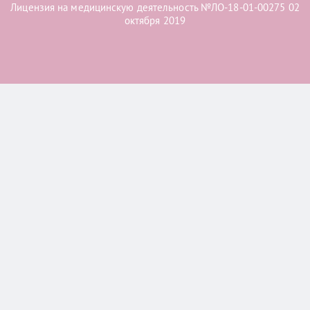
Лицензия на медицинскую деятельность №ЛО-18-01-00275 02
октября 2019