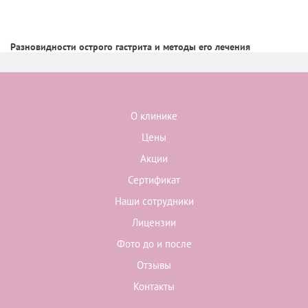
Разновидности острого гастрита и методы его лечения
О клинике
Цены
Акции
Сертификат
Наши сотрудники
Лицензии
Фото до и после
Отзывы
Контакты