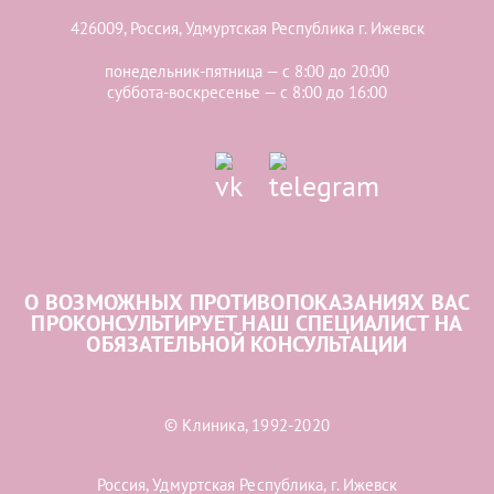
426009, Россия, Удмуртская Республика г. Ижевск
понедельник-пятница — с 8:00 до 20:00
суббота-воскресенье — с 8:00 до 16:00
О ВОЗМОЖНЫХ ПРОТИВОПОКАЗАНИЯХ ВАС
ПРОКОНСУЛЬТИРУЕТ НАШ СПЕЦИАЛИСТ НА
ОБЯЗАТЕЛЬНОЙ КОНСУЛЬТАЦИИ
© Клиника, 1992-2020
Россия, Удмуртская Республика, г. Ижевск