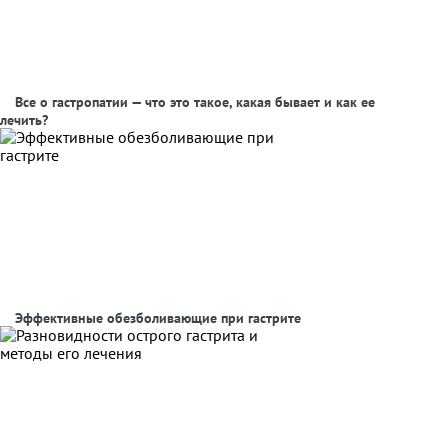
Все о гастропатии — что это такое, какая бывает и как ее
лечить?
Эффективные обезболивающие при гастрите