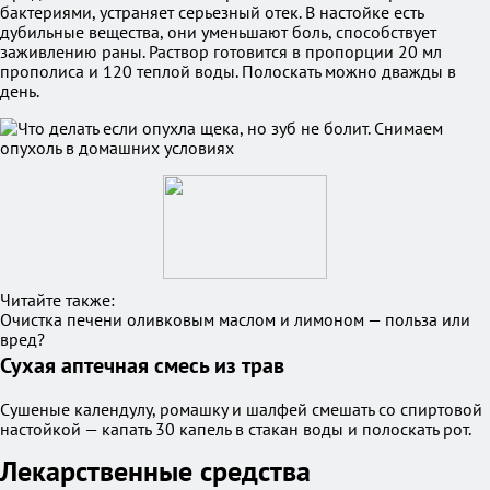
бактериями, устраняет серьезный отек. В настойке есть
дубильные вещества, они уменьшают боль, способствует
заживлению раны. Раствор готовится в пропорции 20 мл
прополиса и 120 теплой воды. Полоскать можно дважды в
день.
Читайте также:
Очистка печени оливковым маслом и лимоном — польза или
вред?
Сухая аптечная смесь из трав
Сушеные календулу, ромашку и шалфей смешать со спиртовой
настойкой — капать 30 капель в стакан воды и полоскать рот.
Лекарственные средства