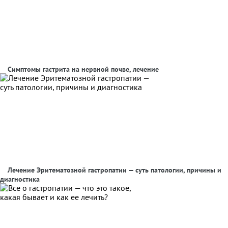
Симптомы гастрита на нервной почве, лечение
Лечение Эритематозной гастропатии — суть патологии, причины и
диагностика