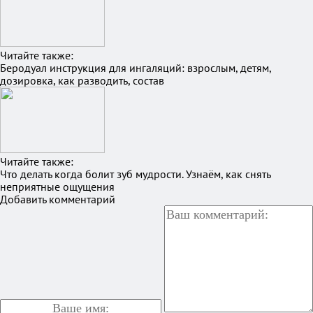
Читайте также:
Беродуал инструкция для ингаляций: взрослым, детям,
дозировка, как разводить, состав
Читайте также:
Что делать когда болит зуб мудрости. Узнаём, как снять
неприятные ощущения
Добавить комментарий