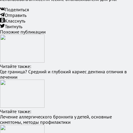
Поделиться
Отправить
Класснуть
Твитнуть
Похожие публикации
Читайте также:
Где граница? Средний и глубокий кариес дентина отличия в
лечении
Читайте также:
Лечение аллергического бронхита у детей, основные
симптомы, методы профилактики