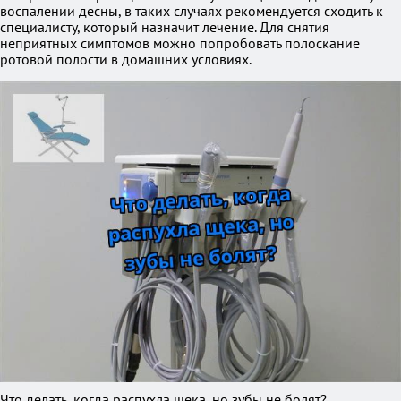
воспалении десны, в таких случаях рекомендуется сходить к
специалисту, который назначит лечение. Для снятия
неприятных симптомов можно попробовать полоскание
ротовой полости в домашних условиях.
Что делать, когда распухла щека, но зубы не болят?