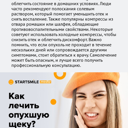
облегчить состояние в домашних условиях. Люди
часто рекомендуют полоскания солевым
раствором, который помогает уменьшить отек и
снять воспаление. Также популярны компрессы из
отвара ромашки или шалфея, обладающие
противовоспалительными свойствами. Некоторые
советуют использовать холодные компрессы, чтобы
снизить отек и облегчить дискомфорт. Важно
помнить, что если опухоль не проходит в течение
нескольких дней или сопровождается другими
симптомами, стоит обратиться к врачу. Самолечение
может быть опасным, и лучше всего получить
профессиональную консультацию.