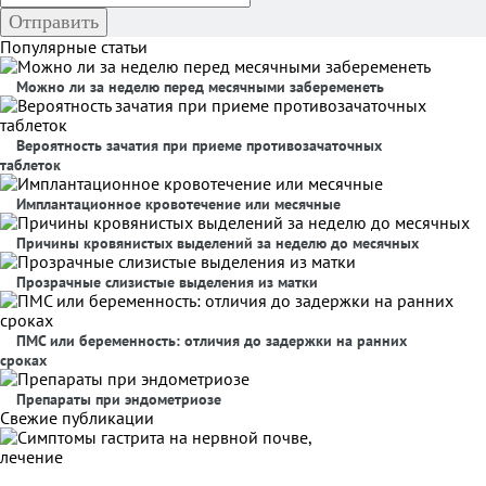
Популярные статьи
Можно ли за неделю перед месячными забеременеть
Вероятность зачатия при приеме противозачаточных
таблеток
Имплантационное кровотечение или месячные
Причины кровянистых выделений за неделю до месячных
Прозрачные слизистые выделения из матки
ПМС или беременность: отличия до задержки на ранних
сроках
Препараты при эндометриозе
Свежие публикации