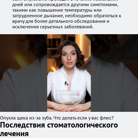
дней или сопровождается другими симптомами,
такими как повышение температуры или
затрудненное дыхание, необходимо обратиться к
врачу для более детального обследования и
исключения серьезных заболеваний.
Опухла щека из-за зуба. Что делать если у вас флюс?
Последствия стоматологического
лечения