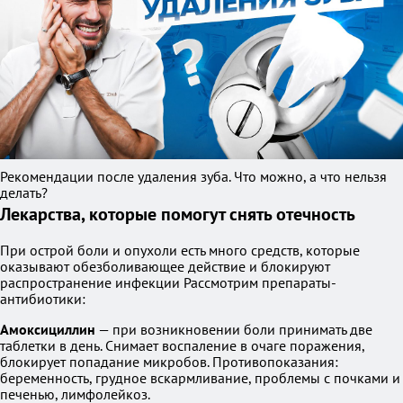
Рекомендации после удаления зуба. Что можно, а что нельзя
делать?
Лекарства, которые помогут снять отечность
При острой боли и опухоли есть много средств, которые
оказывают обезболивающее действие и блокируют
распространение инфекции Рассмотрим препараты-
антибиотики:
Амоксициллин
— при возникновении боли принимать две
таблетки в день. Снимает воспаление в очаге поражения,
блокирует попадание микробов. Противопоказания:
беременность, грудное вскармливание, проблемы с почками и
печенью, лимфолейкоз.