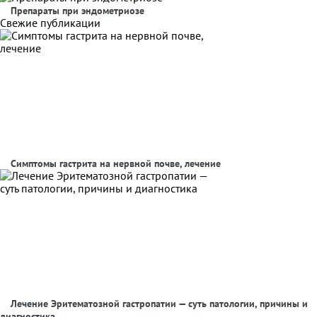
Препараты при эндометриозе
Свежие публикации
Симптомы гастрита на нервной почве, лечение
Лечение Эритематозной гастропатии — суть патологии, причины и
диагностика