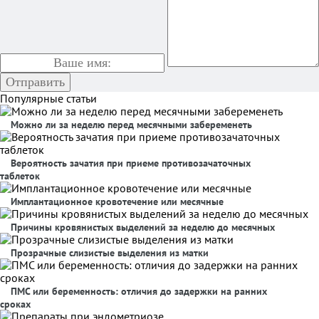
Популярные статьи
Можно ли за неделю перед месячными забеременеть
Вероятность зачатия при приеме противозачаточных
таблеток
Имплантационное кровотечение или месячные
Причины кровянистых выделений за неделю до месячных
Прозрачные слизистые выделения из матки
ПМС или беременность: отличия до задержки на ранних
сроках