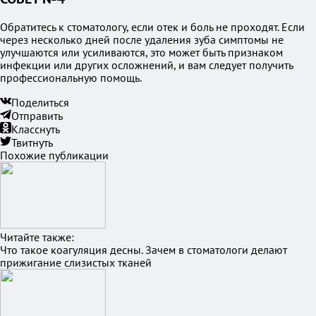
Обратитесь к стоматологу, если отек и боль не проходят. Если
через несколько дней после удаления зуба симптомы не
улучшаются или усиливаются, это может быть признаком
инфекции или других осложнений, и вам следует получить
профессиональную помощь.
Поделиться
Отправить
Класснуть
Твитнуть
Похожие публикации
Читайте также:
Что такое коагуляция десны. Зачем в стоматологи делают
прижигание слизистых тканей