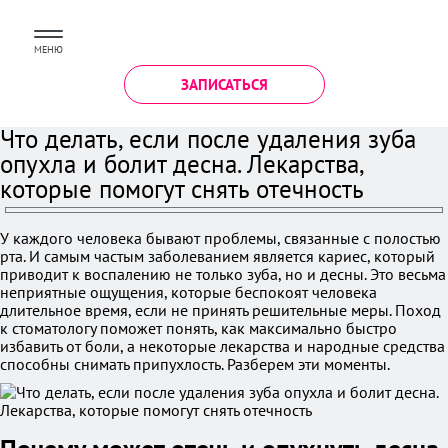
МЕНЮ
ЗАПИСАТЬСЯ
Что делать, если после удаления зуба
опухла и болит десна. Лекарства,
которые помогут снять отечность
У каждого человека бывают проблемы, связанные с полостью
рта. И самым частым заболеванием является кариес, который
приводит к воспалению не только зуба, но и десны. Это весьма
неприятные ощущения, которые беспокоят человека
длительное время, если не принять решительные меры. Поход
к стоматологу поможет понять, как максимально быстро
избавить от боли, а некоторые лекарства и народные средства
способны снимать припухлость. Разберем эти моменты.