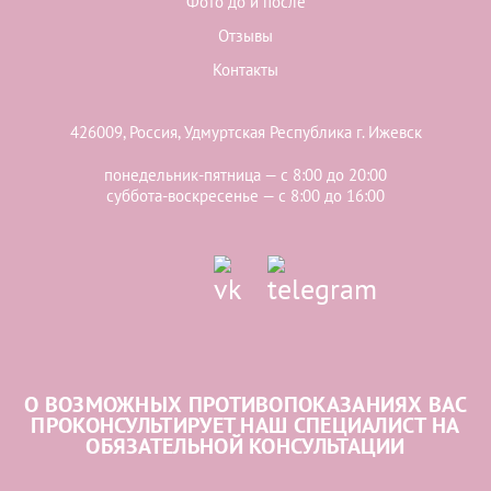
Фото до и после
Отзывы
Контакты
426009, Россия, Удмуртская Республика г. Ижевск
понедельник-пятница — с 8:00 до 20:00
суббота-воскресенье — с 8:00 до 16:00
О ВОЗМОЖНЫХ ПРОТИВОПОКАЗАНИЯХ ВАС
ПРОКОНСУЛЬТИРУЕТ НАШ СПЕЦИАЛИСТ НА
ОБЯЗАТЕЛЬНОЙ КОНСУЛЬТАЦИИ