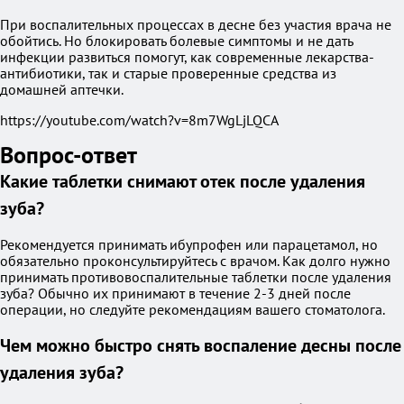
При воспалительных процессах в десне без участия врача не
обойтись. Но блокировать болевые симптомы и не дать
инфекции развиться помогут, как современные лекарства-
антибиотики, так и старые проверенные средства из
домашней аптечки.
https://youtube.com/watch?v=8m7WgLjLQCA
Вопрос-ответ
Какие таблетки снимают отек после удаления
зуба?
Рекомендуется принимать ибупрофен или парацетамол, но
обязательно проконсультируйтесь с врачом. Как долго нужно
принимать противовоспалительные таблетки после удаления
зуба? Обычно их принимают в течение 2-3 дней после
операции, но следуйте рекомендациям вашего стоматолога.
Чем можно быстро снять воспаление десны после
удаления зуба?