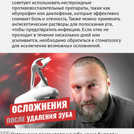
советуют использовать нестероидные
противовоспалительные препараты, такие как
ибупрофен или диклофенак, которые эффективно
снимают боль и отечность. Также можно применять
антисептические растворы для полоскания рта,
чтобы предотвратить инфекцию. Если отек не
проходит в течение нескольких дней или
усиливается, необходимо обратиться к стоматологу
для исключения возможных осложнений.