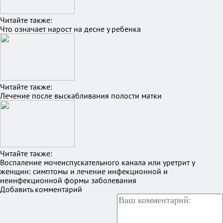
Читайте также:
Что означает нарост на десне у ребенка
Читайте также:
Лечение после выскабливания полости матки
Читайте также:
Воспаление мочеиспускательного канала или уретрит у
женщин: симптомы и лечение инфекционной и
неинфекционной формы заболевания
Добавить комментарий