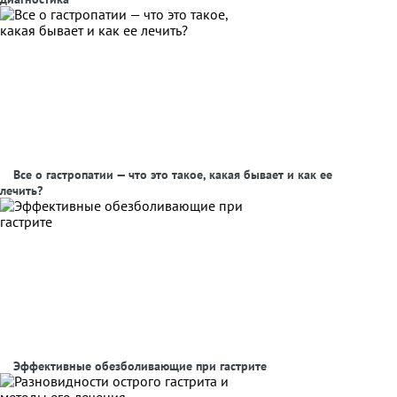
Все о гастропатии — что это такое, какая бывает и как ее
лечить?
Эффективные обезболивающие при гастрите