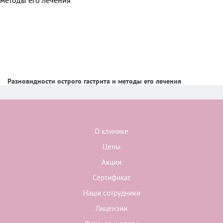
Разновидности острого гастрита и методы его лечения
О клинике
Цены
Акции
Сертификат
Наши сотрудники
Лицензии