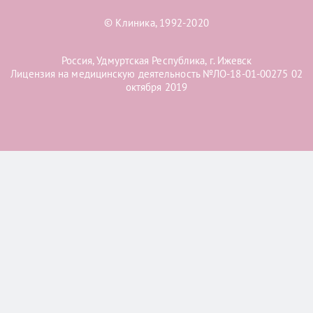
© Клиника, 1992-2020
Россия, Удмуртская Республика, г. Ижевск
Лицензия на медицинскую деятельность №ЛО-18-01-00275 02
октября 2019