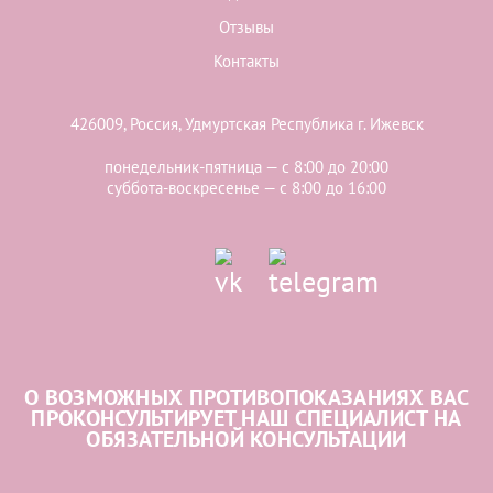
Отзывы
Контакты
426009, Россия, Удмуртская Республика г. Ижевск
понедельник-пятница — с 8:00 до 20:00
суббота-воскресенье — с 8:00 до 16:00
О ВОЗМОЖНЫХ ПРОТИВОПОКАЗАНИЯХ ВАС
ПРОКОНСУЛЬТИРУЕТ НАШ СПЕЦИАЛИСТ НА
ОБЯЗАТЕЛЬНОЙ КОНСУЛЬТАЦИИ