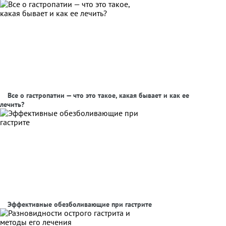
Все о гастропатии — что это такое, какая бывает и как ее
лечить?
Эффективные обезболивающие при гастрите