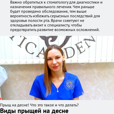
Важно обратиться к стоматологу для диагностики и
назначения правильного лечения. Чем раньше
будет проведено обследование, тем выше
вероятность избежать серьезных последствий для
здоровья полости рта. Врачи советуют не
откладывать визит к специалисту, чтобы
предотвратить развитие возможных осложнений.
Прыщ на десне! Что это такое и что делать?
Виды прыщей на десне