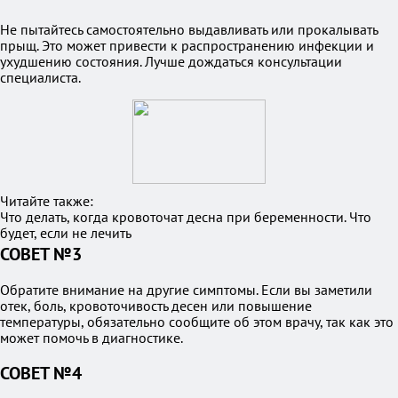
Не пытайтесь самостоятельно выдавливать или прокалывать
прыщ. Это может привести к распространению инфекции и
ухудшению состояния. Лучше дождаться консультации
специалиста.
Читайте также:
Что делать, когда кровоточат десна при беременности. Что
будет, если не лечить
СОВЕТ №3
Обратите внимание на другие симптомы. Если вы заметили
отек, боль, кровоточивость десен или повышение
температуры, обязательно сообщите об этом врачу, так как это
может помочь в диагностике.
СОВЕТ №4