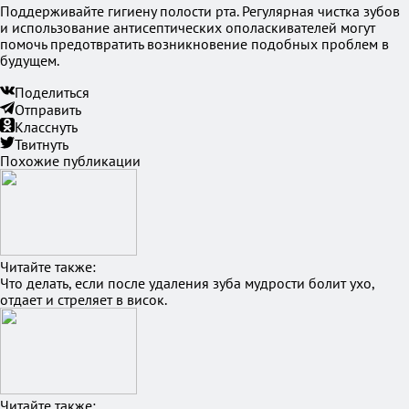
Поддерживайте гигиену полости рта. Регулярная чистка зубов
и использование антисептических ополаскивателей могут
помочь предотвратить возникновение подобных проблем в
будущем.
Поделиться
Отправить
Класснуть
Твитнуть
Похожие публикации
Читайте также:
Что делать, если после удаления зуба мудрости болит ухо,
отдает и стреляет в висок.
Читайте также: