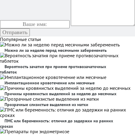
Популярные статьи
Можно ли за неделю перед месячными забеременеть
Вероятность зачатия при приеме противозачаточных
таблеток
Имплантационное кровотечение или месячные
Причины кровянистых выделений за неделю до месячных
Прозрачные слизистые выделения из матки
ПМС или беременность: отличия до задержки на ранних
сроках