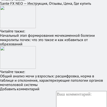
Sante FX NEO — Инструкция, Отзывы, Цена, Где купить
Читайте также:
Начальный этап формирования мочекаменной болезни
микролиты почек: что это такое и как избавиться от
образований
Читайте также:
Общий анализ мочи у взрослых: расшифровка, норма в
таблице и отклонения, характеризующие патологии органов
мочеполовой системы
Добавить комментарий