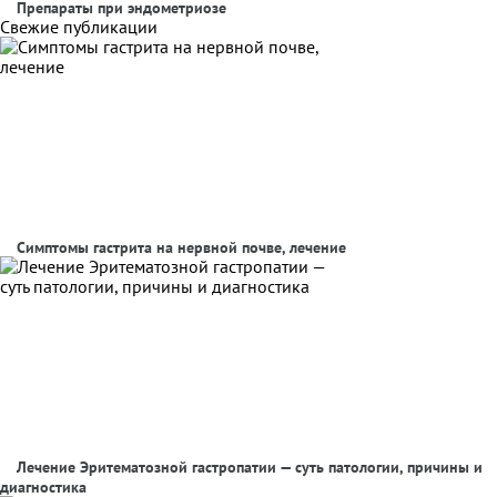
Препараты при эндометриозе
Свежие публикации
Симптомы гастрита на нервной почве, лечение
Лечение Эритематозной гастропатии — суть патологии, причины и
диагностика