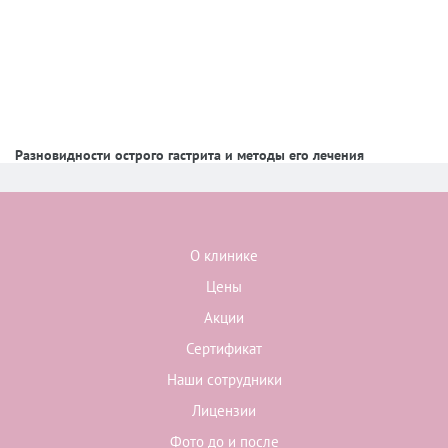
Разновидности острого гастрита и методы его лечения
О клинике
Цены
Акции
Сертификат
Наши сотрудники
Лицензии
Фото до и после