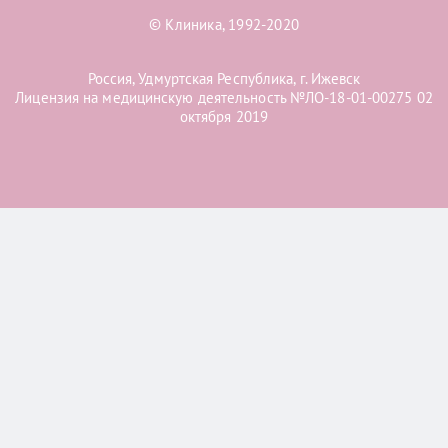
© Клиника, 1992-2020
Россия, Удмуртская Республика, г. Ижевск
Лицензия на медицинскую деятельность №ЛО-18-01-00275 02
октября 2019