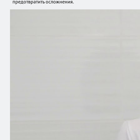
предотвратить осложнения.