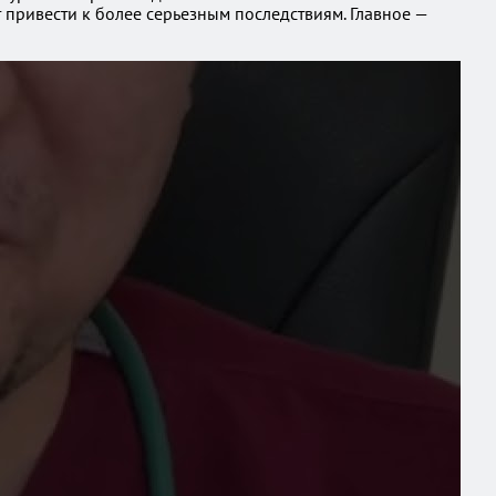
т привести к более серьезным последствиям. Главное —