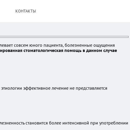
КОНТАКТЫ
долевает совсем юного пациента, болезненные ощущения
ированная стоматологическая помощь в данном случае
я этиологии эффективное лечение не представляется
езненность становится более интенсивной при употреблении