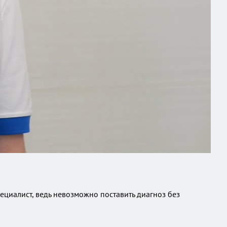
специалист, ведь невозможно поставить диагноз без