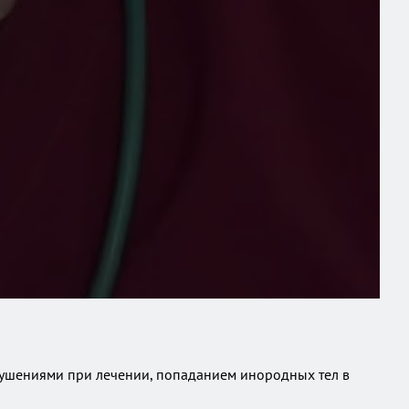
рушениями при лечении, попаданием инородных тел в