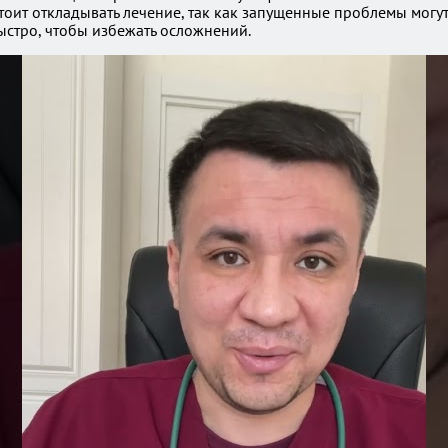
стоит откладывать лечение, так как запущенные проблемы могу
ыстро, чтобы избежать осложнений.