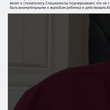
визит к стоматологу. Специалисты подчеркивают, что не 
быть внимательными к жалобам ребенка и действовать б