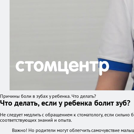
Причины боли в зубах у ребенка. Что делать?
Что делать, если у ребенка болит зуб?
Не следует медлить с обращением к стоматологу, если сильно б
соответствующих знаний и опыта.
Важно! Но родители могут облегчить самочувствие малыш