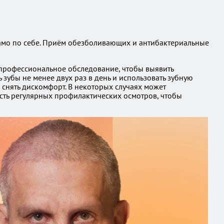
 само по себе. Приём обезболивающих и антибактериальные
 профессиональное обследование, чтобы выявить
 зубы не менее двух раз в день и использовать зубную
 снять дискомфорт. В некоторых случаях может
сть регулярных профилактических осмотров, чтобы