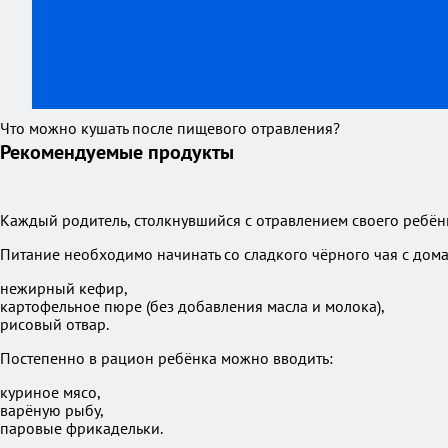
Что можно кушать после пищевого отравления?
Рекомендуемые продукты
Каждый родитель, столкнувшийся с отравлением своего ребён
Питание необходимо начинать со сладкого чёрного чая с до
нежирный кефир,
картофельное пюре (без добавления масла и молока),
рисовый отвар.
Постепенно в рацион ребёнка можно вводить:
куриное мясо,
варёную рыбу,
паровые фрикадельки.