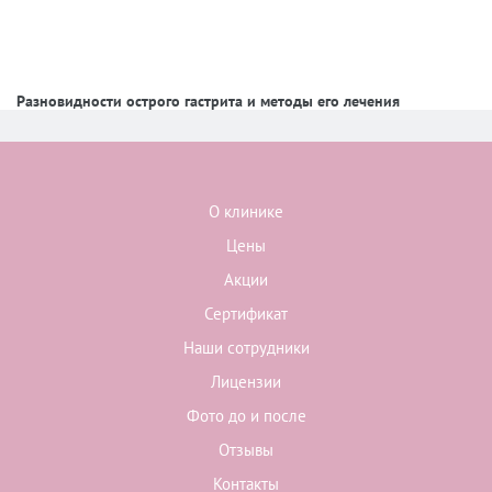
Разновидности острого гастрита и методы его лечения
О клинике
Цены
Акции
Сертификат
Наши сотрудники
Лицензии
Фото до и после
Отзывы
Контакты