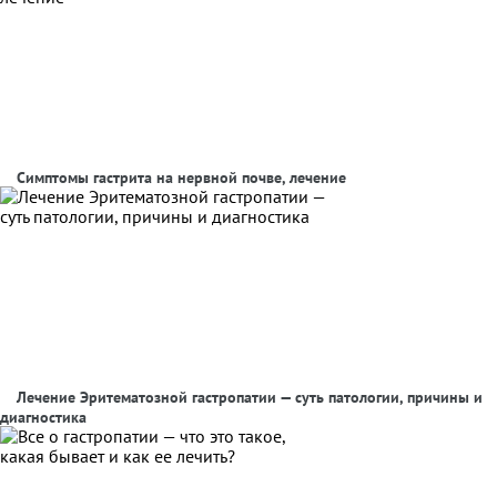
Симптомы гастрита на нервной почве, лечение
Лечение Эритематозной гастропатии — суть патологии, причины и
диагностика