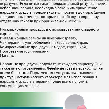
неразумно. Если не наступает положительный результат через
небольшой период, необходимо закончить применение
народных средств и рекомендуется посетить доктора. Самые
традиционные методы, которые способствуют хорошему
отделению секрета при бронхиальной немощи:
Ингаляционные процедуры с использованием отварного
картофеля,
Ингаляционные сеансы на лечебных травах,
Чаи терапия с употреблением лекарственных трав,
Компрессионные процедуры с мёдом, картошкой,
Прогревание горчичниками,
Массаж.
Народные процедуры подходят не каждому пациенту. Они
также имеют ограничения. Лечебные травы переносятся не
всеми больными. Пары ментола могут вызвать кашлевые
приступы астматического характера. Для использования
народных средств в терапии лучше всего получить
консультацию от врача.