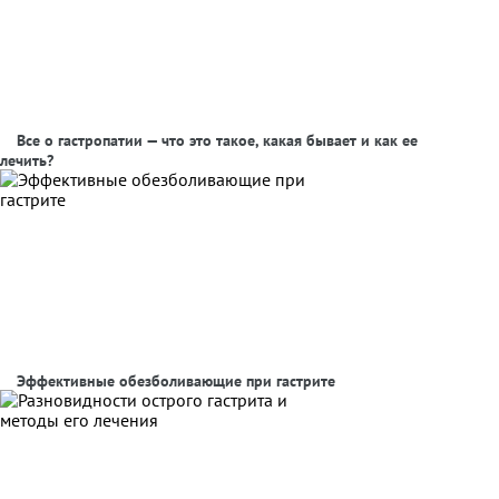
Все о гастропатии — что это такое, какая бывает и как ее
лечить?
Эффективные обезболивающие при гастрите