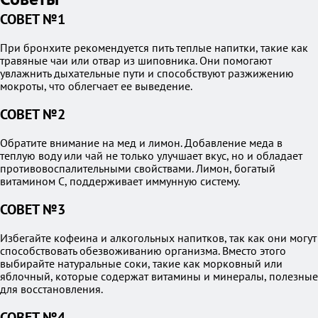
СОВЕТ №1
При бронхите рекомендуется пить теплые напитки, такие как
травяные чаи или отвар из шиповника. Они помогают
увлажнить дыхательные пути и способствуют разжижению
мокроты, что облегчает ее выведение.
СОВЕТ №2
Обратите внимание на мед и лимон. Добавление меда в
теплую воду или чай не только улучшает вкус, но и обладает
противовоспалительными свойствами. Лимон, богатый
витамином C, поддерживает иммунную систему.
СОВЕТ №3
Избегайте кофеина и алкогольных напитков, так как они могут
способствовать обезвоживанию организма. Вместо этого
выбирайте натуральные соки, такие как морковный или
яблочный, которые содержат витамины и минералы, полезные
для восстановления.
СОВЕТ №4