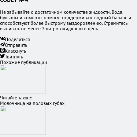
Не забывайте о достаточном количестве жидкости. Вода,
бульоны и компоты помогут поддерживать водный баланс и
способствуют более быстрому выздоровлению. Стремитесь
выпивать не менее 2 литров жидкости в день.
Поделиться
Отправить
Класснуть
Твитнуть
Похожие публикации
Читайте также:
Молочница на половых губах