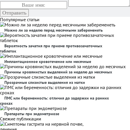
Популярные статьи
Можно ли за неделю перед месячными забеременеть
Вероятность зачатия при приеме противозачаточных
таблеток
Имплантационное кровотечение или месячные
Причины кровянистых выделений за неделю до месячных
Прозрачные слизистые выделения из матки
ПМС или беременность: отличия до задержки на ранних
сроках
Препараты при эндометриозе
Свежие публикации