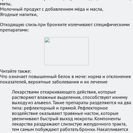
мяты,
Молочный продукт с добавлением мёда и масла,
Ягодные напитки,
Отходящую слизь при бронхите излечивают специфическими
препаратами:
Читайте также:
Что означает повышенный белок в моче: норма и отклонения
показателей, вероятные заболевания и их лечение
Лекарствами отхаркивающего действия, которые
растворяют влажные выделения, способствуют ихнему
выходу из альвеол. Такие препараты разделяются на два
типа: рефлекторный и прямой. Рефлекторное
воздействие оказывают травяные настои, которые
увеличивают быстрый выход мокроты. Компоненты
лекарства раздражают слизистую желудочного тракта,
тем самым побуждают работать бронхи. Накапливается