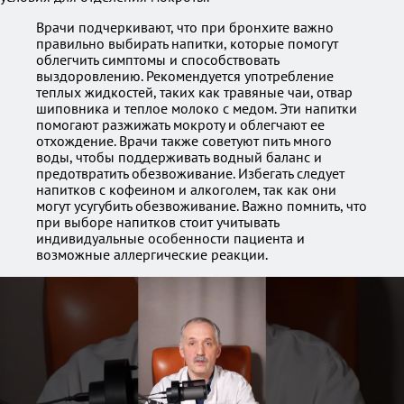
Врачи подчеркивают, что при бронхите важно
правильно выбирать напитки, которые помогут
облегчить симптомы и способствовать
выздоровлению. Рекомендуется употребление
теплых жидкостей, таких как травяные чаи, отвар
шиповника и теплое молоко с медом. Эти напитки
помогают разжижать мокроту и облегчают ее
отхождение. Врачи также советуют пить много
воды, чтобы поддерживать водный баланс и
предотвратить обезвоживание. Избегать следует
напитков с кофеином и алкоголем, так как они
могут усугубить обезвоживание. Важно помнить, что
при выборе напитков стоит учитывать
индивидуальные особенности пациента и
возможные аллергические реакции.