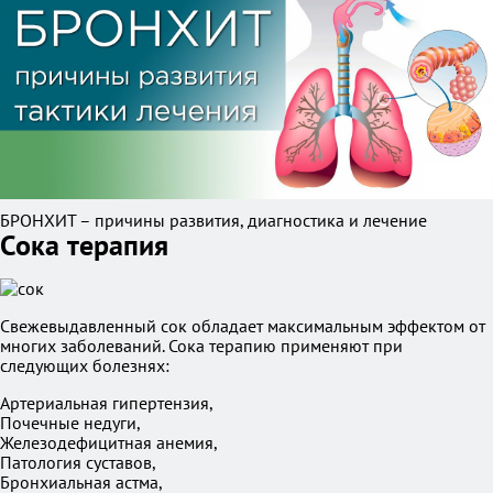
БРОНХИТ – причины развития, диагностика и лечение
Сока терапия
Свежевыдавленный сок обладает максимальным эффектом от
многих заболеваний. Сока терапию применяют при
следующих болезнях:
Артериальная гипертензия,
Почечные недуги,
Железодефицитная анемия,
Патология суставов,
Бронхиальная астма,