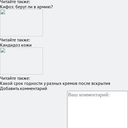
Читайте также:
Кифоз: берут ли в армию?
Читайте также:
Кандидоз кожи
Читайте также:
Какой срок годности у разных кремов после вскрытия
Добавить комментарий