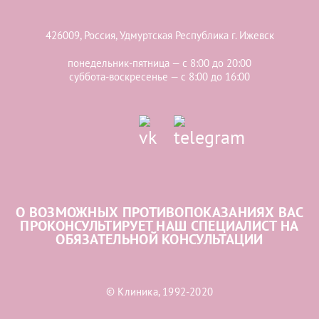
426009, Россия, Удмуртская Республика г. Ижевск
понедельник-пятница — с 8:00 до 20:00
суббота-воскресенье — с 8:00 до 16:00
О ВОЗМОЖНЫХ ПРОТИВОПОКАЗАНИЯХ ВАС
ПРОКОНСУЛЬТИРУЕТ НАШ СПЕЦИАЛИСТ НА
ОБЯЗАТЕЛЬНОЙ КОНСУЛЬТАЦИИ
© Клиника, 1992-2020