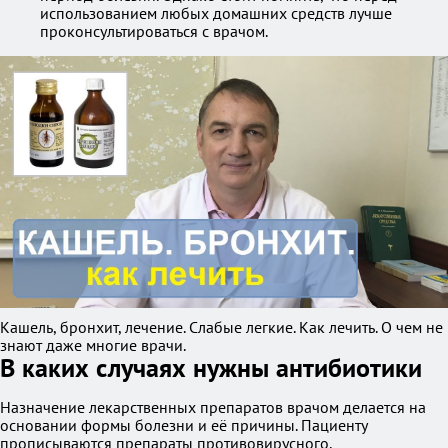
использованием любых домашних средств лучше
проконсультироваться с врачом.
Кашель, бронхит, лечение. Слабые легкие. Как лечить. О чем не
знают даже многие врачи.
В каких случаях нужны антибиотики
Назначение лекарственных препаратов врачом делается на
основании формы болезни и её причины. Пациенту
прописываются препараты противовирусного,