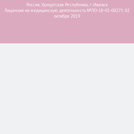
Россия, Удмуртская Республика, г. Ижевск
Лицензия на медицинскую деятельность №ЛО-18-01-00275 02
октября 2019