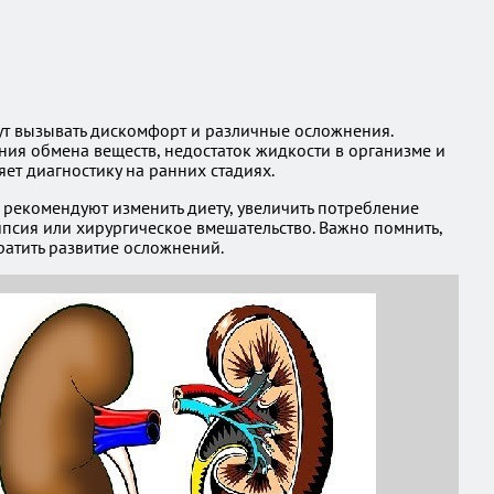
ут вызывать дискомфорт и различные осложнения.
ния обмена веществ, недостаток жидкости в организме и
ет диагностику на ранних стадиях.
 рекомендуют изменить диету, увеличить потребление
псия или хирургическое вмешательство. Важно помнить,
ратить развитие осложнений.