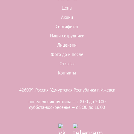
Цены
Акции
Сертификат
Наши сотрудники
Лицензии
Фото до и после
Отзывы
Контакты
426009, Россия, Удмуртская Республика г. Ижевск
понедельник-пятница — с 8:00 до 20:00
суббота-воскресенье — с 8:00 до 16:00