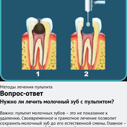
Методы лечения пульпита
Вопрос-ответ
Нужно ли лечить молочный зуб с пульпитом?
Важно: пульпит молочных зубов – это не показание к
удалению. Своевременное и грамотное лечение позволит
сохранить молочный зуб до его естественной смены. Главное –