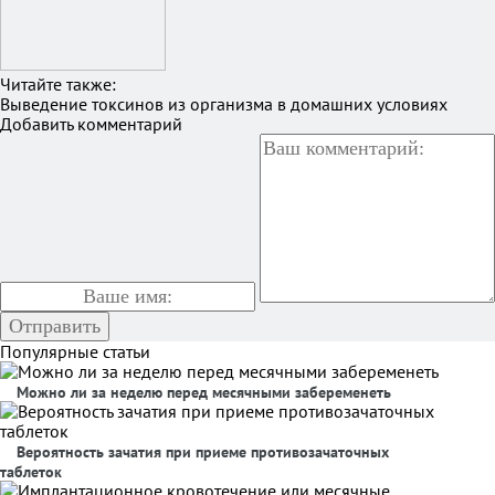
Читайте также:
Выведение токсинов из организма в домашних условиях
Добавить комментарий
Популярные статьи
Можно ли за неделю перед месячными забеременеть
Вероятность зачатия при приеме противозачаточных
таблеток