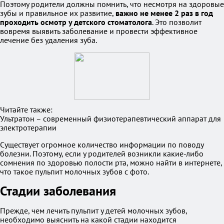
Поэтому родители должны помнить, что несмотря на здоровые
зубы и правильное их развитие,
важно не менее 2 раз в год
проходить осмотр у детского стоматолога
. Это позволит
вовремя выявить заболевание и провести эффективное
лечение без удаления зуба.
Читайте также:
Ультратон – современный физиотерапевтический аппарат для
электротерапии
Существует огромное количество информации по поводу
болезни. Поэтому, если у родителей возникли какие-либо
сомнения по здоровью полости рта, можно найти в интернете,
что такое пульпит молочных зубов с фото.
Стадии заболевания
Прежде, чем лечить пульпит у детей молочных зубов,
необходимо выяснить на какой стадии находится