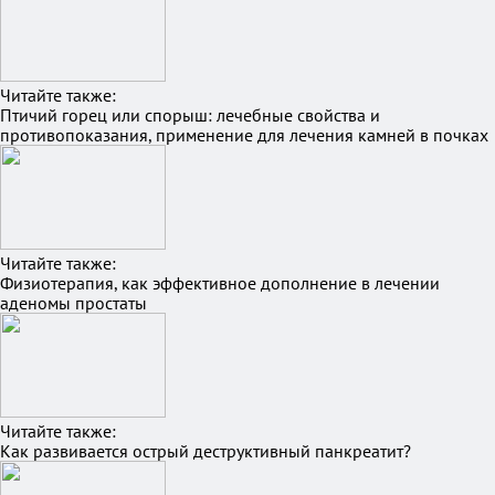
Читайте также:
Птичий горец или спорыш: лечебные свойства и
противопоказания, применение для лечения камней в почках
Читайте также:
Физиотерапия, как эффективное дополнение в лечении
аденомы простаты
Читайте также:
Как развивается острый деструктивный панкреатит?