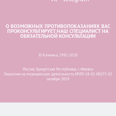
О ВОЗМОЖНЫХ ПРОТИВОПОКАЗАНИЯХ ВАС
ПРОКОНСУЛЬТИРУЕТ НАШ СПЕЦИАЛИСТ НА
ОБЯЗАТЕЛЬНОЙ КОНСУЛЬТАЦИИ
© Клиника, 1992-2020
Россия, Удмуртская Республика, г. Ижевск
Лицензия на медицинскую деятельность №ЛО-18-01-00275 02
октября 2019