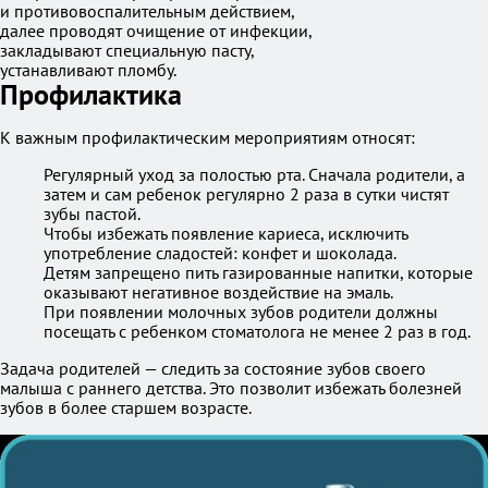
и противовоспалительным действием,
далее проводят очищение от инфекции,
закладывают специальную пасту,
устанавливают пломбу.
Профилактика
К важным профилактическим мероприятиям относят:
Регулярный уход за полостью рта. Сначала родители, а
затем и сам ребенок регулярно 2 раза в сутки чистят
зубы пастой.
Чтобы избежать появление кариеса, исключить
употребление сладостей: конфет и шоколада.
Детям запрещено пить газированные напитки, которые
оказывают негативное воздействие на эмаль.
При появлении молочных зубов родители должны
посещать с ребенком стоматолога не менее 2 раз в год.
Задача родителей — следить за состояние зубов своего
малыша с раннего детства. Это позволит избежать болезней
зубов в более старшем возрасте.