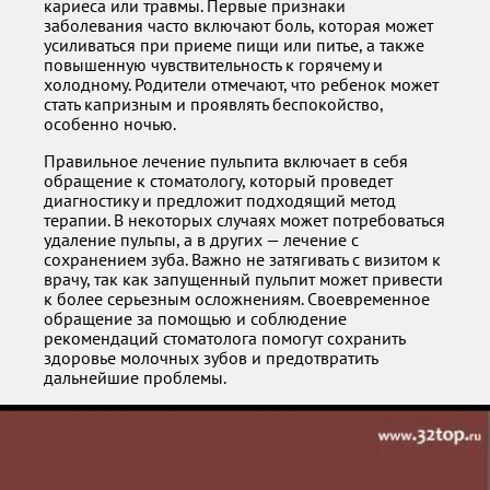
кариеса или травмы. Первые признаки
заболевания часто включают боль, которая может
усиливаться при приеме пищи или питье, а также
повышенную чувствительность к горячему и
холодному. Родители отмечают, что ребенок может
стать капризным и проявлять беспокойство,
особенно ночью.
Правильное лечение пульпита включает в себя
обращение к стоматологу, который проведет
диагностику и предложит подходящий метод
терапии. В некоторых случаях может потребоваться
удаление пульпы, а в других — лечение с
сохранением зуба. Важно не затягивать с визитом к
врачу, так как запущенный пульпит может привести
к более серьезным осложнениям. Своевременное
обращение за помощью и соблюдение
рекомендаций стоматолога помогут сохранить
здоровье молочных зубов и предотвратить
дальнейшие проблемы.