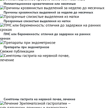
Имплантационное кровотечение или месячные
Причины кровянистых выделений за неделю до месячных
Прозрачные слизистые выделения из матки
ПМС или беременность: отличия до задержки на ранних
сроках
Препараты при эндометриозе
Свежие публикации
Симптомы гастрита на нервной почве, лечение