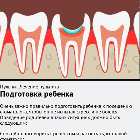
Пульпит. Лечение пульпита
Подготовка ребенка
Очень важно правильно подготовить ребенка к посещению
стоматолога, чтобы он не испытал стресс и не боялся.
Поведение родителей в таких ситуациях должно быть
следующим:
Спокойно поговорить с ребенком и рассказать, кто такой
стоматолог.