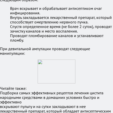
Врач вскрывает и обрабатывает антисептиком очаг
инфицирования.
Внутрь закладывается лекарственный препарат, который
способствует омертвлению нервного пучка.
Спустя определенное время (не более 2 суток), проводят
зачистку каналов и место воспаления.
Проводят пломбирование каналов и устанавливают
пломбу.
При девитальной ампутации проводят следующие
манипуляции:
Читайте также:
Подборка самых эффективных рецептов лечения цистита
народными средствами в домашних условиях быстро и
эффективно
вскрывают пульпу и на сутки закладывают в нее
лекарственный препарат, который обладает антисептическим