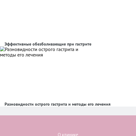
Эффективные обезболивающие при гастрите
Разновидности острого гастрита и методы его лечения
О клинике