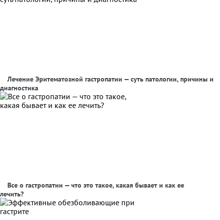
Лечение Эритематозной гастропатии — суть патологии, причины и
диагностика
Все о гастропатии — что это такое, какая бывает и как ее
лечить?