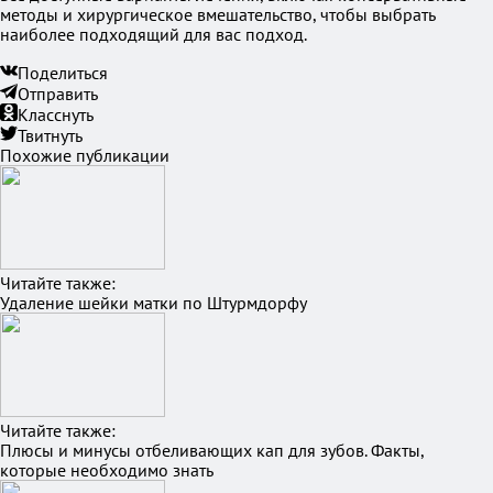
методы и хирургическое вмешательство, чтобы выбрать
наиболее подходящий для вас подход.
Поделиться
Отправить
Класснуть
Твитнуть
Похожие публикации
Читайте также:
Удаление шейки матки по Штурмдорфу
Читайте также:
Плюсы и минусы отбеливающих кап для зубов. Факты,
которые необходимо знать