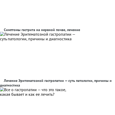
Симптомы гастрита на нервной почве, лечение
Лечение Эритематозной гастропатии — суть патологии, причины и
диагностика