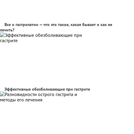
Все о гастропатии — что это такое, какая бывает и как ее
лечить?
Эффективные обезболивающие при гастрите