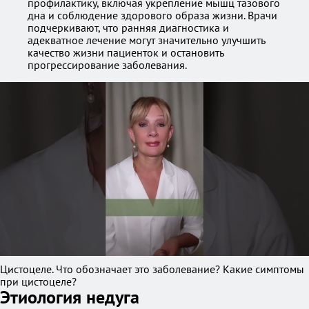
профилактику, включая укрепление мышц тазового
дна и соблюдение здорового образа жизни. Врачи
подчеркивают, что ранняя диагностика и
адекватное лечение могут значительно улучшить
качество жизни пациенток и остановить
прогрессирование заболевания.
Цистоцеле. Что обозначает это заболевание? Какие симптомы
при цистоцеле?
Этиология недуга