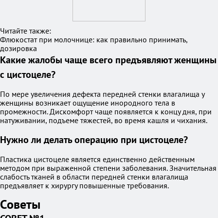
Читайте также:
Флюкостат при молочнице: как правильно принимать,
дозировка
Какие жалобы чаще всего предъявляют женщины
с цистоцеле?
По мере увеличения дефекта передней стенки влагалища у
женщины возникает ощущение инородного тела в
промежности. Дискомфорт чаще появляется к концу дня, при
натуживании, подъеме тяжестей, во время кашля и чихания.
Нужно ли делать операцию при цистоцеле?
Пластика цистоцеле является единственно действенным
методом при выраженной степени заболевания. Значительная
слабость тканей в области передней стенки влагалища
предъявляет к хирургу повышенные требования.
Советы