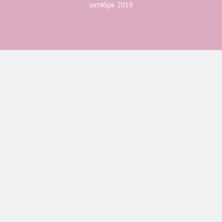
октября 2019