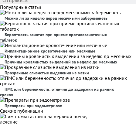
Популярные статьи
Можно ли за неделю перед месячными забеременеть
Вероятность зачатия при приеме противозачаточных
таблеток
Имплантационное кровотечение или месячные
Причины кровянистых выделений за неделю до месячных
Прозрачные слизистые выделения из матки
ПМС или беременность: отличия до задержки на ранних
сроках
Препараты при эндометриозе
Свежие публикации