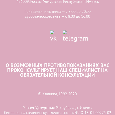
426009, Россия, Удмуртская Республика г. Ижевск
понедельник-пятница — с 8:00 до 20:00
суббота-воскресенье — с 8:00 до 16:00
О ВОЗМОЖНЫХ ПРОТИВОПОКАЗАНИЯХ ВАС
ПРОКОНСУЛЬТИРУЕТ НАШ СПЕЦИАЛИСТ НА
ОБЯЗАТЕЛЬНОЙ КОНСУЛЬТАЦИИ
© Клиника, 1992-2020
Россия, Удмуртская Республика, г. Ижевск
Лицензия на медицинскую деятельность №ЛО-18-01-00275 02