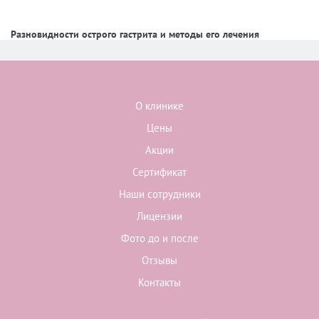
Разновидности острого гастрита и методы его лечения
О клинике
Цены
Акции
Сертификат
Наши сотрудники
Лицензии
Фото до и после
Отзывы
Контакты