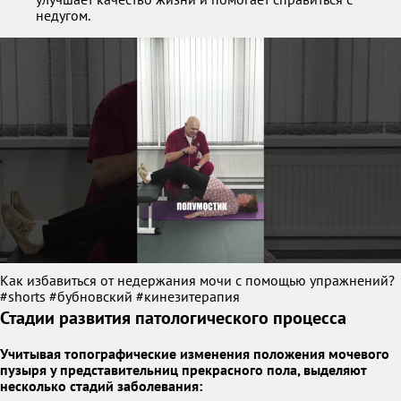
недугом.
Как избавиться от недержания мочи с помощью упражнений?
#shorts #бубновский #кинезитерапия
Стадии развития патологического процесса
Учитывая топографические изменения положения мочевого
пузыря у представительниц прекрасного пола, выделяют
несколько стадий заболевания: