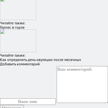
Читайте также:
Герпес в горле
Читайте также:
Как определить день овуляции после месячных
Добавить комментарий