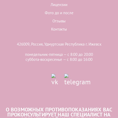
Лицензии
Фото до и после
Отзывы
Контакты
426009, Россия, Удмуртская Республика г. Ижевск
понедельник-пятница — с 8:00 до 20:00
суббота-воскресенье — с 8:00 до 16:00
О ВОЗМОЖНЫХ ПРОТИВОПОКАЗАНИЯХ ВАС
ПРОКОНСУЛЬТИРУЕТ НАШ СПЕЦИАЛИСТ НА