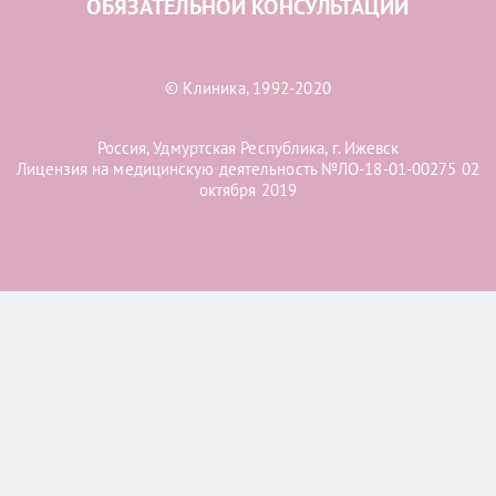
ОБЯЗАТЕЛЬНОЙ КОНСУЛЬТАЦИИ
© Клиника, 1992-2020
Россия, Удмуртская Республика, г. Ижевск
Лицензия на медицинскую деятельность №ЛО-18-01-00275 02
октября 2019