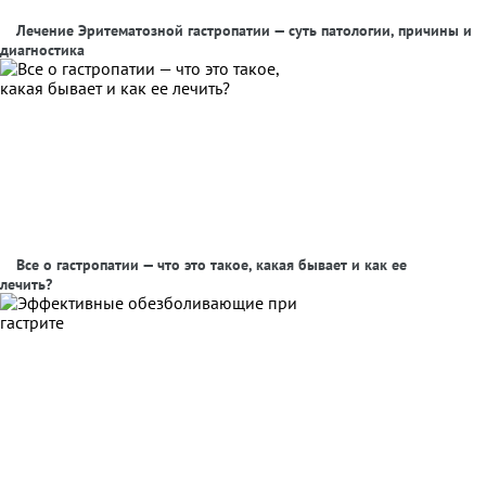
Лечение Эритематозной гастропатии — суть патологии, причины и
диагностика
Все о гастропатии — что это такое, какая бывает и как ее
лечить?