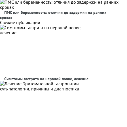
ПМС или беременность: отличия до задержки на ранних
сроках
Свежие публикации
Симптомы гастрита на нервной почве, лечение