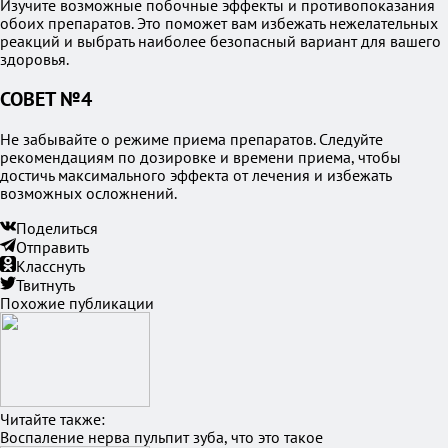
Изучите возможные побочные эффекты и противопоказания
обоих препаратов. Это поможет вам избежать нежелательных
реакций и выбрать наиболее безопасный вариант для вашего
здоровья.
СОВЕТ №4
Не забывайте о режиме приема препаратов. Следуйте
рекомендациям по дозировке и времени приема, чтобы
достичь максимального эффекта от лечения и избежать
возможных осложнений.
Поделиться
Отправить
Класснуть
Твитнуть
Похожие публикации
Читайте также:
Воспаление нерва пульпит зуба, что это такое