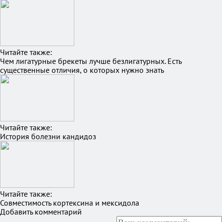
Читайте также:
Чем лигатурные брекеты лучше безлигатурных. Есть
существенные отличия, о которых нужно знать
Читайте также:
История болезни кандидоз
Читайте также:
Совместимость кортексина и мексидола
Добавить комментарий