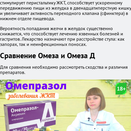
стимулирует перистальтику ЖКТ, способствует ускоренному
передвижению пищи из желудка в двенадцатиперстную кишку
и увеличивает активность переходного клапана (сфинктера) в
нижнем отделе пищевода.
Вероятность попадания желчи в желудок существенно
снижается, что способствует лечению язвенных болезней и
гастритов. Лекарство назначают при расстройстве стула: как
запорах, так и неинфекционных поносах.
Сравнение Омеза и Омеза Д
Для сравнения необходимо рассмотреть сходства и различия
препаратов.