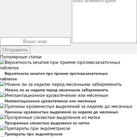
Популярные статьи
Вероятность зачатия при приеме противозачаточных
таблеток
Можно ли за неделю перед месячными забеременеть
Имплантационное кровотечение или месячные
Причины кровянистых выделений за неделю до месячных
Прозрачные слизистые выделения из матки
Препараты при эндометриозе