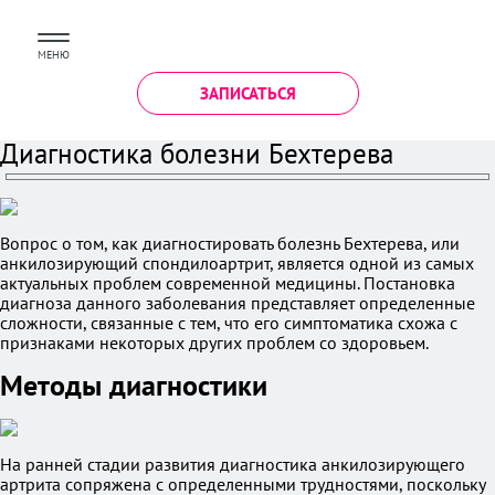
МЕНЮ
ЗАПИСАТЬСЯ
Диагностика болезни Бехтерева
Вопрос о том, как диагностировать болезнь Бехтерева, или
анкилозирующий спондилоартрит, является одной из самых
актуальных проблем современной медицины. Постановка
диагноза данного заболевания представляет определенные
сложности, связанные с тем, что его симптоматика схожа с
признаками некоторых других проблем со здоровьем.
Методы диагностики
На ранней стадии развития диагностика анкилозирующего
артрита сопряжена с определенными трудностями, поскольку