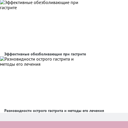
Эффективные обезболивающие при гастрите
Разновидности острого гастрита и методы его лечения