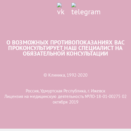
О ВОЗМОЖНЫХ ПРОТИВОПОКАЗАНИЯХ ВАС
ПРОКОНСУЛЬТИРУЕТ НАШ СПЕЦИАЛИСТ НА
ОБЯЗАТЕЛЬНОЙ КОНСУЛЬТАЦИИ
© Клиника, 1992-2020
Россия, Удмуртская Республика, г. Ижевск
Лицензия на медицинскую деятельность №ЛО-18-01-00275 02
октября 2019