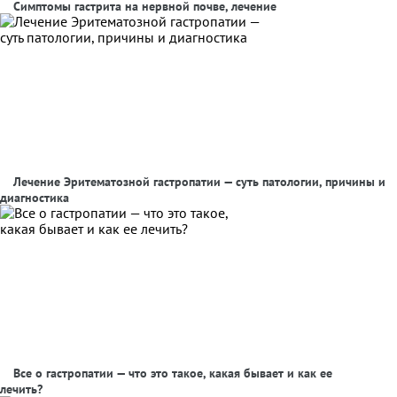
Симптомы гастрита на нервной почве, лечение
Лечение Эритематозной гастропатии — суть патологии, причины и
диагностика
Все о гастропатии — что это такое, какая бывает и как ее
лечить?