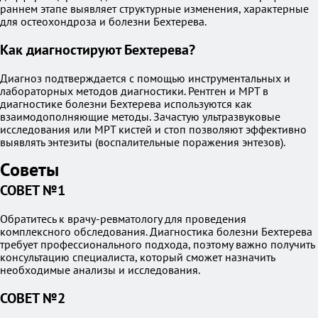
раннем этапе выявляет структурные изменения, характерные
для остеохондроза и болезни Бехтерева.
Как диагностируют Бехтерева?
Диагноз подтверждается с помощью инструментальных и
лабораторных методов диагностики. Рентген и МРТ в
диагностике болезни Бехтерева используются как
взаимодополняющие методы. Зачастую ультразвуковые
исследования или МРТ кистей и стоп позволяют эффективно
выявлять энтезиты (воспалительные поражения энтезов).
Советы
СОВЕТ №1
Обратитесь к врачу-ревматологу для проведения
комплексного обследования. Диагностика болезни Бехтерева
требует профессионального подхода, поэтому важно получить
консультацию специалиста, который сможет назначить
необходимые анализы и исследования.
СОВЕТ №2