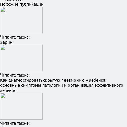
Похожие публикации
Читайте также:
Зарин
Читайте также:
Как диагностировать скрытую пневмонию у ребенка,
основные симптомы патологии и организация эффективного
лечения
Читайте также: