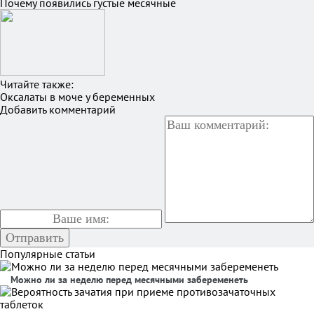
Почему появились густые месячные
Читайте также:
Оксалаты в моче у беременных
Добавить комментарий
Популярные статьи
Можно ли за неделю перед месячными забеременеть