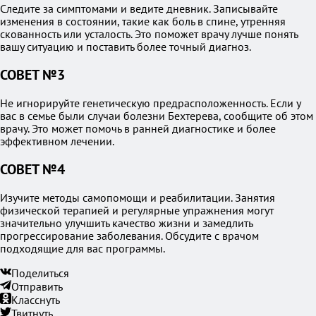
Следите за симптомами и ведите дневник. Записывайте
изменения в состоянии, такие как боль в спине, утренняя
скованность или усталость. Это поможет врачу лучше понять
вашу ситуацию и поставить более точный диагноз.
СОВЕТ №3
Не игнорируйте генетическую предрасположенность. Если у
вас в семье были случаи болезни Бехтерева, сообщите об этом
врачу. Это может помочь в ранней диагностике и более
эффективном лечении.
СОВЕТ №4
Изучите методы самопомощи и реабилитации. Занятия
физической терапией и регулярные упражнения могут
значительно улучшить качество жизни и замедлить
прогрессирование заболевания. Обсудите с врачом
подходящие для вас программы.
Поделиться
Отправить
Класснуть
Твитнуть