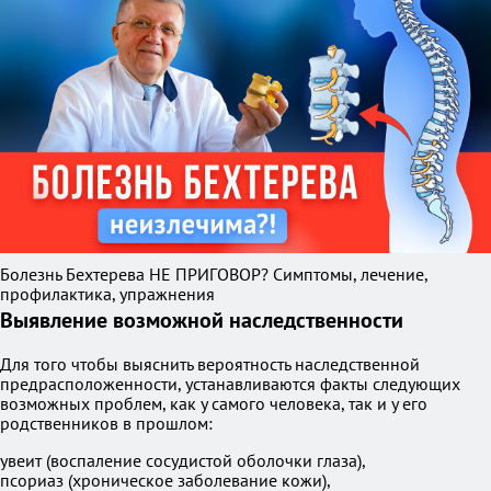
Болезнь Бехтерева НЕ ПРИГОВОР? Симптомы, лечение,
профилактика, упражнения
Выявление возможной наследственности
Для того чтобы выяснить вероятность наследственной
предрасположенности, устанавливаются факты следующих
возможных проблем, как у самого человека, так и у его
родственников в прошлом:
увеит (воспаление сосудистой оболочки глаза),
псориаз (хроническое заболевание кожи),