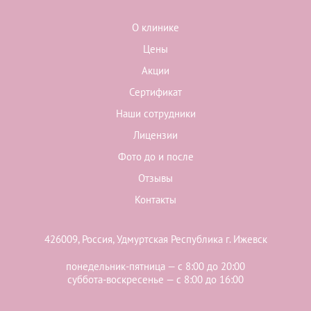
О клинике
Цены
Акции
Сертификат
Наши сотрудники
Лицензии
Фото до и после
Отзывы
Контакты
426009, Россия, Удмуртская Республика г. Ижевск
понедельник-пятница — с 8:00 до 20:00
суббота-воскресенье — с 8:00 до 16:00