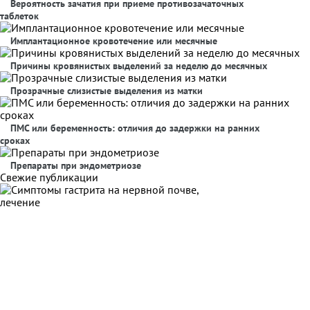
Вероятность зачатия при приеме противозачаточных
таблеток
Имплантационное кровотечение или месячные
Причины кровянистых выделений за неделю до месячных
Прозрачные слизистые выделения из матки
ПМС или беременность: отличия до задержки на ранних
сроках
Препараты при эндометриозе
Свежие публикации