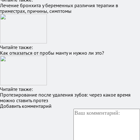
Лечение бронхита у беременных различия терапии в
триместрах, причины, симптомы
Читайте также:
Как отказаться от пробы манту и нужно ли это?
Читайте также:
Протезирование после удаления зубов: через какое время
можно ставить протез
Добавить комментарий