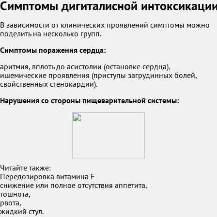
Симптомы дигиталисной интоксикаци
В зависимости от клинических проявлений симптомы можно
поделить на несколько групп.
Симптомы поражения сердца:
аритмия, вплоть до асистолии (остановке сердца),
ишемические проявления (приступы загрудинных болей,
свойственных стенокардии).
Нарушения со стороны пищеварительной системы:
Читайте также:
Передозировка витамина E
снижение или полное отсутствия аппетита,
тошнота,
рвота,
жидкий стул.