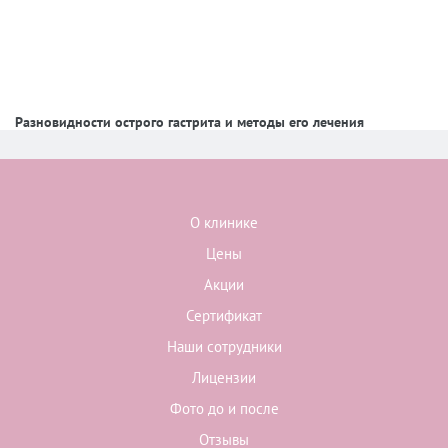
Разновидности острого гастрита и методы его лечения
О клинике
Цены
Акции
Сертификат
Наши сотрудники
Лицензии
Фото до и после
Отзывы