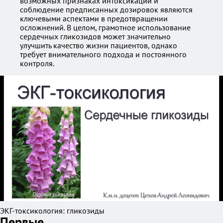
возможных признаках интоксикации и
соблюдение предписанных дозировок являются
ключевыми аспектами в предотвращении
осложнений. В целом, грамотное использование
сердечных гликозидов может значительно
улучшить качество жизни пациентов, однако
требует внимательного подхода и постоянного
контроля.
ЭКГ-токсикология: гликозиды
Первые