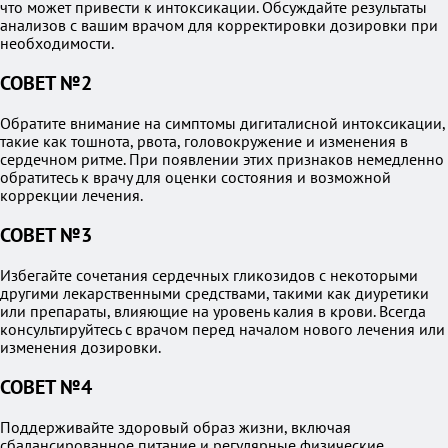
что может привести к интоксикации. Обсуждайте результаты
анализов с вашим врачом для корректировки дозировки при
необходимости.
СОВЕТ №2
Обратите внимание на симптомы дигиталисной интоксикации,
такие как тошнота, рвота, головокружение и изменения в
сердечном ритме. При появлении этих признаков немедленно
обратитесь к врачу для оценки состояния и возможной
коррекции лечения.
СОВЕТ №3
Избегайте сочетания сердечных гликозидов с некоторыми
другими лекарственными средствами, такими как диуретики
или препараты, влияющие на уровень калия в крови. Всегда
консультируйтесь с врачом перед началом нового лечения или
изменения дозировки.
СОВЕТ №4
Поддерживайте здоровый образ жизни, включая
сбалансированное питание и регулярные физические