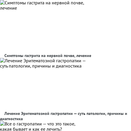
Симптомы гастрита на нервной почве, лечение
Лечение Эритематозной гастропатии — суть патологии, причины и
диагностика