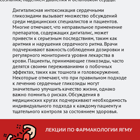
Дигиталисная интоксикация сердечными
гликозидами вызывает множество обсуждений
среди медицинских специалистов и пациентов.
Многие отмечают, что неправильное применение
препаратов, содержащих дигиталис, может
привести к серьезным последствиям, таким как
аритмия и нарушения сердечного ритма. Врачи
подчеркивают важность соблюдения дозировки и
регулярного мониторинга уровня лекарства в
крови. Пациенты, принимающие гликозиды, часто
делятся своими переживаниями о побочных
эффектах, таких как тошнота и головокружение.
Некоторые отмечают, что при правильном подходе
к лечению сердечные гликозиды могут
значительно улучшить качество жизни, однако
важно помнить о рисках. Обсуждения в
медицинских кругах подчеркивают необходимость
индивидуального подхода к каждому пациенту и
тщательного контроля за состоянием здоровья.