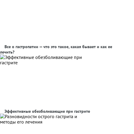
Все о гастропатии — что это такое, какая бывает и как ее
лечить?
Эффективные обезболивающие при гастрите