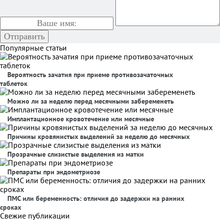
Популярные статьи
Вероятность зачатия при приеме противозачаточных
таблеток
Можно ли за неделю перед месячными забеременеть
Имплантационное кровотечение или месячные
Причины кровянистых выделений за неделю до месячных
Прозрачные слизистые выделения из матки
Препараты при эндометриозе
ПМС или беременность: отличия до задержки на ранних
сроках
Свежие публикации