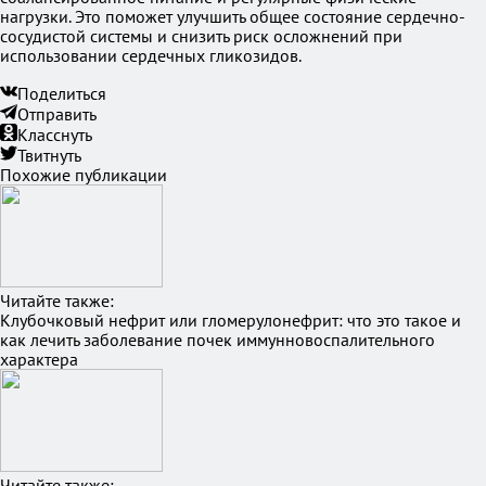
нагрузки. Это поможет улучшить общее состояние сердечно-
сосудистой системы и снизить риск осложнений при
использовании сердечных гликозидов.
Поделиться
Отправить
Класснуть
Твитнуть
Похожие публикации
Читайте также:
Клубочковый нефрит или гломерулонефрит: что это такое и
как лечить заболевание почек иммунновоспалительного
характера
Читайте также: