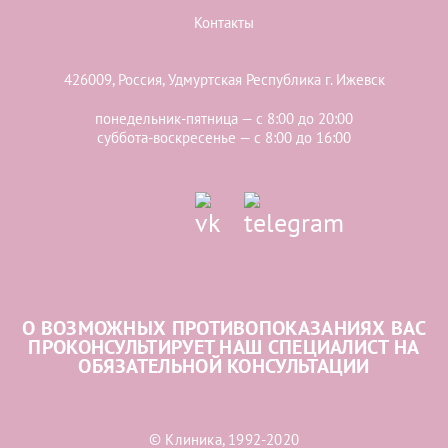
Контакты
426009, Россия, Удмуртская Республика г. Ижевск
понедельник-пятница — с 8:00 до 20:00
суббота-воскресенье — с 8:00 до 16:00
О ВОЗМОЖНЫХ ПРОТИВОПОКАЗАНИЯХ ВАС
ПРОКОНСУЛЬТИРУЕТ НАШ СПЕЦИАЛИСТ НА
ОБЯЗАТЕЛЬНОЙ КОНСУЛЬТАЦИИ
© Клиника, 1992-2020