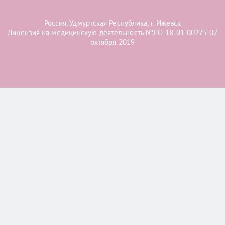
Россия, Удмуртская Республика, г. Ижевск
Лицензия на медицинскую деятельность №ЛО-18-01-00275 02
октября 2019