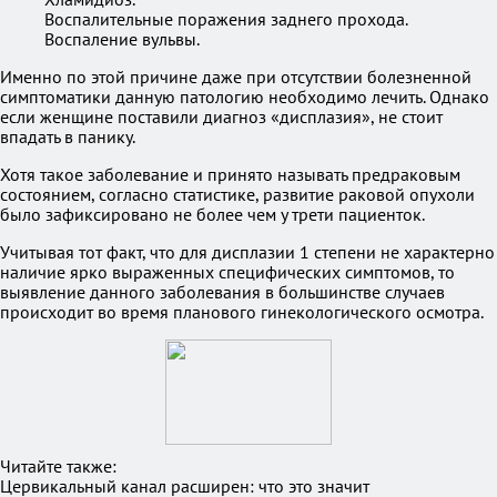
Воспалительные поражения заднего прохода.
Воспаление вульвы.
Именно по этой причине даже при отсутствии болезненной
симптоматики данную патологию необходимо лечить. Однако
если женщине поставили диагноз «дисплазия», не стоит
впадать в панику.
Хотя такое заболевание и принято называть предраковым
состоянием, согласно статистике, развитие раковой опухоли
было зафиксировано не более чем у трети пациенток.
Учитывая тот факт, что для дисплазии 1 степени не характерно
наличие ярко выраженных специфических симптомов, то
выявление данного заболевания в большинстве случаев
происходит во время планового гинекологического осмотра.
Читайте также:
Цервикальный канал расширен: что это значит