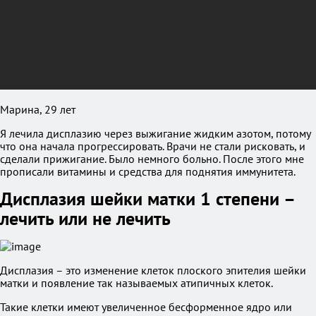
Марина, 29 лет
Я лечила дисплазию через выжигание жидким азотом, потому
что она начала прогрессировать. Врачи не стали рисковать, и
сделали прижигание. Было немного больно. После этого мне
прописали витамины и средства для поднятия иммунитета.
Дисплазия шейки матки 1 степени –
лечить или не лечить
Дисплазия – это изменение клеток плоского эпителия шейки
матки и появление так называемых атипичных клеток.
Такие клетки имеют увеличенное бесформенное ядро или