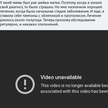
У моей мамы был рак шейки матки. Поэтому, когда я узнала
свой диагноз, то было страшно. Но мне назначили хорошее
лечение, когда была начальная стадия заболевания. И еще, я
ставила себе тампоны с облепихой и прополисом. Лечение
длилось около полугода. Теперь прохожу обследования
регулярно, и никаких отклонений.