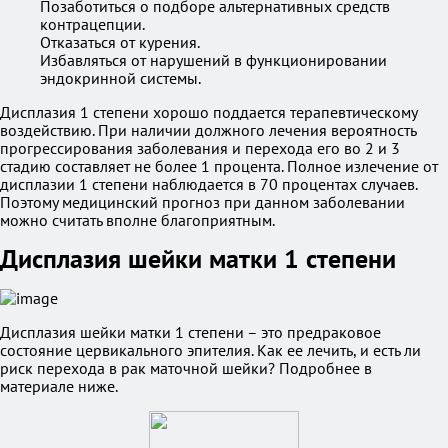
Позаботиться о подборе альтернативных средств
контрацепции.
Отказаться от курения.
Избавляться от нарушений в функционировании
эндокринной системы.
Дисплазия 1 степени хорошо поддается терапевтическому
воздействию. При наличии должного лечения вероятность
прогрессирования заболевания и перехода его во 2 и 3
стадию составляет не более 1 процента. Полное излечение от
дисплазии 1 степени наблюдается в 70 процентах случаев.
Поэтому медицинский прогноз при данном заболевании
можно считать вполне благоприятным.
Дисплазия шейки матки 1 степени
Дисплазия шейки матки 1 степени – это предраковое
состояние цервикального эпителия. Как ее лечить, и есть ли
риск перехода в рак маточной шейки? Подробнее в
материале ниже.