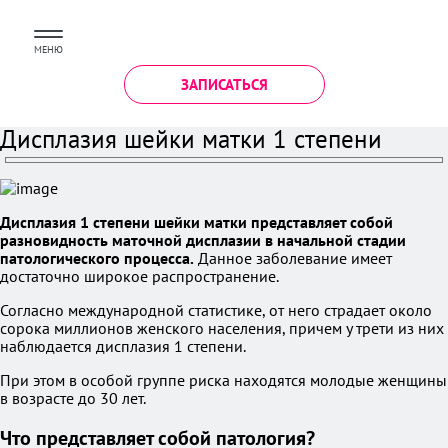
МЕНЮ
ЗАПИСАТЬСЯ
Дисплазия шейки матки 1 степени
Дисплазия 1 степени шейки матки представляет собой
разновидность маточной дисплазии в начальной стадии
патологического процесса.
Данное заболевание имеет
достаточно широкое распространение.
Согласно международной статистике, от него страдает около
сорока миллионов женского населения, причем у трети из них
наблюдается дисплазия 1 степени.
При этом в особой группе риска находятся молодые женщины
в возрасте до 30 лет.
Что представляет собой патология?