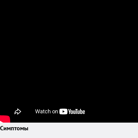
Симптомы