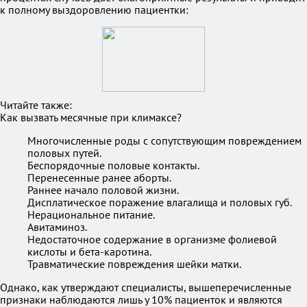
к полному выздоровлению пациентки:
Читайте также:
Как вызвать месячные при климаксе?
Многочисленные роды с сопутствующим повреждением
половых путей.
Беспорядочные половые контакты.
Перенесенные ранее аборты.
Раннее начало половой жизни.
Дисплатическое поражение влагалища и половых губ.
Нерациональное питание.
Авитаминоз.
Недостаточное содержание в организме фолиевой
кислоты и бета-каротина.
Травматические повреждения шейки матки.
Однако, как утверждают специалисты, вышеперечисленные
признаки наблюдаются лишь у 10% пациенток и являются