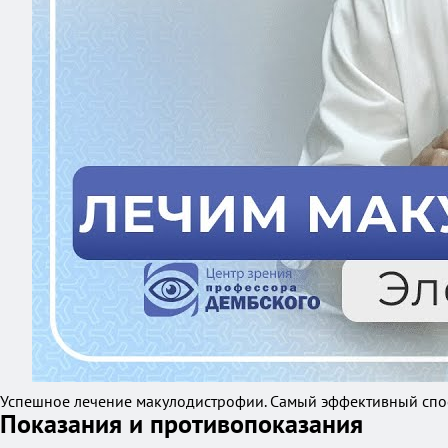
Успешное лечение макулодистрофии. Самый эффективный спос
Показания и противопоказания