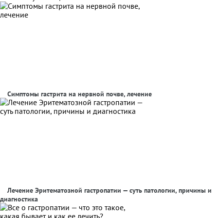
Симптомы гастрита на нервной почве, лечение
Лечение Эритематозной гастропатии — суть патологии, причины и
диагностика