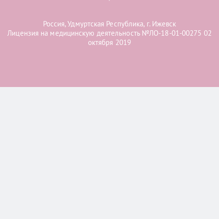
Россия, Удмуртская Республика, г. Ижевск
Лицензия на медицинскую деятельность №ЛО-18-01-00275 02
октября 2019