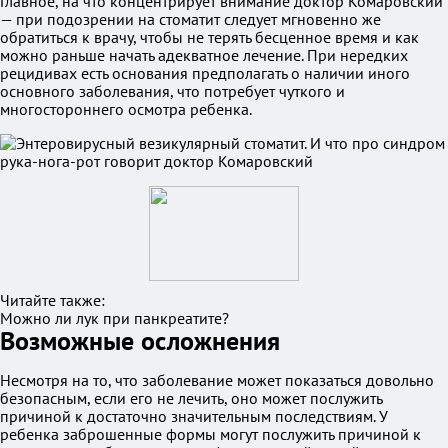
Главное, на что концентрирует внимание доктор Комаровский
— при подозрении на стоматит следует мгновенно же
обратиться к врачу, чтобы не терять бесценное время и как
можно раньше начать адекватное лечение. При нередких
рецидивах есть основания предполагать о наличии иного
основного заболевания, что потребует чуткого и
многостороннего осмотра ребенка.
Читайте также:
Можно ли лук при панкреатите?
Возможные осложнения
Несмотря на то, что заболевание может показаться довольно
безопасным, если его не лечить, оно может послужить
причиной к достаточно значительным последствиям. У
ребенка заброшенные формы могут послужить причиной к