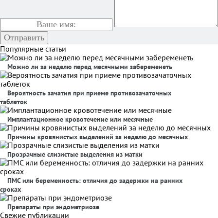
Популярные статьи
Можно ли за неделю перед месячными забеременеть
Вероятность зачатия при приеме противозачаточных
таблеток
Имплантационное кровотечение или месячные
Причины кровянистых выделений за неделю до месячных
Прозрачные слизистые выделения из матки
ПМС или беременность: отличия до задержки на ранних
сроках
Препараты при эндометриозе
Свежие публикации