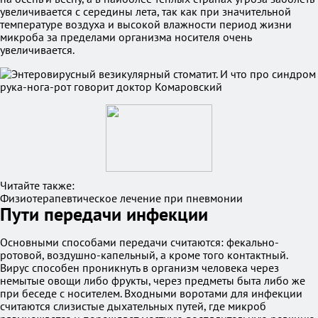
увеличивается с середины лета, так как при значительной
температуре воздуха и высокой влажности период жизни
микроба за пределами организма носителя очень
увеличивается.
Читайте также:
Физиотерапевтическое лечение при пневмонии
Пути передачи инфекции
Основными способами передачи считаются: фекально-
ротовой, воздушно-капельный, а кроме того контактный.
Вирус способен проникнуть в организм человека через
немытые овощи либо фрукты, через предметы быта либо же
при беседе с носителем. Входными воротами для инфекции
считаются слизистые дыхательных путей, где микроб