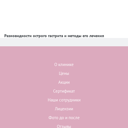
Разновидности острого гастрита и методы его лечения
О клинике
Цены
Акции
Сертификат
Наши сотрудники
Лицензии
Фото до и после
Отзывы