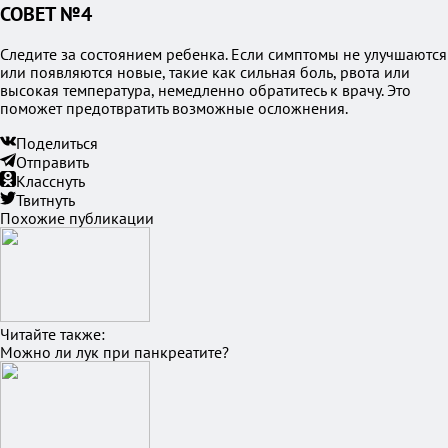
СОВЕТ №4
Следите за состоянием ребенка. Если симптомы не улучшаются
или появляются новые, такие как сильная боль, рвота или
высокая температура, немедленно обратитесь к врачу. Это
поможет предотвратить возможные осложнения.
Поделиться
Отправить
Класснуть
Твитнуть
Похожие публикации
Читайте также:
Можно ли лук при панкреатите?