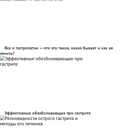
Все о гастропатии — что это такое, какая бывает и как ее
лечить?
Эффективные обезболивающие при гастрите