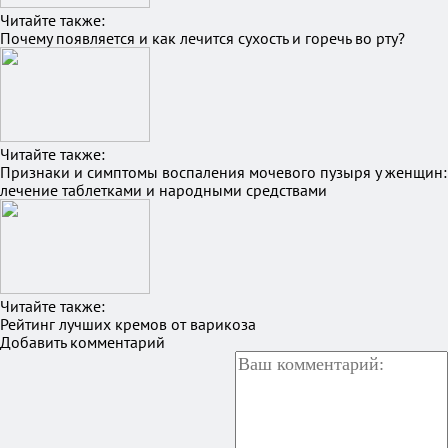
Читайте также:
Почему появляется и как лечится сухость и горечь во рту?
Читайте также:
Признаки и симптомы воспаления мочевого пузыря у женщин:
лечение таблетками и народными средствами
Читайте также:
Рейтинг лучших кремов от варикоза
Добавить комментарий