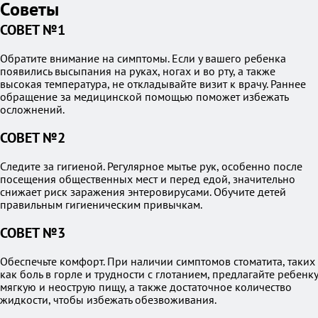
Советы
СОВЕТ №1
Обратите внимание на симптомы. Если у вашего ребенка
появились высыпания на руках, ногах и во рту, а также
высокая температура, не откладывайте визит к врачу. Раннее
обращение за медицинской помощью поможет избежать
осложнений.
СОВЕТ №2
Следите за гигиеной. Регулярное мытье рук, особенно после
посещения общественных мест и перед едой, значительно
снижает риск заражения энтеровирусами. Обучите детей
правильным гигиеническим привычкам.
СОВЕТ №3
Обеспечьте комфорт. При наличии симптомов стоматита, таких
как боль в горле и трудности с глотанием, предлагайте ребенку
мягкую и неострую пищу, а также достаточное количество
жидкости, чтобы избежать обезвоживания.