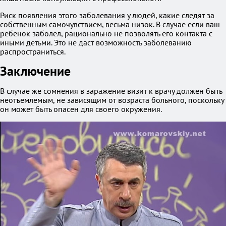
Риск появления этого заболевания у людей, какие следят за
собственным самочувствием, весьма низок. В случае если ваш
ребенок заболел, рационально не позволять его контакта с
иными детьми. Это не даст возможность заболеванию
распространиться.
Заключение
В случае же сомнения в заражение визит к врачу должен быть
неотъемлемым, не зависящим от возраста больного, поскольку
он может быть опасен для своего окружения.