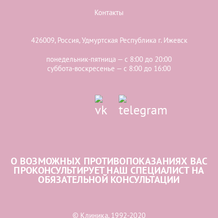
Контакты
426009, Россия, Удмуртская Республика г. Ижевск
понедельник-пятница — с 8:00 до 20:00
суббота-воскресенье — с 8:00 до 16:00
О ВОЗМОЖНЫХ ПРОТИВОПОКАЗАНИЯХ ВАС
ПРОКОНСУЛЬТИРУЕТ НАШ СПЕЦИАЛИСТ НА
ОБЯЗАТЕЛЬНОЙ КОНСУЛЬТАЦИИ
© Клиника, 1992-2020