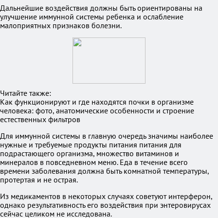
Дальнейшие воздействия должны быть ориентированы на
улучшение иммунной системы ребенка и ослабление
малоприятных признаков болезни.
Читайте также:
Как функционируют и где находятся почки в организме
человека: фото, анатомические особенности и строение
естественных фильтров
Для иммунной системы в главную очередь значимы наиболее
нужные и требуемые продукты питания питания для
подрастающего организма, множество витаминов и
минералов в повседневном меню. Еда в течение всего
времени заболевания должна быть комнатной температуры,
протертая и не острая.
Из медикаментов в некоторых случаях советуют интерферон,
однако результативность его воздействия при энтеровирусах
сейчас целиком не исследована.