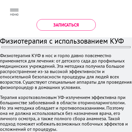
МЕНЮ
ЗАПИСАТЬСЯ
Физиотерапия с использованием КУФ
Физиотерапия КУФ в нос и горло давно повсеместно
применяется для лечения: от детского сада до профильных
медицинских учреждений. Эта методика получила большое
распространение из-за высокой эффективности и
относительной безопасности процедуры для людей всех
возрастов. Существуют специальные аппараты для проведения
физиопроцедур в домашних условиях.
Терапия коротковолновым УФ-излучением эффективна при
большинстве заболеваний в области оториноларингологии.
Но эта методика обладает и противопоказаниями. Поэтому
она не должна использоваться без назначения врача, его
личного осмотра, а также полного сбора анамнеза. Такой
подход поможет избежать возможных побочных эффектов и
осложнений от процедуры.