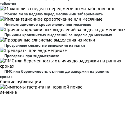
таблеток
Можно ли за неделю перед месячными забеременеть
Имплантационное кровотечение или месячные
Причины кровянистых выделений за неделю до месячных
Прозрачные слизистые выделения из матки
Препараты при эндометриозе
ПМС или беременность: отличия до задержки на ранних
сроках
Свежие публикации