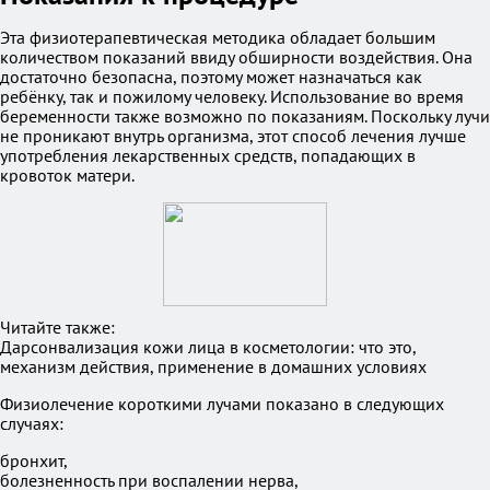
Эта физиотерапевтическая методика обладает большим
количеством показаний ввиду обширности воздействия. Она
достаточно безопасна, поэтому может назначаться как
ребёнку, так и пожилому человеку. Использование во время
беременности также возможно по показаниям. Поскольку лучи
не проникают внутрь организма, этот способ лечения лучше
употребления лекарственных средств, попадающих в
кровоток матери.
Читайте также:
Дарсонвализация кожи лица в косметологии: что это,
механизм действия, применение в домашних условиях
Физиолечение короткими лучами показано в следующих
случаях:
бронхит,
болезненность при воспалении нерва,