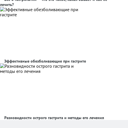
лечить?
Эффективные обезболивающие при гастрите
Разновидности острого гастрита и методы его лечения