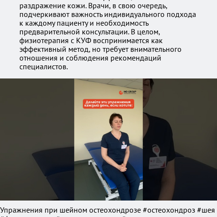
раздражение кожи. Врачи, в свою очередь,
подчеркивают важность индивидуального подхода
к каждому пациенту и необходимость
предварительной консультации. В целом,
физиотерапия с КУФ воспринимается как
эффективный метод, но требует внимательного
отношения и соблюдения рекомендаций
специалистов.
Упражнения при шейном остеохондрозе #остеохондроз #шея