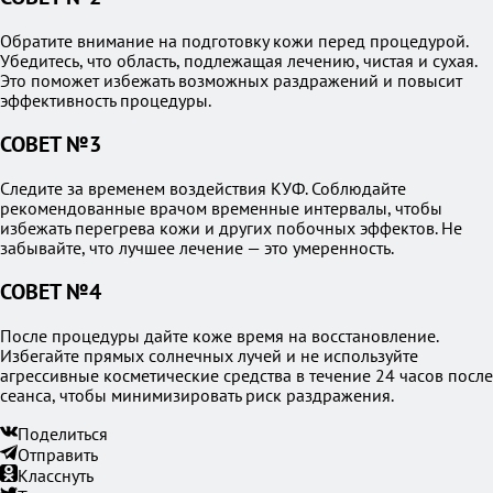
Обратите внимание на подготовку кожи перед процедурой.
Убедитесь, что область, подлежащая лечению, чистая и сухая.
Это поможет избежать возможных раздражений и повысит
эффективность процедуры.
СОВЕТ №3
Следите за временем воздействия КУФ. Соблюдайте
рекомендованные врачом временные интервалы, чтобы
избежать перегрева кожи и других побочных эффектов. Не
забывайте, что лучшее лечение — это умеренность.
СОВЕТ №4
После процедуры дайте коже время на восстановление.
Избегайте прямых солнечных лучей и не используйте
агрессивные косметические средства в течение 24 часов после
сеанса, чтобы минимизировать риск раздражения.
Поделиться
Отправить
Класснуть