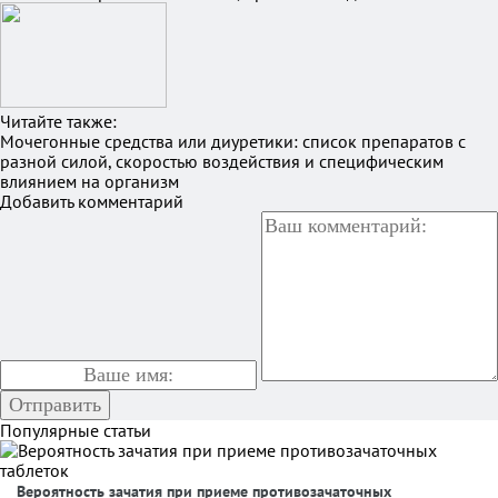
Читайте также:
Мочегонные средства или диуретики: список препаратов с
разной силой, скоростью воздействия и специфическим
влиянием на организм
Добавить комментарий
Популярные статьи
Вероятность зачатия при приеме противозачаточных