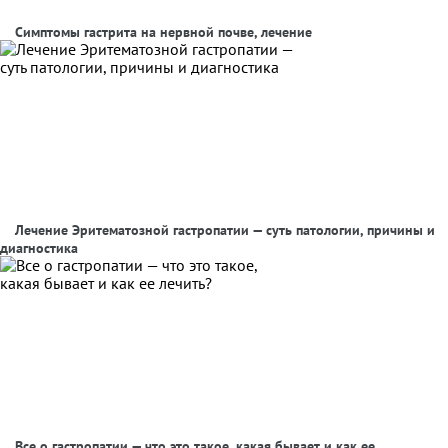
Симптомы гастрита на нервной почве, лечение
Лечение Эритематозной гастропатии — суть патологии, причины и
диагностика
Все о гастропатии — что это такое, какая бывает и как ее