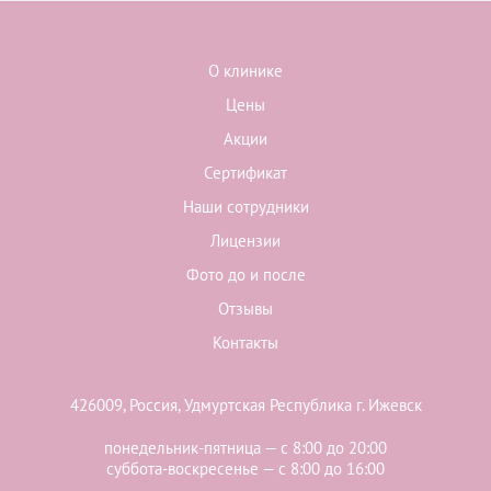
О клинике
Цены
Акции
Сертификат
Наши сотрудники
Лицензии
Фото до и после
Отзывы
Контакты
426009, Россия, Удмуртская Республика г. Ижевск
понедельник-пятница — с 8:00 до 20:00
суббота-воскресенье — с 8:00 до 16:00