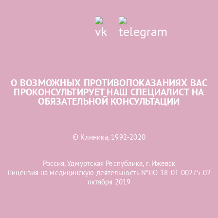
О ВОЗМОЖНЫХ ПРОТИВОПОКАЗАНИЯХ ВАС
ПРОКОНСУЛЬТИРУЕТ НАШ СПЕЦИАЛИСТ НА
ОБЯЗАТЕЛЬНОЙ КОНСУЛЬТАЦИИ
© Клиника, 1992-2020
Россия, Удмуртская Республика, г. Ижевск
Лицензия на медицинскую деятельность №ЛО-18-01-00275 02
октября 2019