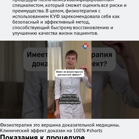
специалистом, который сможет оценить все риски и
преимущества. В целом, физиотерапия с
использованием КУФ зарекомендовала себя как
безопасный и эффективный метод,
способствующий быстрому восстановлению и
улучшению качества жизни пациентов.
Физиотерапия это вершина доказательной медицины.
Клинический эффект доказан на 100% #shorts
Показания к процедуре