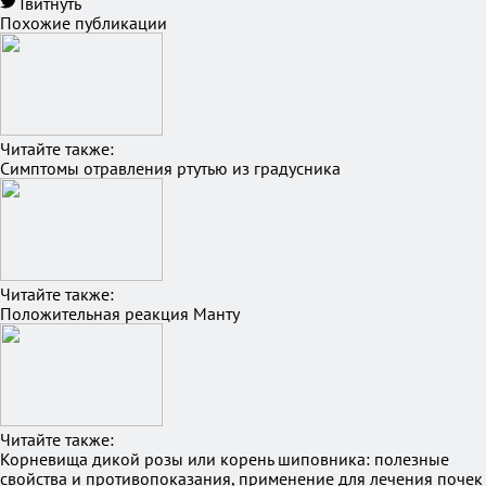
Твитнуть
Похожие публикации
Читайте также:
Симптомы отравления ртутью из градусника
Читайте также:
Положительная реакция Манту
Читайте также:
Корневища дикой розы или корень шиповника: полезные
свойства и противопоказания, применение для лечения почек