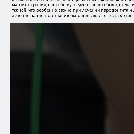
магнитотерапия, способствуют уменьшению боли, отека 
тканей, что особенно важно при лечении пародонтита и
лечение пациентов значительно повышает его эффективн