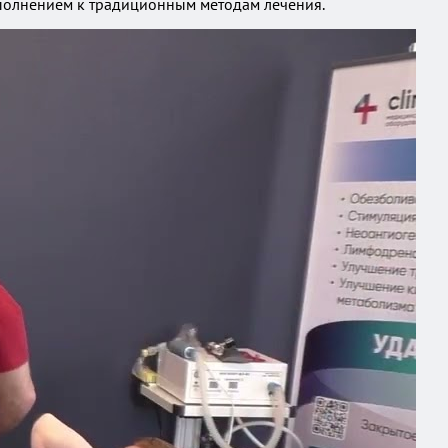
ополнением к традиционным методам лечения.