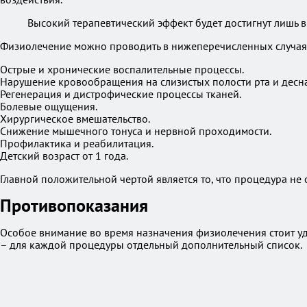
Высокий терапевтический эффект будет достигнут лишь 
Физиолечение можно проводить в нижеперечисленных случая
Острые и хронические воспалительные процессы.
Нарушение кровообращения на слизистых полости рта и десна
Регенерация и дистрофические процессы тканей.
Болевые ощущения.
Хирургическое вмешательство.
Снижение мышечного тонуса и нервной проходимости.
Профилактика и реабилитация.
Детский возраст от 1 года.
Главной положительной чертой является то, что процедура не 
Противопоказания
Особое внимание во время назначения физиолечения стоит уде
– для каждой процедуры отдельный дополнительный список.