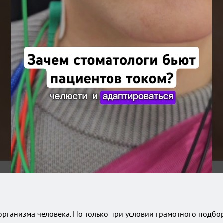
рганизма человека. Но только при условии грамотного подбо