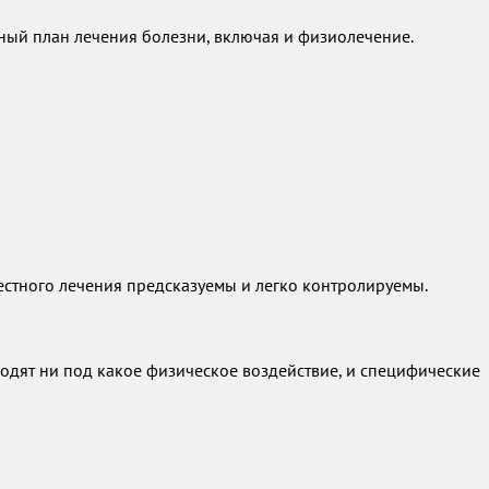
лный план лечения болезни, включая и физиолечение.
местного лечения предсказуемы и легко контролируемы.
одят ни под какое физическое воздействие, и специфические