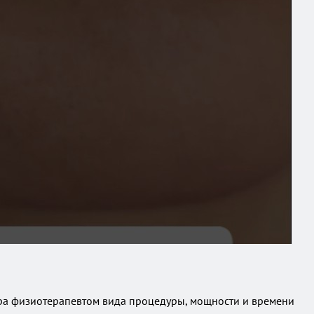
ра физиотерапевтом вида процедуры, мощности и времени