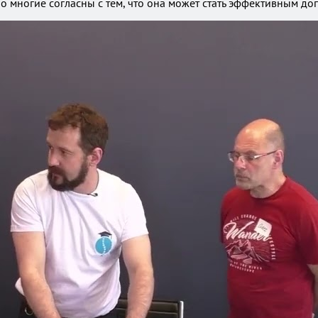
о многие согласны с тем, что она может стать эффективным д