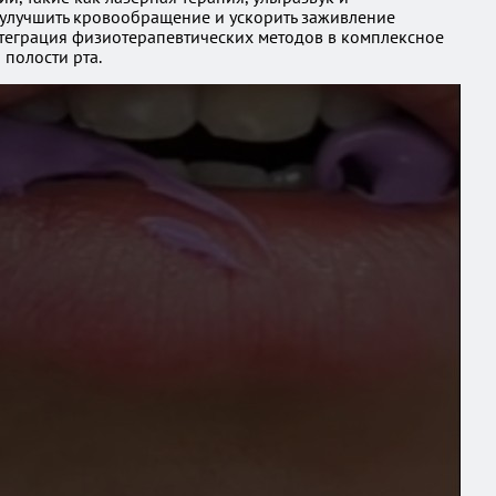
 улучшить кровообращение и ускорить заживление
нтеграция физиотерапевтических методов в комплексное
полости рта.