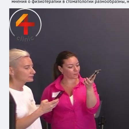
мнения о физиотерапии в стоматологии разнообразны, н