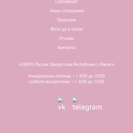
Сертификат
Наши сотрудники
Лицензии
Фото до и после
Отзывы
Контакты
426009, Россия, Удмуртская Республика г. Ижевск
понедельник-пятница — с 8:00 до 20:00
суббота-воскресенье — с 8:00 до 16:00