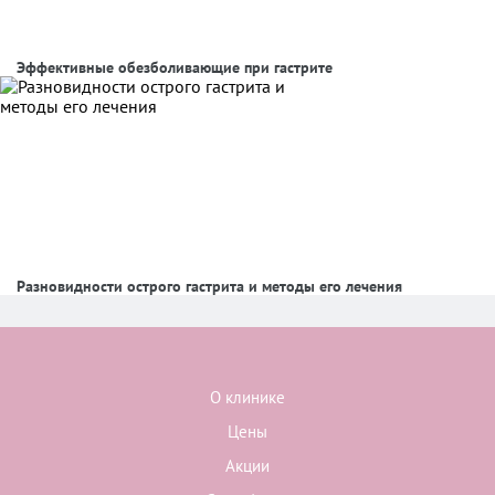
Эффективные обезболивающие при гастрите
Разновидности острого гастрита и методы его лечения
О клинике
Цены
Акции