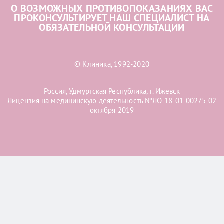
О ВОЗМОЖНЫХ ПРОТИВОПОКАЗАНИЯХ ВАС
ПРОКОНСУЛЬТИРУЕТ НАШ СПЕЦИАЛИСТ НА
ОБЯЗАТЕЛЬНОЙ КОНСУЛЬТАЦИИ
© Клиника, 1992-2020
Россия, Удмуртская Республика, г. Ижевск
Лицензия на медицинскую деятельность №ЛО-18-01-00275 02
октября 2019