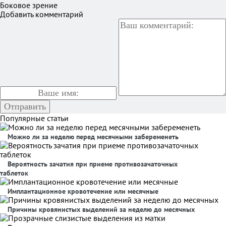
Боковое зрение
Добавить комментарий
Популярные статьи
Можно ли за неделю перед месячными забеременеть
Вероятность зачатия при приеме противозачаточных
таблеток
Имплантационное кровотечение или месячные
Причины кровянистых выделений за неделю до месячных