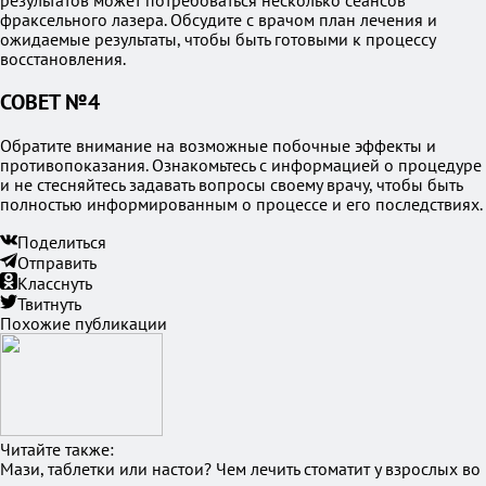
результатов может потребоваться несколько сеансов
фраксельного лазера. Обсудите с врачом план лечения и
ожидаемые результаты, чтобы быть готовыми к процессу
восстановления.
СОВЕТ №4
Обратите внимание на возможные побочные эффекты и
противопоказания. Ознакомьтесь с информацией о процедуре
и не стесняйтесь задавать вопросы своему врачу, чтобы быть
полностью информированным о процессе и его последствиях.
Поделиться
Отправить
Класснуть
Твитнуть
Похожие публикации
Читайте также:
Мази, таблетки или настои? Чем лечить стоматит у взрослых во