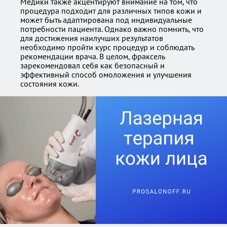
Медики также акцентируют внимание на том, что
процедура подходит для различных типов кожи и
может быть адаптирована под индивидуальные
потребности пациента. Однако важно помнить, что
для достижения наилучших результатов
необходимо пройти курс процедур и соблюдать
рекомендации врача. В целом, фраксель
зарекомендовал себя как безопасный и
эффективный способ омоложения и улучшения
состояния кожи.