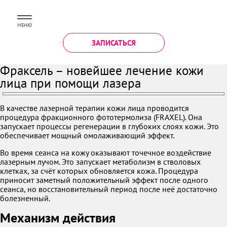
МЕНЮ
ЗАПИСАТЬСЯ
Фраксель – новейшее лечение кожи
лица при помощи лазера
В качестве лазерной терапии кожи лица проводится
процедура фракционного фототермолиза (FRAXEL). Она
запускает процессы регенерации в глубоких слоях кожи. Это
обеспечивает мощный омолаживающий эффект.
Во время сеанса на кожу оказывают точечное воздействие
лазерным лучом. Это запускает метаболизм в стволовых
клетках, за счёт которых обновляется кожа. Процедура
приносит заметный положительный эффект после одного
сеанса, но восстановительный период после неё достаточно
болезненный.
Механизм действия