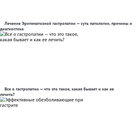
Лечение Эритематозной гастропатии — суть патологии, причины и
диагностика
Все о гастропатии — что это такое, какая бывает и как ее
лечить?