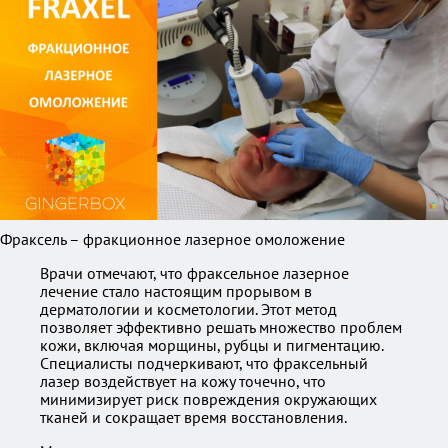
Фраксель – фракционное лазерное омоложение
Врачи отмечают, что фраксельное лазерное
лечение стало настоящим прорывом в
дерматологии и косметологии. Этот метод
позволяет эффективно решать множество проблем
кожи, включая морщины, рубцы и пигментацию.
Специалисты подчеркивают, что фраксельный
лазер воздействует на кожу точечно, что
минимизирует риск повреждения окружающих
тканей и сокращает время восстановления.