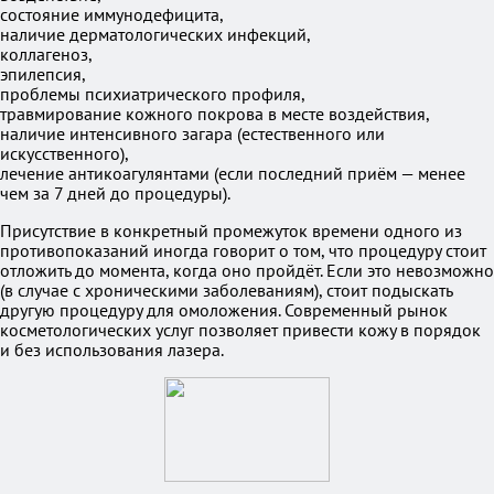
состояние иммунодефицита,
наличие дерматологических инфекций,
коллагеноз,
эпилепсия,
проблемы психиатрического профиля,
травмирование кожного покрова в месте воздействия,
наличие интенсивного загара (естественного или
искусственного),
лечение антикоагулянтами (если последний приём — менее
чем за 7 дней до процедуры).
Присутствие в конкретный промежуток времени одного из
противопоказаний иногда говорит о том, что процедуру стоит
отложить до момента, когда оно пройдёт. Если это невозможно
(в случае с хроническими заболеваниям), стоит подыскать
другую процедуру для омоложения. Современный рынок
косметологических услуг позволяет привести кожу в порядок
и без использования лазера.