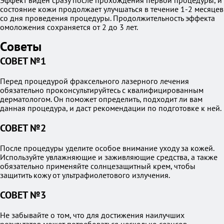
Эффект виден сразу после прохождения первой процедуры, и
состояние кожи продолжает улучшаться в течение 1-2 месяцев
со дня проведения процедуры. Продолжительность эффекта
омоложения сохраняется от 2 до 3 лет.
Советы
СОВЕТ №1
Перед процедурой фраксельного лазерного лечения
обязательно проконсультируйтесь с квалифицированным
дерматологом. Он поможет определить, подходит ли вам
данная процедура, и даст рекомендации по подготовке к ней.
СОВЕТ №2
После процедуры уделите особое внимание уходу за кожей.
Используйте увлажняющие и заживляющие средства, а также
обязательно применяйте солнцезащитный крем, чтобы
защитить кожу от ультрафиолетового излучения.
СОВЕТ №3
Не забывайте о том, что для достижения наилучших