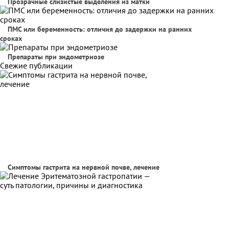
Прозрачные слизистые выделения из матки
ПМС или беременность: отличия до задержки на ранних
сроках
Препараты при эндометриозе
Свежие публикации
Симптомы гастрита на нервной почве, лечение