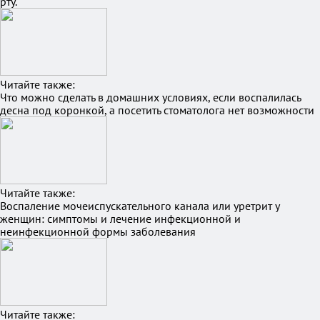
рту.
Читайте также:
Что можно сделать в домашних условиях, если воспалилась
десна под коронкой, а посетить стоматолога нет возможности
Читайте также:
Воспаление мочеиспускательного канала или уретрит у
женщин: симптомы и лечение инфекционной и
неинфекционной формы заболевания
Читайте также: