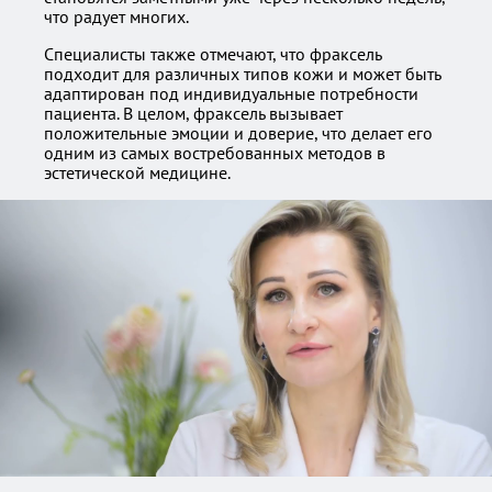
что радует многих.
Специалисты также отмечают, что фраксель
подходит для различных типов кожи и может быть
адаптирован под индивидуальные потребности
пациента. В целом, фраксель вызывает
положительные эмоции и доверие, что делает его
одним из самых востребованных методов в
эстетической медицине.