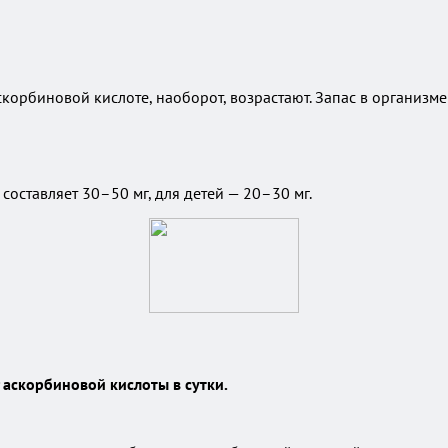
скорбиновой кислоте, наоборот, возрастают. Запас в организ
составляет 30–50 мг, для детей — 20–30 мг.
 аскорбиновой кислоты в сутки.