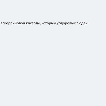
ме аскорбиновой кислоты, который у здоровых людей