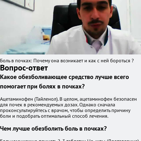
Боль в почках: Почему она возникает и как с ней бороться ?
Вопрос-ответ
Какое обезболивающее средство лучше всего
помогает при болях в почках?
Ацетаминофен (Тайленол). В целом, ацетаминофен безопасен
для почек в рекомендуемых дозах. Однако сначала
проконсультируйтесь с врачом, чтобы определить причину
боли и подобрать оптимальный способ лечения.
Чем лучше обезболить боль в почках?