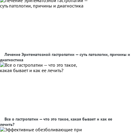
Лечение Эритематозной гастропатии — суть патологии, причины и
диагностика
Все о гастропатии — что это такое, какая бывает и как ее
лечить?