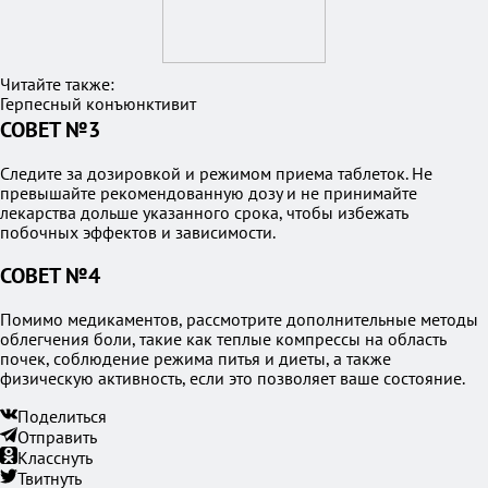
Читайте также:
Герпесный конъюнктивит
СОВЕТ №3
Следите за дозировкой и режимом приема таблеток. Не
превышайте рекомендованную дозу и не принимайте
лекарства дольше указанного срока, чтобы избежать
побочных эффектов и зависимости.
СОВЕТ №4
Помимо медикаментов, рассмотрите дополнительные методы
облегчения боли, такие как теплые компрессы на область
почек, соблюдение режима питья и диеты, а также
физическую активность, если это позволяет ваше состояние.
Поделиться
Отправить
Класснуть
Твитнуть