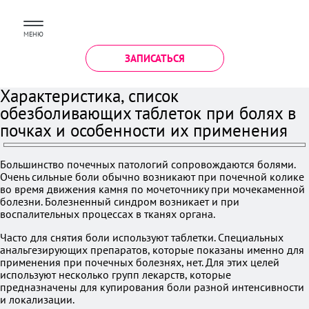
МЕНЮ
ЗАПИСАТЬСЯ
Характеристика, список
обезболивающих таблеток при болях в
почках и особенности их применения
Большинство почечных патологий сопровождаются болями.
Очень сильные боли обычно возникают при почечной колике
во время движения камня по мочеточнику при мочекаменной
болезни. Болезненный синдром возникает и при
воспалительных процессах в тканях органа.
Часто для снятия боли используют таблетки. Специальных
анальгезирующих препаратов, которые показаны именно для
применения при почечных болезнях, нет. Для этих целей
используют несколько групп лекарств, которые
предназначены для купирования боли разной интенсивности
и локализации.