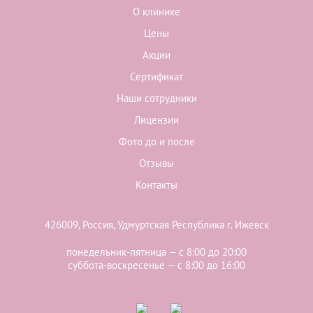
О клинике
Цены
Акции
Сертификат
Наши сотрудники
Лицензии
Фото до и после
Отзывы
Контакты
426009, Россия, Удмуртская Республика г. Ижевск
понедельник-пятница — с 8:00 до 20:00
суббота-воскресенье — с 8:00 до 16:00