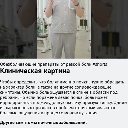
Обезболивающие препараты от резкой боли #shorts
Клиническая картина
Чтобы определить, что болят именно почки, нужно обращать
на характер боли, а также на другие сопровождающие
симптомы. Обычно боль ощущается в спине в области под
ребрами. Но если поражена левая почка, боль может
иррадировать в поджелудочную железу, прямую кишку. Одним
из характерных признаков проблем с почками являются
болевые ощущения в процессе мочеиспускания.
Другие симптомы почечных заболеваний: