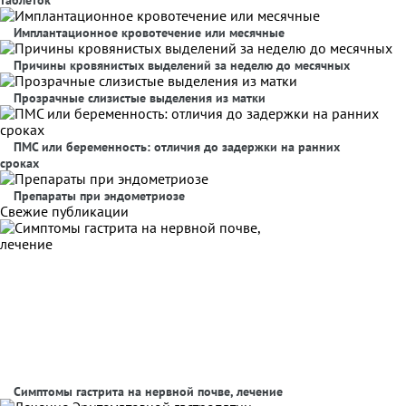
таблеток
Имплантационное кровотечение или месячные
Причины кровянистых выделений за неделю до месячных
Прозрачные слизистые выделения из матки
ПМС или беременность: отличия до задержки на ранних
сроках
Препараты при эндометриозе
Свежие публикации
Симптомы гастрита на нервной почве, лечение