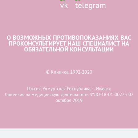
О ВОЗМОЖНЫХ ПРОТИВОПОКАЗАНИЯХ ВАС
ПРОКОНСУЛЬТИРУЕТ НАШ СПЕЦИАЛИСТ НА
ОБЯЗАТЕЛЬНОЙ КОНСУЛЬТАЦИИ
© Клиника, 1992-2020
Россия, Удмуртская Республика, г. Ижевск
Лицензия на медицинскую деятельность №ЛО-18-01-00275 02
октября 2019