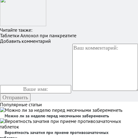
Читайте также:
Таблетки Аллохол при панкреатите
Добавить комментарий
Популярные статьи
Можно ли за неделю перед месячными забеременеть
Вероятность зачатия при приеме противозачаточных