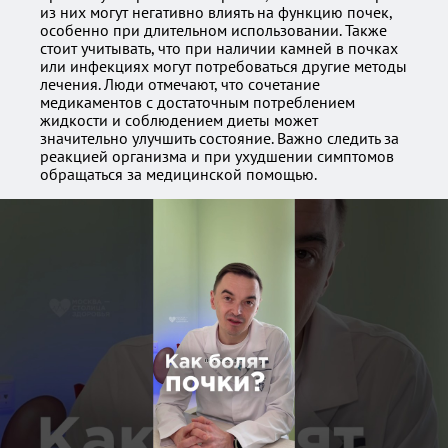
из них могут негативно влиять на функцию почек,
особенно при длительном использовании. Также
стоит учитывать, что при наличии камней в почках
или инфекциях могут потребоваться другие методы
лечения. Люди отмечают, что сочетание
медикаментов с достаточным потреблением
жидкости и соблюдением диеты может
значительно улучшить состояние. Важно следить за
реакцией организма и при ухудшении симптомов
обращаться за медицинской помощью.