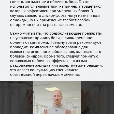
снизить воспаление и облегчить боль. Также
используются анальгетики, например, парацетамол,
который эффективен при умеренных болях. В
случаях сильного дискомфорта могут назначаться
опиоиды, но их применение требует особой
осторожности из-за риска зависимости.
Важно учитывать, что обезболивающие препараты
не устраняют причину боли, а лишь временно
облегчают симптомы. Поэтому врачи рекомендуют
проводить комплексное обследование для
выявления основного заболевания, вызывающего
болевой синдром. Кроме того, следует помнить о
возможных побочных эффектах, таких как
раздражение желудка или аллергические реакции,
что делает консультацию специалиста
обязательной перед началом лечения.