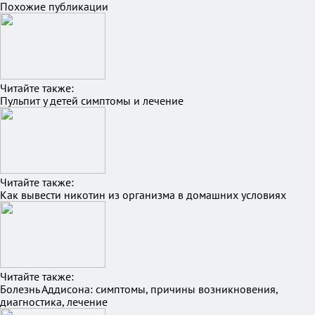
Похожие публикации
Читайте также:
Пульпит у детей симптомы и лечение
Читайте также:
Как вывести никотин из организма в домашних условиях
Читайте также:
Болезнь Аддисона: симптомы, причины возникновения,
диагностика, лечение