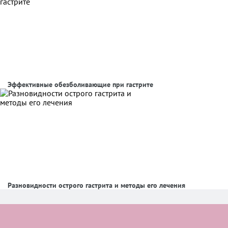
Эффективные обезболивающие при гастрите
Разновидности острого гастрита и методы его лечения