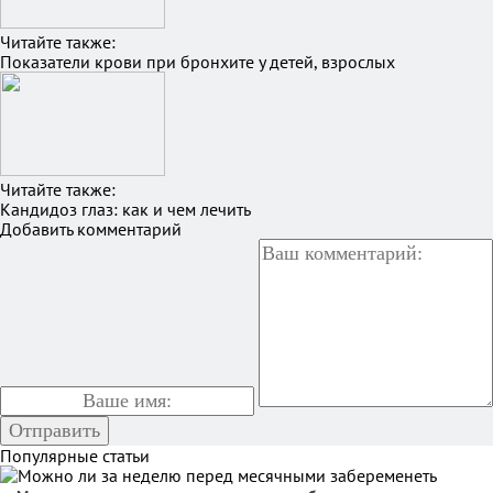
Читайте также:
Показатели крови при бронхите у детей, взрослых
Читайте также:
Кандидоз глаз: как и чем лечить
Добавить комментарий
Популярные статьи