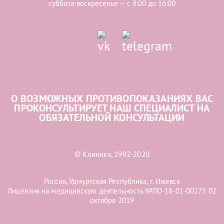
суббота-воскресенье — с 8:00 до 16:00
О ВОЗМОЖНЫХ ПРОТИВОПОКАЗАНИЯХ ВАС
ПРОКОНСУЛЬТИРУЕТ НАШ СПЕЦИАЛИСТ НА
ОБЯЗАТЕЛЬНОЙ КОНСУЛЬТАЦИИ
© Клиника, 1992-2020
Россия, Удмуртская Республика, г. Ижевск
Лицензия на медицинскую деятельность №ЛО-18-01-00275 02
октября 2019