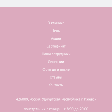
О клинике
Цены
Акции
Сертификат
Наши сотрудники
Лицензии
Фото до и после
Отзывы
Контакты
426009, Россия, Удмуртская Республика г. Ижевск
понедельник-пятница — с 8:00 до 20:00