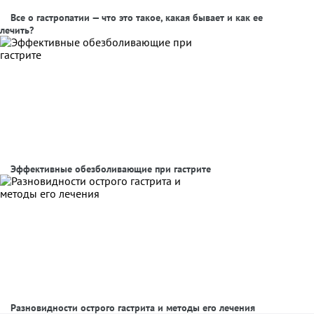
Все о гастропатии — что это такое, какая бывает и как ее
лечить?
Эффективные обезболивающие при гастрите
Разновидности острого гастрита и методы его лечения