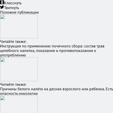
Класснуть
Твитнуть
Похожие публикации
Читайте также:
Инструкция по применению почечного сбора: состав трав
целебного напитка, показания и противопоказания к
употреблению
Читайте также:
Причины белого налёта на деснах взрослого или ребенка. Есть
опасность онкологии