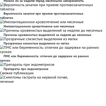
Можно ли за неделю перед месячными забеременеть
Вероятность зачатия при приеме противозачаточных
таблеток
Имплантационное кровотечение или месячные
Причины кровянистых выделений за неделю до месячных
Прозрачные слизистые выделения из матки
ПМС или беременность: отличия до задержки на ранних
сроках
Препараты при эндометриозе
Свежие публикации