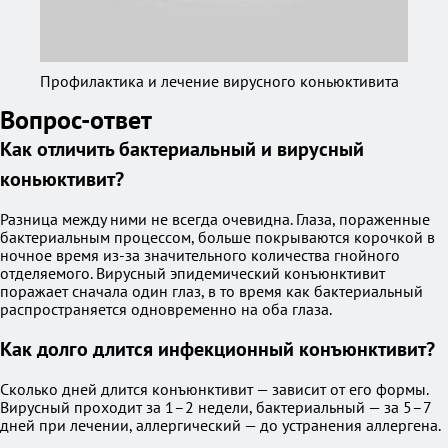
Профилактика и лечение вирусного коньюктивита
Вопрос-ответ
Как отличить бактериальный и вирусный
коньюктивит?
Разница между ними не всегда очевидна. Глаза, пораженные
бактериальным процессом, больше покрываются корочкой в
ночное время из-за значительного количества гнойного
отделяемого. Вирусный эпидемический конъюнктивит
поражает сначала один глаз, в то время как бактериальный
распространяется одновременно на оба глаза.
Как долго длится инфекционный конъюнктивит?
Сколько дней длится конъюнктивит — зависит от его формы.
Вирусный проходит за 1–2 недели, бактериальный — за 5–7
дней при лечении, аллергический — до устранения аллергена.