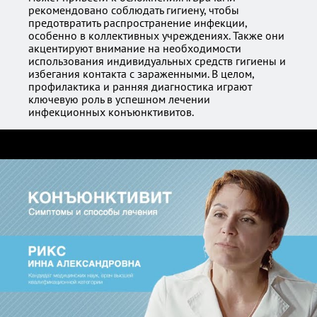
рекомендовано соблюдать гигиену, чтобы
предотвратить распространение инфекции,
особенно в коллективных учреждениях. Также они
акцентируют внимание на необходимости
использования индивидуальных средств гигиены и
избегания контакта с зараженными. В целом,
профилактика и ранняя диагностика играют
ключевую роль в успешном лечении
инфекционных конъюнктивитов.