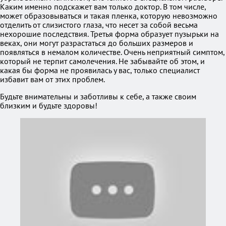
Каким именно подскажет вам только доктор. В том числе,
может образовываться и такая пленка, которую невозможно
отделить от слизистого глаза, что несет за собой весьма
нехорошие последствия. Третья форма образует пузырьки на
веках, они могут разрастаться до больших размеров и
появляться в немалом количестве. Очень неприятный симптом,
который не терпит самолечения. Не забывайте об этом, и
какая бы форма не проявилась у вас, только специалист
избавит вам от этих проблем.
Будьте внимательны и заботливы к себе, а также своим
близким и будьте здоровы!