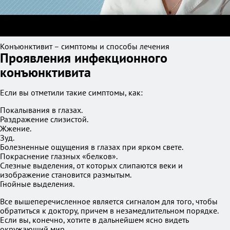
Конъюнктивит – симптомы и способы лечения
Проявления инфекционного
конъюнктивита
Если вы отметили такие симптомы, как:
Покалывания в глазах.
Раздражение слизистой.
Жжение.
Зуд.
Болезненные ощущения в глазах при ярком свете.
Покраснение глазных «белков».
Слезные выделения, от которых слипаются веки и
изображение становится размытым.
Гнойные выделения.
Все вышеперечисленное является сигналом для того, чтобы
обратиться к доктору, причем в незамедлительном порядке.
Если вы, конечно, хотите в дальнейшем ясно видеть
окружающий мир.