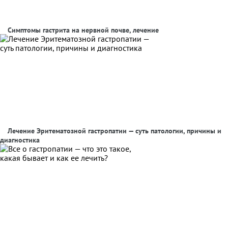
Симптомы гастрита на нервной почве, лечение
Лечение Эритематозной гастропатии — суть патологии, причины и
диагностика