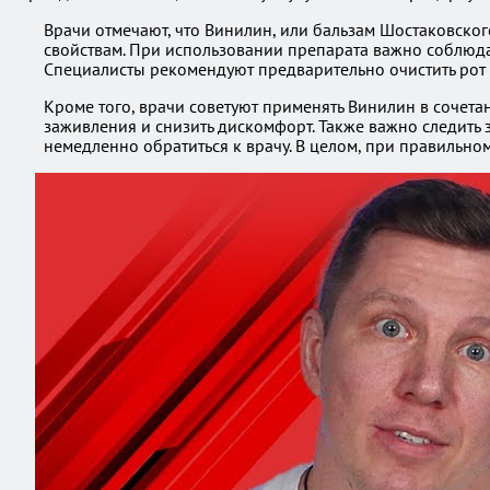
Врачи отмечают, что Винилин, или бальзам Шостаковско
свойствам. При использовании препарата важно соблюда
Специалисты рекомендуют предварительно очистить рот 
Кроме того, врачи советуют применять Винилин в сочета
заживления и снизить дискомфорт. Также важно следить
немедленно обратиться к врачу. В целом, при правильн