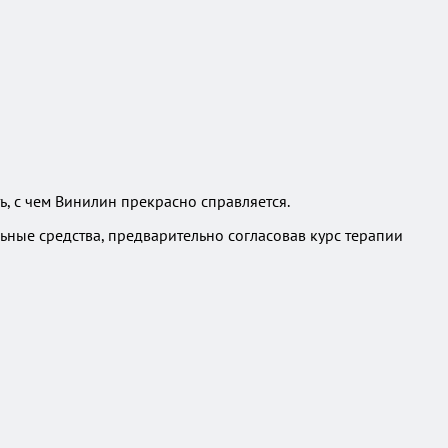
ь, с чем Винилин прекрасно справляется.
ьные средства, предварительно согласовав курс терапии