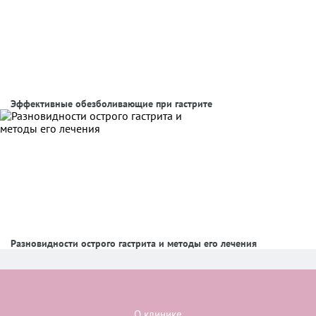
Эффективные обезболивающие при гастрите
Разновидности острого гастрита и методы его лечения
О клинике