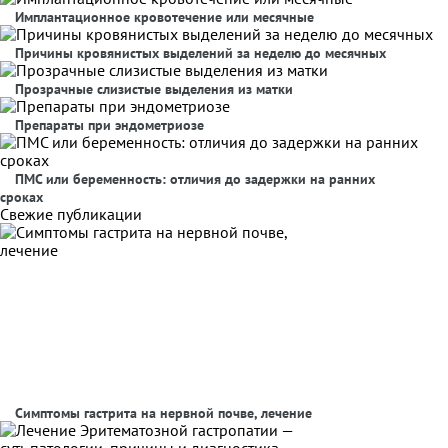
Имплантационное кровотечение или месячные
Причины кровянистых выделений за неделю до месячных
Прозрачные слизистые выделения из матки
Препараты при эндометриозе
ПМС или беременность: отличия до задержки на ранних
сроках
Свежие публикации
Симптомы гастрита на нервной почве, лечение