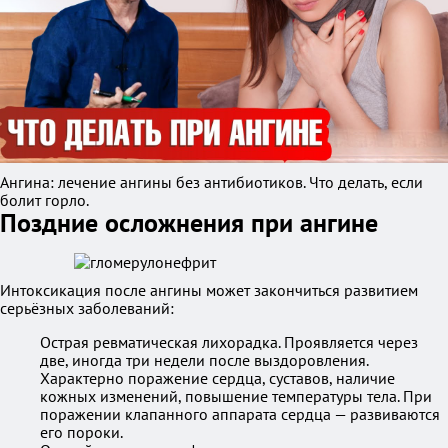
Ангина: лечение ангины без антибиотиков. Что делать, если
болит горло.
Поздние осложнения при ангине
Интоксикация после ангины может закончиться развитием
серьёзных заболеваний:
Острая ревматическая лихорадка. Проявляется через
две, иногда три недели после выздоровления.
Характерно поражение сердца, суставов, наличие
кожных изменений, повышение температуры тела. При
поражении клапанного аппарата сердца — развиваются
его пороки.