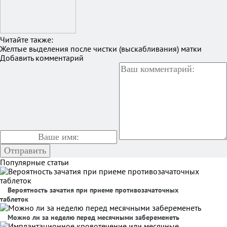
Читайте также:
Желтые выделения после чистки (выскабливания) матки
Добавить комментарий
Популярные статьи
Вероятность зачатия при приеме противозачаточных
таблеток
Можно ли за неделю перед месячными забеременеть