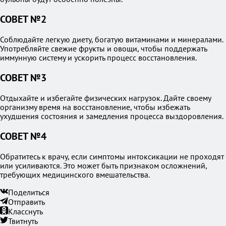
СОВЕТ №2
Соблюдайте легкую диету, богатую витаминами и минералами.
Употребляйте свежие фрукты и овощи, чтобы поддержать
иммунную систему и ускорить процесс восстановления.
СОВЕТ №3
Отдыхайте и избегайте физических нагрузок. Дайте своему
организму время на восстановление, чтобы избежать
ухудшения состояния и замедления процесса выздоровления.
СОВЕТ №4
Обратитесь к врачу, если симптомы интоксикации не проходят
или усиливаются. Это может быть признаком осложнений,
требующих медицинского вмешательства.
Поделиться
Отправить
Класснуть
Твитнуть