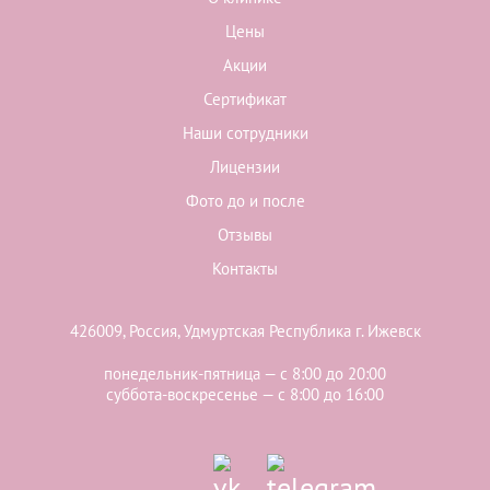
Цены
Акции
Сертификат
Наши сотрудники
Лицензии
Фото до и после
Отзывы
Контакты
426009, Россия, Удмуртская Республика г. Ижевск
понедельник-пятница — с 8:00 до 20:00
суббота-воскресенье — с 8:00 до 16:00