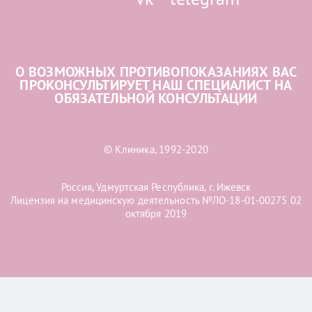
О ВОЗМОЖНЫХ ПРОТИВОПОКАЗАНИЯХ ВАС
ПРОКОНСУЛЬТИРУЕТ НАШ СПЕЦИАЛИСТ НА
ОБЯЗАТЕЛЬНОЙ КОНСУЛЬТАЦИИ
© Клиника, 1992-2020
Россия, Удмуртская Республика, г. Ижевск
Лицензия на медицинскую деятельность №ЛО-18-01-00275 02
октября 2019