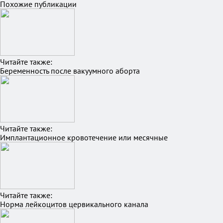
Похожие публикации
Читайте также:
Беременность после вакуумного аборта
Читайте также:
Имплантационное кровотечение или месячные
Читайте также:
Норма лейкоцитов цервикального канала