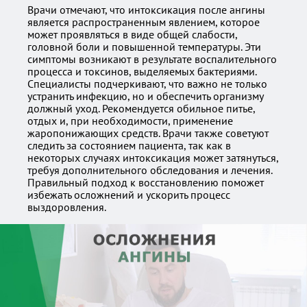
Врачи отмечают, что интоксикация после ангины
является распространенным явлением, которое
может проявляться в виде общей слабости,
головной боли и повышенной температуры. Эти
симптомы возникают в результате воспалительного
процесса и токсинов, выделяемых бактериями.
Специалисты подчеркивают, что важно не только
устранить инфекцию, но и обеспечить организму
должный уход. Рекомендуется обильное питье,
отдых и, при необходимости, применение
жаропонижающих средств. Врачи также советуют
следить за состоянием пациента, так как в
некоторых случаях интоксикация может затянуться,
требуя дополнительного обследования и лечения.
Правильный подход к восстановлению поможет
избежать осложнений и ускорить процесс
выздоровления.