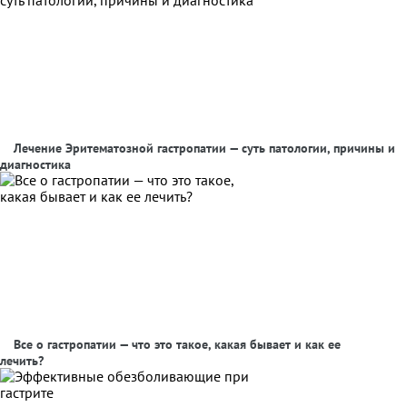
Лечение Эритематозной гастропатии — суть патологии, причины и
диагностика
Все о гастропатии — что это такое, какая бывает и как ее
лечить?