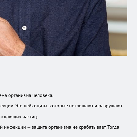
ма организма человека.
екции. Это лейкоциты, которые поглощают и разрушают
еждающих частиц.
й инфекции — защита организма не срабатывает. Тогда