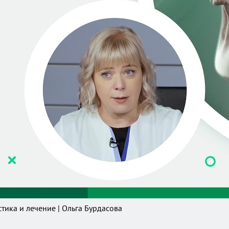
ика и лечение | Ольга Бурдасова