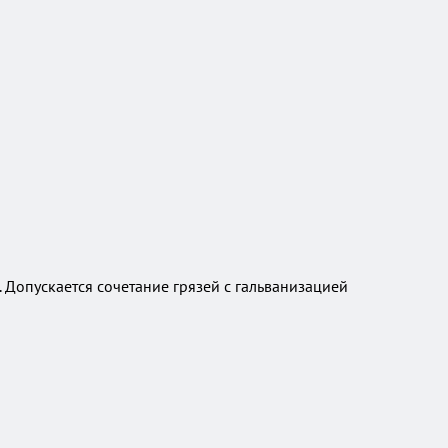
 Допускается сочетание грязей с гальванизацией