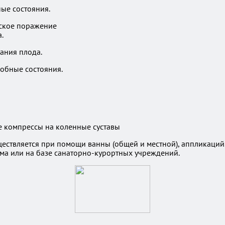
ые состояния.
ское поражение
.
ания плода.
обные состояния.
ествляется при помощи ванны (общей и местной), аппликаций.
ома или на базе санаторно-курортных учреждений.