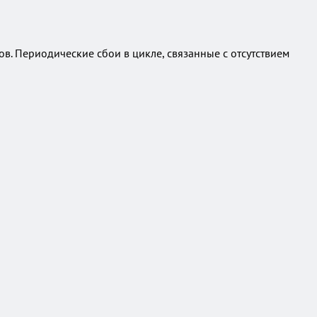
. Периодические сбои в цикле, связанные с отсутствием