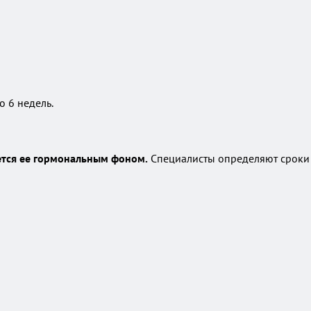
 6 недель.
ется ее гормональным фоном.
Специалисты определяют сроки