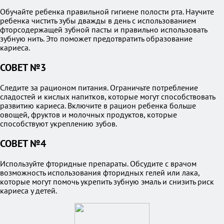
Обучайте ребенка правильной гигиене полости рта. Научите
ребенка чистить зубы дважды в день с использованием
фторсодержащей зубной пасты и правильно использовать
зубную нить. Это поможет предотвратить образование
кариеса.
СОВЕТ №3
Следите за рационом питания. Ограничьте потребление
сладостей и кислых напитков, которые могут способствовать
развитию кариеса. Включите в рацион ребенка больше
овощей, фруктов и молочных продуктов, которые
способствуют укреплению зубов.
СОВЕТ №4
Используйте фторидные препараты. Обсудите с врачом
возможность использования фторидных гелей или лака,
которые могут помочь укрепить зубную эмаль и снизить риск
кариеса у детей.