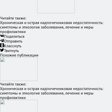
Читайте также:
Хроническая и острая надпочечниковая недостаточность:
симптомы и этиология заболевания, лечение и меры
профилактики
Поделиться
Отправить
Класснуть
Твитнуть
Похожие публикации
Читайте также:
Хроническая и острая надпочечниковая недостаточность:
симптомы и этиология заболевания, лечение и меры
профилактики