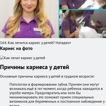
164. Как лечится кариес у детей? Натадент
Кариес на фото
Причины кариеса у детей
Основные причины кариеса у детей в грудном возрасте:
Патологии в формировании зубов. Причем они могут
возникать ещё в тот момент, когда ребенок находится в
утробе матери. Предотвратить или хотя бы
минимизировать это поможет прием специальных
витаминов для беременных и постоянное наблюдение у
врача.