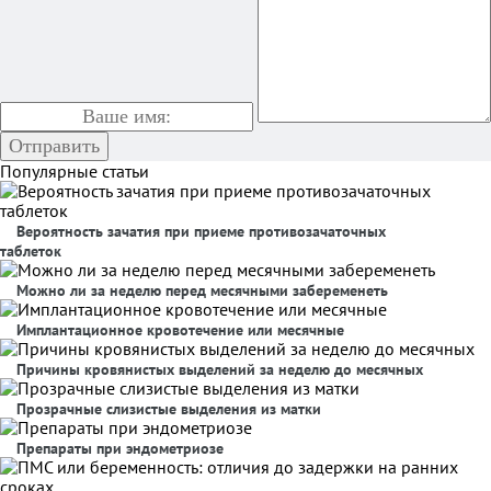
Популярные статьи
Вероятность зачатия при приеме противозачаточных
таблеток
Можно ли за неделю перед месячными забеременеть
Имплантационное кровотечение или месячные
Причины кровянистых выделений за неделю до месячных
Прозрачные слизистые выделения из матки
Препараты при эндометриозе