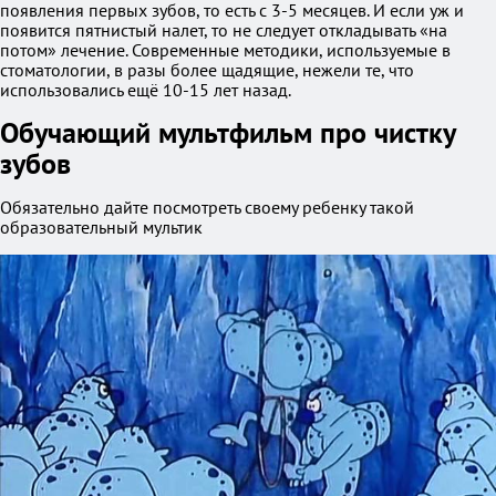
появления первых зубов, то есть с 3-5 месяцев. И если уж и
появится пятнистый налет, то не следует откладывать «на
потом» лечение. Современные методики, используемые в
стоматологии, в разы более щадящие, нежели те, что
использовались ещё 10-15 лет назад.
Обучающий мультфильм про чистку
зубов
Обязательно дайте посмотреть своему ребенку такой
образовательный мультик