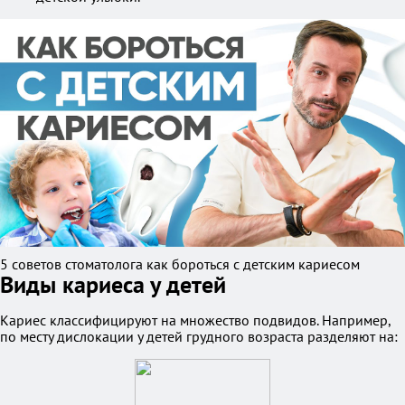
5 советов стоматолога как бороться с детским кариесом
Виды кариеса у детей
Кариес классифицируют на множество подвидов. Например,
по месту дислокации у детей грудного возраста разделяют на: