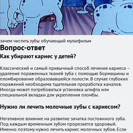
зачем чистить зубы обучающий мультфильм
Вопрос-ответ
Как убирают кариес у детей?
Классический и самый привычный способ лечения кариеса –
удаление пораженных тканей зуба с помощью бормашины и
пломбирование образовавшейся полости. В случае глубоких
поражений необходима тщательная проработка каналов.
Иногда может потребоваться установка штифта или
специальной вкладки для укрепления пломбы.
Нужно ли лечить молочные зубы с кариесом?
Негативное влияние на развитие зачатка постоянного зуба.
Под каждым временным зубом прорезается здоровый.
Именно поэтому нужно лечить кариес молочных зубов. Если