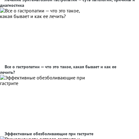
диагностика
Все о гастропатии — что это такое, какая бывает и как ее
лечить?
Эффективные обезболивающие при гастрите