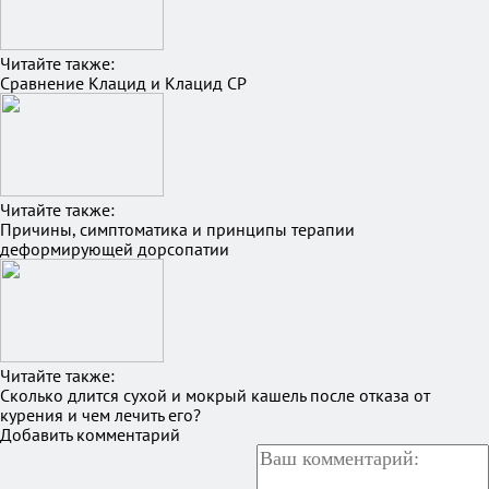
Читайте также:
Сравнение Клацид и Клацид СР
Читайте также:
Причины, симптоматика и принципы терапии
деформирующей дорсопатии
Читайте также:
Сколько длится сухой и мокрый кашель после отказа от
курения и чем лечить его?
Добавить комментарий