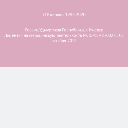
© Клиника, 1992-2020
Россия, Удмуртская Республика, г. Ижевск
Лицензия на медицинскую деятельность №ЛО-18-01-00275 02
октября 2019