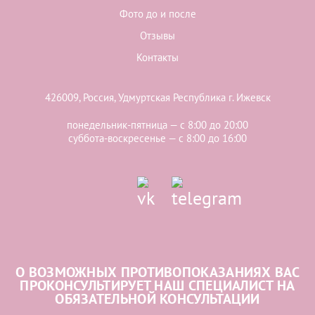
Фото до и после
Отзывы
Контакты
426009, Россия, Удмуртская Республика г. Ижевск
понедельник-пятница — с 8:00 до 20:00
суббота-воскресенье — с 8:00 до 16:00
О ВОЗМОЖНЫХ ПРОТИВОПОКАЗАНИЯХ ВАС
ПРОКОНСУЛЬТИРУЕТ НАШ СПЕЦИАЛИСТ НА
ОБЯЗАТЕЛЬНОЙ КОНСУЛЬТАЦИИ