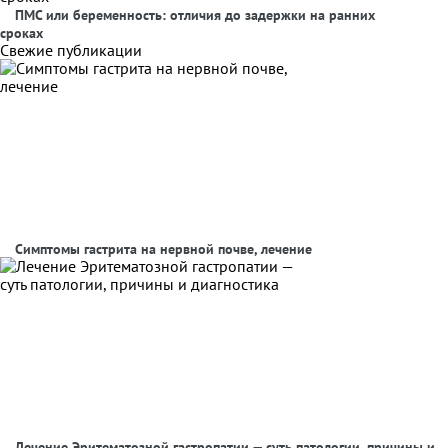
ПМС или беременность: отличия до задержки на ранних
сроках
Свежие публикации
Симптомы гастрита на нервной почве, лечение
Лечение Эритематозной гастропатии — суть патологии, причины и