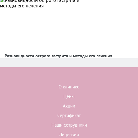
Разновидности острого гастрита и методы его лечения
О клинике
Цены
Акции
Сертификат
Наши сотрудники
Лицензии