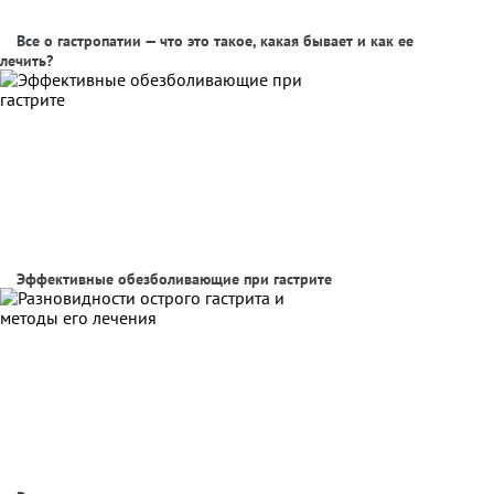
Все о гастропатии — что это такое, какая бывает и как ее
лечить?
Эффективные обезболивающие при гастрите