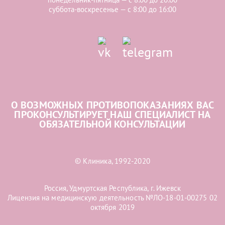
суббота-воскресенье — с 8:00 до 16:00
О ВОЗМОЖНЫХ ПРОТИВОПОКАЗАНИЯХ ВАС
ПРОКОНСУЛЬТИРУЕТ НАШ СПЕЦИАЛИСТ НА
ОБЯЗАТЕЛЬНОЙ КОНСУЛЬТАЦИИ
© Клиника, 1992-2020
Россия, Удмуртская Республика, г. Ижевск
Лицензия на медицинскую деятельность №ЛО-18-01-00275 02
октября 2019