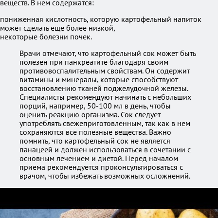
веществ. В нем содержатся:
пониженная кислотность, которую картофельный напиток
может сделать еще более низкой,
некоторые болезни почек.
Врачи отмечают, что картофельный сок может быть
полезен при панкреатите благодаря своим
противовоспалительным свойствам. Он содержит
витамины и минералы, которые способствуют
восстановлению тканей поджелудочной железы.
Специалисты рекомендуют начинать с небольших
порций, например, 50-100 мл в день, чтобы
оценить реакцию организма. Сок следует
употреблять свежеприготовленным, так как в нем
сохраняются все полезные вещества. Важно
помнить, что картофельный сок не является
панацеей и должен использоваться в сочетании с
основным лечением и диетой. Перед началом
приема рекомендуется проконсультироваться с
врачом, чтобы избежать возможных осложнений.