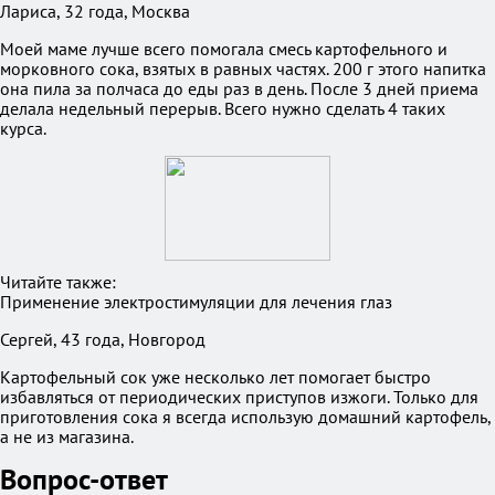
Лариса, 32 года, Москва
Моей маме лучше всего помогала смесь картофельного и
морковного сока, взятых в равных частях. 200 г этого напитка
она пила за полчаса до еды раз в день. После 3 дней приема
делала недельный перерыв. Всего нужно сделать 4 таких
курса.
Читайте также:
Применение электростимуляции для лечения глаз
Сергей, 43 года, Новгород
Картофельный сок уже несколько лет помогает быстро
избавляться от периодических приступов изжоги. Только для
приготовления сока я всегда использую домашний картофель,
а не из магазина.
Вопрос-ответ