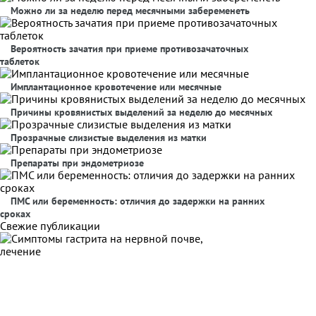
Можно ли за неделю перед месячными забеременеть
Вероятность зачатия при приеме противозачаточных
таблеток
Имплантационное кровотечение или месячные
Причины кровянистых выделений за неделю до месячных
Прозрачные слизистые выделения из матки
Препараты при эндометриозе
ПМС или беременность: отличия до задержки на ранних
сроках
Свежие публикации