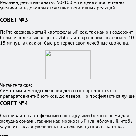
Рекомендуется начинать с 50-100 мл в день и постепенно
увеличивать дозу при отсутствии негативных реакций.
СОВЕТ №3
Пейте свежевыжатый картофельный сок, так как он содержит
больше полезных веществ. Избегайте хранения сока более 10-
15 минут, так как он быстро теряет свои лечебные свойства.
Читайте также:
Симптомы и методы лечения дёсен от пародонтоза: от
препаратов-антибиотиков, до лазера. Но профилактика лучше
СОВЕТ №4
Смешивайте картофельный сок с другими безопасными для
желудка соками, такими как морковный или яблочный, чтобы
улучшить вкус и увеличить питательную ценность напитка.