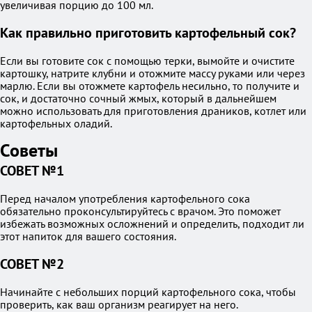
увеличивая порцию до 100 мл.
Как правильно приготовить картофельный сок?
Если вы готовите сок с помощью терки, вымойте и очистите
картошку, натрите клубни и отожмите массу руками или через
марлю. Если вы отожмете картофель несильно, то получите и
сок, и достаточно сочный жмых, который в дальнейшем
можно использовать для приготовления драников, котлет или
картофельных оладий.
Советы
СОВЕТ №1
Перед началом употребления картофельного сока
обязательно проконсультируйтесь с врачом. Это поможет
избежать возможных осложнений и определить, подходит ли
этот напиток для вашего состояния.
СОВЕТ №2
Начинайте с небольших порций картофельного сока, чтобы
проверить, как ваш организм реагирует на него.