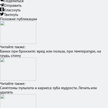
Поделиться
Отправить
Класснуть
Твитнуть
Похожие публикации
Читайте также:
Банки при бронхите: вред или польза, при температуре, на
грудь, спину
Читайте также:
Симптомы пульпита и кариеса зуба мудрости. Лечить или
удалять