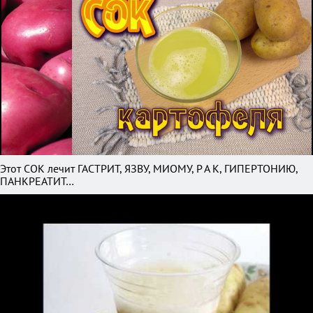
Этот СОК лечит ГАСТРИТ, ЯЗВУ, МИОМУ, Р А К, ГИПЕРТОНИЮ,
ПАНКРЕАТИТ…