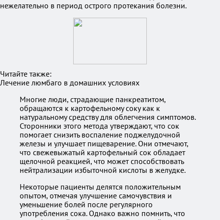
нежелательно в период острого протекания болезни.
Читайте также:
Лечение люмбаго в домашних условиях
Многие люди, страдающие панкреатитом,
обращаются к картофельному соку как к
натуральному средству для облегчения симптомов.
Сторонники этого метода утверждают, что сок
помогает снизить воспаление поджелудочной
железы и улучшает пищеварение. Они отмечают,
что свежевыжатый картофельный сок обладает
щелочной реакцией, что может способствовать
нейтрализации избыточной кислоты в желудке.
Некоторые пациенты делятся положительным
опытом, отмечая улучшение самочувствия и
уменьшение болей после регулярного
употребления сока. Однако важно помнить, что