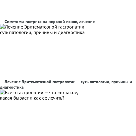
Симптомы гастрита на нервной почве, лечение
Лечение Эритематозной гастропатии — суть патологии, причины и
диагностика