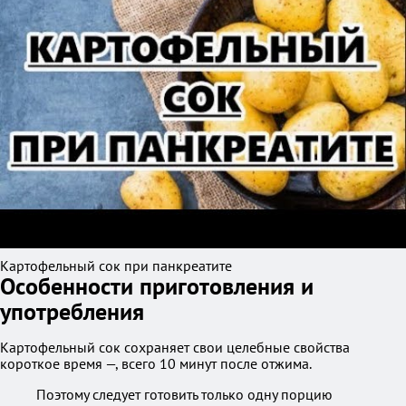
Картофельный сок при панкреатите
Особенности приготовления и
употребления
Картофельный сок сохраняет свои целебные свойства
короткое время —, всего 10 минут после отжима.
Поэтому следует готовить только одну порцию