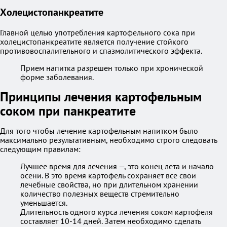
Холецистопанкреатите
Главной целью употребления картофельного сока при
холецистопанкреатите является получение стойкого
противовоспалительного и спазмолитического эффекта.
Прием напитка разрешен только при хронической
форме заболевания.
Принципы лечения картофельным
соком при панкреатите
Для того чтобы лечение картофельным напитком было
максимально результативным, необходимо строго следовать
следующим правилам:
Лучшее время для лечения —, это конец лета и начало
осени. В это время картофель сохраняет все свои
лечебные свойства, но при длительном хранении
количество полезных веществ стремительно
уменьшается.
Длительность одного курса лечения соком картофеля
составляет 10-14 дней. Затем необходимо сделать