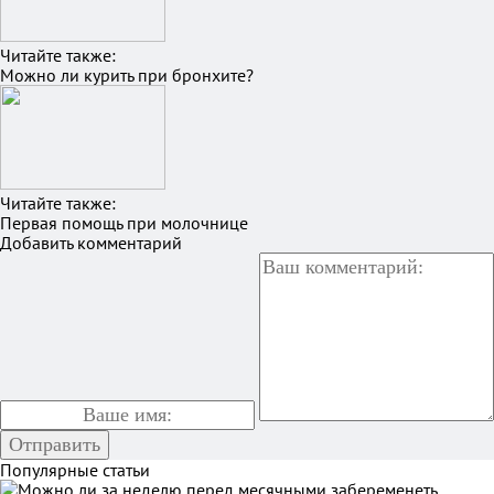
Читайте также:
Можно ли курить при бронхите?
Читайте также:
Первая помощь при молочнице
Добавить комментарий
Популярные статьи