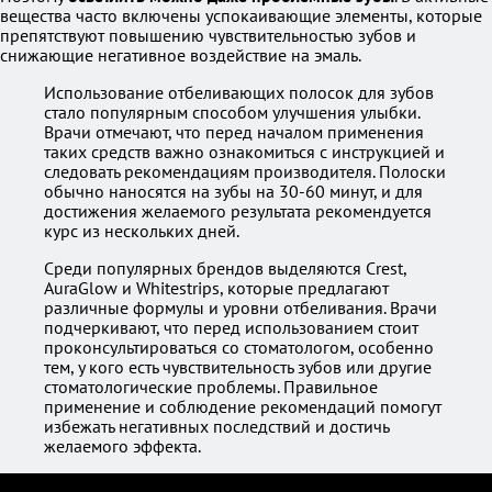
вещества часто включены успокаивающие элементы, которые
препятствуют повышению чувствительностью зубов и
снижающие негативное воздействие на эмаль.
Использование отбеливающих полосок для зубов
стало популярным способом улучшения улыбки.
Врачи отмечают, что перед началом применения
таких средств важно ознакомиться с инструкцией и
следовать рекомендациям производителя. Полоски
обычно наносятся на зубы на 30-60 минут, и для
достижения желаемого результата рекомендуется
курс из нескольких дней.
Среди популярных брендов выделяются Crest,
AuraGlow и Whitestrips, которые предлагают
различные формулы и уровни отбеливания. Врачи
подчеркивают, что перед использованием стоит
проконсультироваться со стоматологом, особенно
тем, у кого есть чувствительность зубов или другие
стоматологические проблемы. Правильное
применение и соблюдение рекомендаций помогут
избежать негативных последствий и достичь
желаемого эффекта.