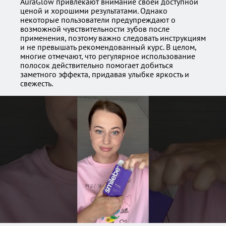
AuraGlow привлекают внимание своей доступной
ценой и хорошими результатами. Однако
некоторые пользователи предупреждают о
возможной чувствительности зубов после
применения, поэтому важно следовать инструкциям
и не превышать рекомендованный курс. В целом,
многие отмечают, что регулярное использование
полосок действительно помогает добиться
заметного эффекта, придавая улыбке яркость и
свежесть.