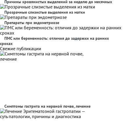
Причины кровянистых выделений за неделю до месячных
Прозрачные слизистые выделения из матки
Препараты при эндометриозе
ПМС или беременность: отличия до задержки на ранних
сроках
Свежие публикации
Симптомы гастрита на нервной почве, лечение