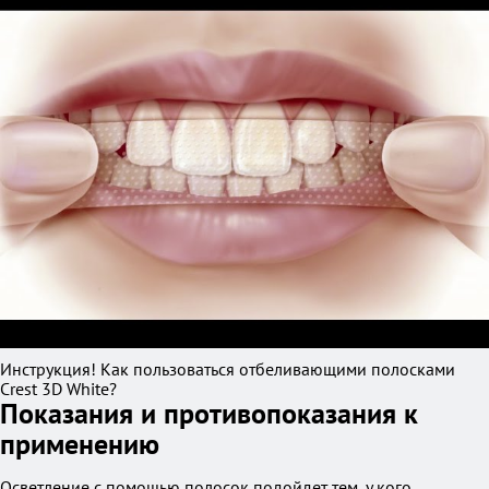
Инструкция! Как пользоваться отбеливающими полосками
Crest 3D White?
Показания и противопоказания к
применению
Осветление с помощью полосок подойдет тем, у кого