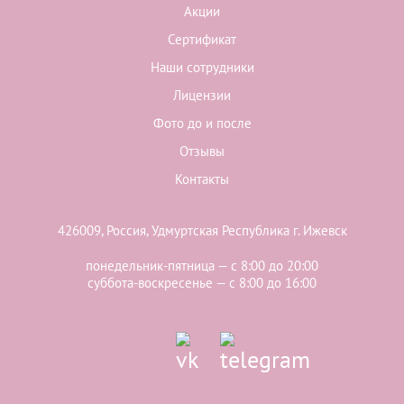
Акции
Сертификат
Наши сотрудники
Лицензии
Фото до и после
Отзывы
Контакты
426009, Россия, Удмуртская Республика г. Ижевск
понедельник-пятница — с 8:00 до 20:00
суббота-воскресенье — с 8:00 до 16:00