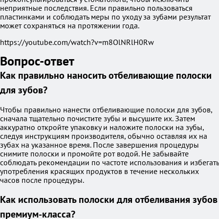
неприятные последствия. Если правильно пользоваться
пластинками и соблюдать меры по уходу за зубами результат
может сохраняться на протяжении года.
https://youtube.com/watch?v=m8OlNRlH0Rw
Вопрос-ответ
Как правильно наносить отбеливающие полоски
для зубов?
Чтобы правильно нанести отбеливающие полоски для зубов,
сначала тщательно почистите зубы и высушите их. Затем
аккуратно откройте упаковку и наложите полоски на зубы,
следуя инструкциям производителя, обычно оставляя их на
зубах на указанное время. После завершения процедуры
снимите полоски и промойте рот водой. Не забывайте
соблюдать рекомендации по частоте использования и избегать
употребления красящих продуктов в течение нескольких
часов после процедуры.
Как использовать полоски для отбеливания зубов
премиум-класса?