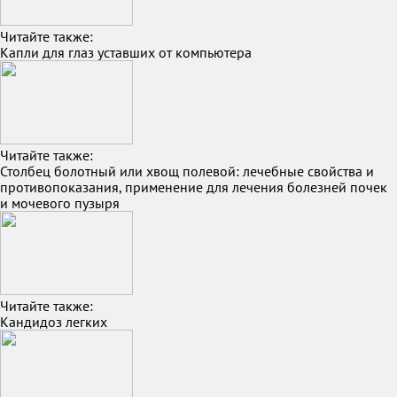
Читайте также:
Капли для глаз уставших от компьютера
Читайте также:
Столбец болотный или хвощ полевой: лечебные свойства и
противопоказания, применение для лечения болезней почек
и мочевого пузыря
Читайте также:
Кандидоз легких