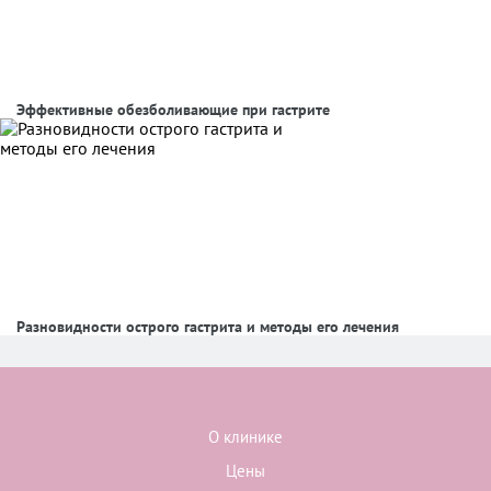
Эффективные обезболивающие при гастрите
Разновидности острого гастрита и методы его лечения
О клинике
Цены