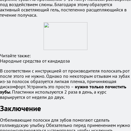
под воздействием слюны. Благодаря этому образуется
активный осветляющий гель, постепенно расщепляющийся в
течение получаса.
Читайте также:
Народные средства от кандидоза
В соответствии с инструкцией от производителя полоскать рот
после этого не нужно. Однако по некоторым отзывам на зубах
из-за полосок образуется липкая пленка, причиняющая
дискомфорт. Устранить это просто –
нужно только почистить
зубы
. Пластинки используются 2 раза в день, а курс
варьируется от недели до двух.
Заключение
Отбеливающие полоски для зубов помогают сделать
голливудскую улыбку. Обязательно перед применением нужно
проконсультироваться у стоматолога, чтобы исключить