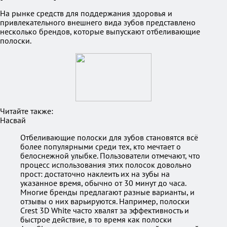
На рынке средств для поддержания здоровья и
привлекательного внешнего вида зубов представлено
несколько брендов, которые выпускают отбеливающие
полоски.
Читайте также:
Насвай
Отбеливающие полоски для зубов становятся всё
более популярными среди тех, кто мечтает о
белоснежной улыбке. Пользователи отмечают, что
процесс использования этих полосок довольно
прост: достаточно наклеить их на зубы на
указанное время, обычно от 30 минут до часа.
Многие бренды предлагают разные варианты, и
отзывы о них варьируются. Например, полоски
Crest 3D White часто хвалят за эффективность и
быстрое действие, в то время как полоски