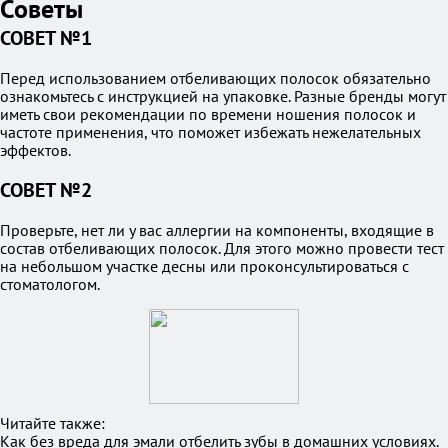
Советы
СОВЕТ №1
Перед использованием отбеливающих полосок обязательно
ознакомьтесь с инструкцией на упаковке. Разные бренды могут
иметь свои рекомендации по времени ношения полосок и
частоте применения, что поможет избежать нежелательных
эффектов.
СОВЕТ №2
Проверьте, нет ли у вас аллергии на компоненты, входящие в
состав отбеливающих полосок. Для этого можно провести тест
на небольшом участке десны или проконсультироваться с
стоматологом.
Читайте также:
Как без вреда для эмали отбелить зубы в домашних условиях.