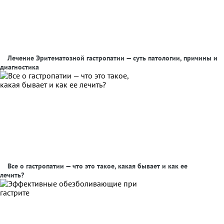
Лечение Эритематозной гастропатии — суть патологии, причины и
диагностика
Все о гастропатии — что это такое, какая бывает и как ее
лечить?