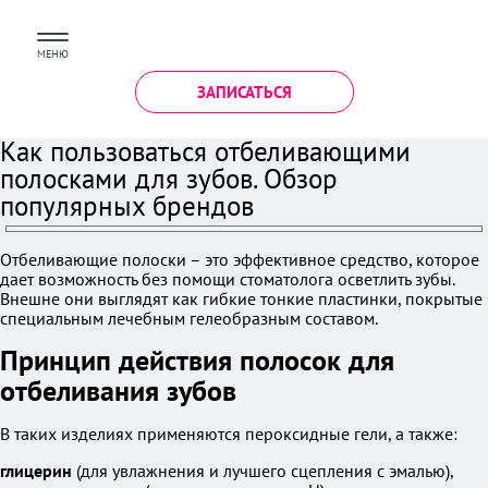
МЕНЮ
ЗАПИСАТЬСЯ
Как пользоваться отбеливающими
полосками для зубов. Обзор
популярных брендов
Отбеливающие полоски – это эффективное средство, которое
дает возможность без помощи стоматолога осветлить зубы.
Внешне они выглядят как гибкие тонкие пластинки, покрытые
специальным лечебным гелеобразным составом.
Принцип действия полосок для
отбеливания зубов
В таких изделиях применяются пероксидные гели, а также:
глицерин
(для увлажнения и лучшего сцепления с эмалью),