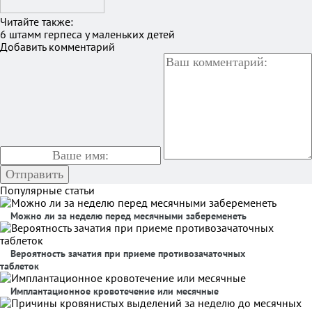
Читайте также:
6 штамм герпеса у маленьких детей
Добавить комментарий
Популярные статьи
Можно ли за неделю перед месячными забеременеть
Вероятность зачатия при приеме противозачаточных
таблеток
Имплантационное кровотечение или месячные