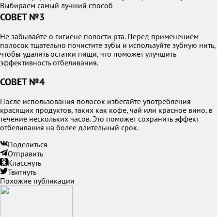
Выбираем самый лучший способ
СОВЕТ №3
Не забывайте о гигиене полости рта. Перед применением
полосок тщательно почистите зубы и используйте зубную нить,
чтобы удалить остатки пищи, что поможет улучшить
эффективность отбеливания.
СОВЕТ №4
После использования полосок избегайте употребления
красящих продуктов, таких как кофе, чай или красное вино, в
течение нескольких часов. Это поможет сохранить эффект
отбеливания на более длительный срок.
Поделиться
Отправить
Класснуть
Твитнуть
Похожие публикации