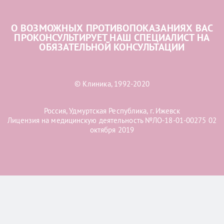
О ВОЗМОЖНЫХ ПРОТИВОПОКАЗАНИЯХ ВАС
ПРОКОНСУЛЬТИРУЕТ НАШ СПЕЦИАЛИСТ НА
ОБЯЗАТЕЛЬНОЙ КОНСУЛЬТАЦИИ
© Клиника, 1992-2020
Россия, Удмуртская Республика, г. Ижевск
Лицензия на медицинскую деятельность №ЛО-18-01-00275 02
октября 2019