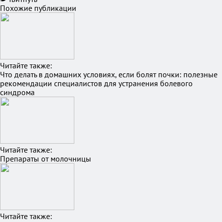
Похожие публикации
Читайте также:
Что делать в домашних условиях, если болят почки: полезные
рекомендации специалистов для устранения болевого
синдрома
Читайте также:
Препараты от молочницы
Читайте также: