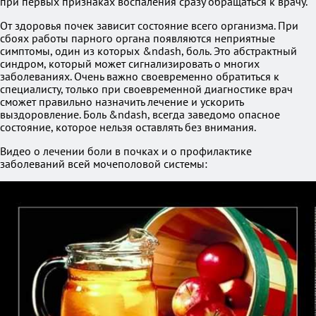
при первых признаках воспаления сразу обращаться к врачу.
От здоровья почек зависит состояние всего организма. При
сбоях работы парного органа появляются неприятные
симптомы, один из которых &ndash, боль. Это абстрактный
синдром, который может сигнализировать о многих
заболеваниях. Очень важно своевременно обратиться к
специалисту, только при своевременной диагностике врач
сможет правильно назначить лечение и ускорить
выздоровление. Боль &ndash, всегда заведомо опасное
состояние, которое нельзя оставлять без внимания.
Видео о лечении боли в почках и о профилактике
заболеваний всей мочеполовой системы: