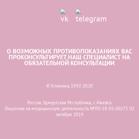
О ВОЗМОЖНЫХ ПРОТИВОПОКАЗАНИЯХ ВАС
ПРОКОНСУЛЬТИРУЕТ НАШ СПЕЦИАЛИСТ НА
ОБЯЗАТЕЛЬНОЙ КОНСУЛЬТАЦИИ
© Клиника, 1992-2020
Россия, Удмуртская Республика, г. Ижевск
Лицензия на медицинскую деятельность №ЛО-18-01-00275 02
октября 2019