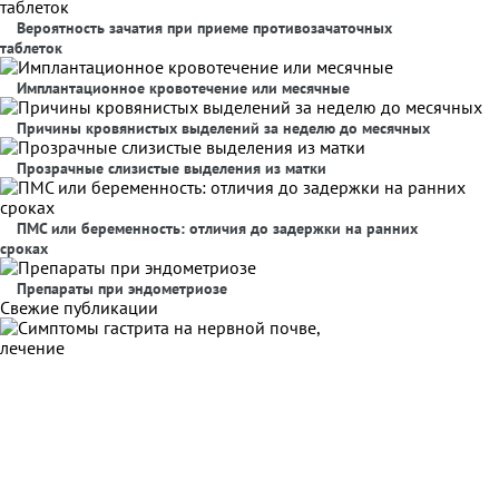
Вероятность зачатия при приеме противозачаточных
таблеток
Имплантационное кровотечение или месячные
Причины кровянистых выделений за неделю до месячных
Прозрачные слизистые выделения из матки
ПМС или беременность: отличия до задержки на ранних
сроках
Препараты при эндометриозе
Свежие публикации