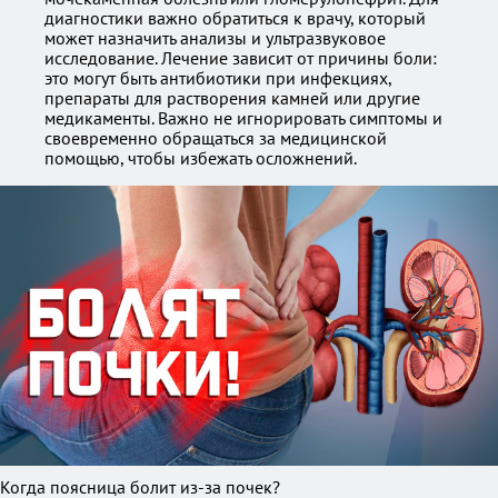
диагностики важно обратиться к врачу, который
может назначить анализы и ультразвуковое
исследование. Лечение зависит от причины боли:
это могут быть антибиотики при инфекциях,
препараты для растворения камней или другие
медикаменты. Важно не игнорировать симптомы и
своевременно обращаться за медицинской
помощью, чтобы избежать осложнений.
Когда поясница болит из-за почек?