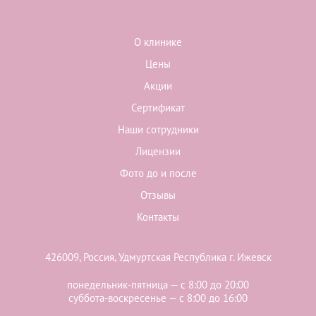
О клинике
Цены
Акции
Сертификат
Наши сотрудники
Лицензии
Фото до и после
Отзывы
Контакты
426009, Россия, Удмуртская Республика г. Ижевск
понедельник-пятница — с 8:00 до 20:00
суббота-воскресенье — с 8:00 до 16:00