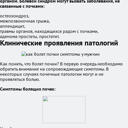
органом. Болевой синдром могут вызвать заболевания, не
связанные с почками:
остеохондроз,
межпозвоночная грыжа,
аппендицит,
травмы органов, находящихся радом с почками,
аденома простаты, простатит.
Клинические проявления патологий
Как понять, что болят почки? В первую очередь необходимо
обратить внимание на сопровождающие симптомы. В
некоторых случаях почечные патологии могут и не
проявляться болью.
Симптомы болящих почек: