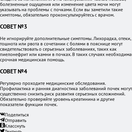
болезненные ощущения или изменение цвета мочи могут
указывать на проблемы с почками. Если вы заметили такие
симптомы, обязательно проконсультируйтесь с врачом.
СОВЕТ №3
Не игнорируйте дополнительные симптомы. Лихорадка, отеки,
тошнота или рвота в сочетании с болями в пояснице могут
свидетельствовать о серьезных заболеваниях, таких как
пиелонефрит или камни в почках. В таких случаях необходима
срочная медицинская помощь.
СОВЕТ №4
Регулярно проходите медицинские обследования.
Профилактика и ранняя диагностика заболеваний почек могут
существенно снизить риск развития серьезных осложнений.
Обязательно проверяйте уровень креатинина и другие
показатели функции почек.
Поделиться
Отправить
Класснуть
Твитнуть