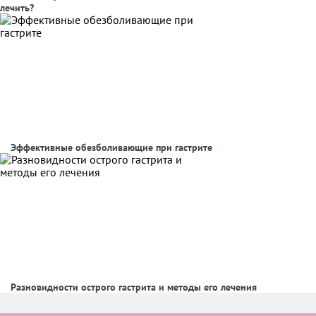
лечить?
Эффективные обезболивающие при гастрите
Разновидности острого гастрита и методы его лечения