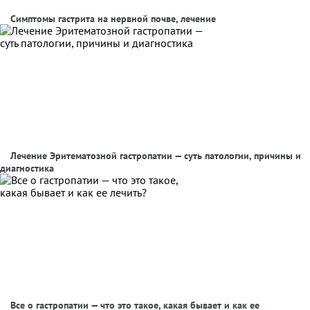
Симптомы гастрита на нервной почве, лечение
Лечение Эритематозной гастропатии — суть патологии, причины и
диагностика
Все о гастропатии — что это такое, какая бывает и как ее