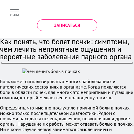
МЕНЮ
ЗАПИСАТЬСЯ
Как понять, что болят почки: симптомы,
чем лечить неприятные ощущения и
вероятные заболевания парного органа
Боль может сигнализировать о многих заболеваниях и
патологических состояниях в организме. Когда появляются
боли в области почек, для многих это неприятный и пугающий
симптом, который мешает вести полноценную жизнь.
Определить, что именно послужило причиной боли в почках
можно только после тщательной диагностики. Рядом с
почками находятся печень, кишечник, позвоночник и другие
органы. Нарушение их работы может отдавать болью в почках.
Ни в коем случае нельзя заниматься самолечением и