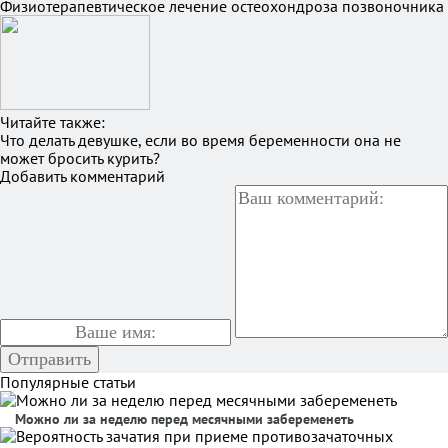
Физиотерапевтическое лечение остеохондроза позвоночника
Читайте также:
Что делать девушке, если во время беременности она не
может бросить курить?
Добавить комментарий
Популярные статьи
Можно ли за неделю перед месячными забеременеть