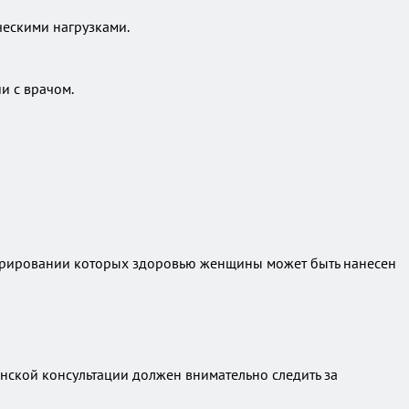
ескими нагрузками.
и с врачом.
гнорировании которых здоровью женщины может быть нанесен
нской консультации должен внимательно следить за