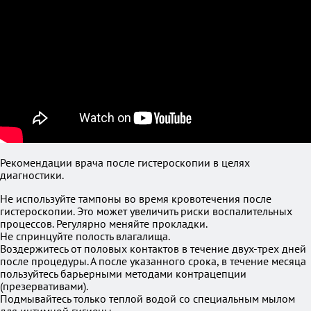
Рекомендации врача после гистероскопии в целях
диагностики.
Не используйте тампоны во время кровотечения после
гистероскопии. Это может увеличить риски воспалительных
процессов. Регулярно меняйте прокладки.
Не спринцуйте полость влагалища.
Воздержитесь от половых контактов в течение двух-трех дней
после процедуры. А после указанного срока, в течение месяца
пользуйтесь барьерными методами контрацепции
(презервативами).
Подмывайтесь только теплой водой со специальным мылом