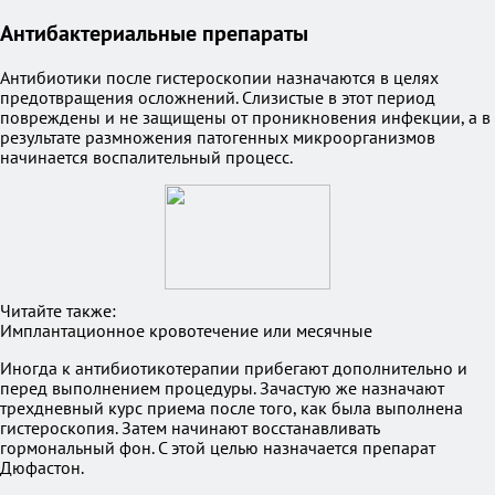
Антибактериальные препараты
Антибиотики после гистероскопии назначаются в целях
предотвращения осложнений. Слизистые в этот период
повреждены и не защищены от проникновения инфекции, а в
результате размножения патогенных микроорганизмов
начинается воспалительный процесс.
Читайте также:
Имплантационное кровотечение или месячные
Иногда к антибиотикотерапии прибегают дополнительно и
перед выполнением процедуры. Зачастую же назначают
трехдневный курс приема после того, как была выполнена
гистероскопия. Затем начинают восстанавливать
гормональный фон. С этой целью назначается препарат
Дюфастон.