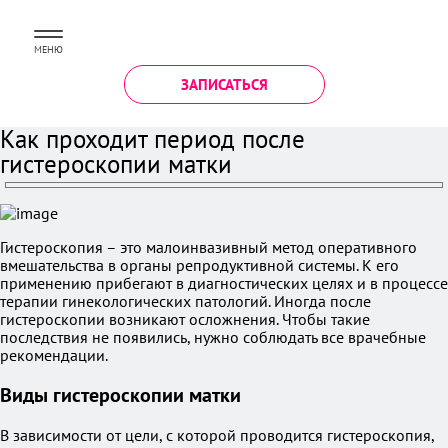
МЕНЮ
ЗАПИСАТЬСЯ
Как проходит период после
гистероскопии матки
Гистероскопия – это малоинвазивный метод оперативного
вмешательства в органы репродуктивной системы. К его
применению прибегают в диагностических целях и в процессе
терапии гинекологических патологий. Иногда после
гистероскопии возникают осложнения. Чтобы такие
последствия не появились, нужно соблюдать все врачебные
рекомендации.
Виды гистероскопии матки
В зависимости от цели, с которой проводится гистероскопия,