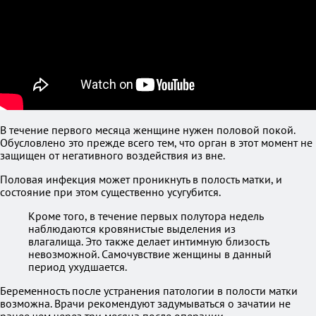
В течение первого месяца женщине нужен половой покой.
Обусловлено это прежде всего тем, что орган в этот момент не
защищен от негативного воздействия из вне.
Половая инфекция может проникнуть в полость матки, и
состояние при этом существенно усугубится.
Кроме того, в течение первых полутора недель
наблюдаются кровянистые выделения из
влагалища. Это также делает интимную близость
невозможной. Самочувствие женщины в данный
период ухудшается.
Беременность после устранения патологии в полости матки
возможна. Врачи рекомендуют задумываться о зачатии не