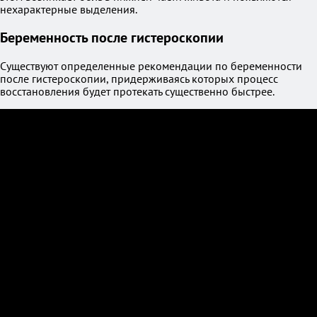
нехарактерные выделения.
Беременность после гистероскопии
Существуют определенные рекомендации по беременности
после гистероскопии, придерживаясь которых процесс
восстановления будет протекать существенно быстрее.