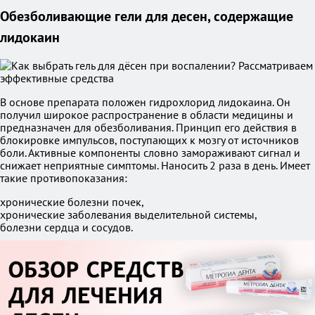
Обезболивающие гели для десен, содержащие
лидокаин
В основе препарата положен гидрохлорид лидокаина. Он
получил широкое распространение в области медицины и
предназначен для обезболивания. Принцип его действия в
блокировке импульсов, поступающих к мозгу от источников
боли. Активные компоненты словно замораживают сигнал и
снижает неприятные симптомы. Наносить 2 раза в день. Имеет
такие противопоказания:
хронические болезни почек,
хронические заболевания выделительной системы,
болезни сердца и сосудов.