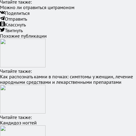
Читайте также:
Можно ли отравиться цитрамоном
Поделиться
Отправить
Класснуть
Твитнуть
Похожие публикации
Читайте также:
Как распознать камни в почках: симптомы у женщин, лечение
народными средствами и лекарственными препаратами
Читайте также:
Кандидоз ногтей