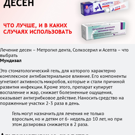
Лечение десен – Метрогил дента, Солкосерил и Асепта – что
выбрать
Мундизал
Это стоматологический гель, для которого характерно
комплексное антибактериальное влияние. Его компоненты
угнетают активность микробов, которые и стали причиной
развития инфекции. Кроме этого, препарат купирует
воспаление и жар, снижает болезненные ощущения,
оказывает антигрибковое действие. Наносить средство на
пораженные участки 2-3 раза в день.
Гель могут назначить для лечения не только
взрослым, но и детям от 6- недель до 10 лет, но при
этом дозировка снижается в 2 раза.