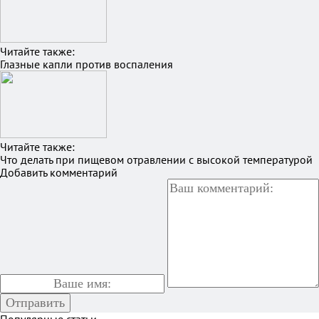
Читайте также:
Глазные капли против воспаления
Читайте также:
Что делать при пищевом отравлении с высокой температурой
Добавить комментарий