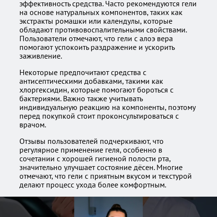
эффективность средства. Часто рекомендуются гели
на основе натуральных компонентов, таких как
экстракты ромашки или календулы, которые
обладают противовоспалительными свойствами.
Пользователи отмечают, что гели с алоэ вера
помогают успокоить раздражение и ускорить
заживление.
Некоторые предпочитают средства с
антисептическими добавками, такими как
хлоргексидин, которые помогают бороться с
бактериями. Важно также учитывать
индивидуальную реакцию на компоненты, поэтому
перед покупкой стоит проконсультироваться с
врачом.
Отзывы пользователей подчеркивают, что
регулярное применение геля, особенно в
сочетании с хорошей гигиеной полости рта,
значительно улучшает состояние дёсен. Многие
отмечают, что гели с приятным вкусом и текстурой
делают процесс ухода более комфортным.