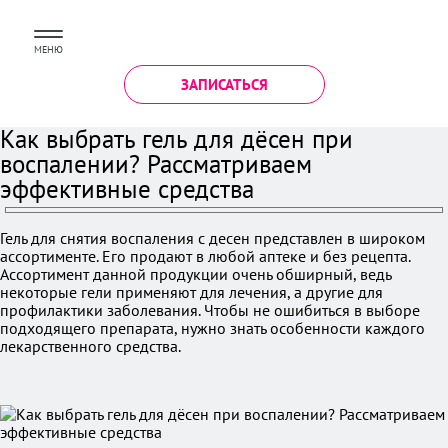
МЕНЮ
ЗАПИСАТЬСЯ
Как выбрать гель для дёсен при
воспалении? Рассматриваем
эффективные средства
Гель для снятия воспаления с десен представлен в широком
ассортименте. Его продают в любой аптеке и без рецепта.
Ассортимент данной продукции очень обширный, ведь
некоторые гели применяют для лечения, а другие для
профилактики заболевания. Чтобы не ошибиться в выборе
подходящего препарата, нужно знать особенности каждого
лекарственного средства.