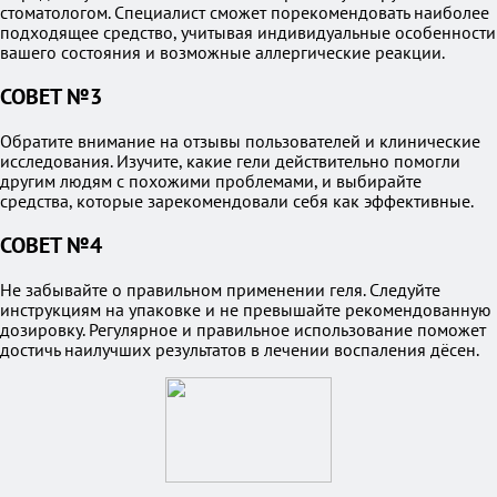
стоматологом. Специалист сможет порекомендовать наиболее
подходящее средство, учитывая индивидуальные особенности
вашего состояния и возможные аллергические реакции.
СОВЕТ №3
Обратите внимание на отзывы пользователей и клинические
исследования. Изучите, какие гели действительно помогли
другим людям с похожими проблемами, и выбирайте
средства, которые зарекомендовали себя как эффективные.
СОВЕТ №4
Не забывайте о правильном применении геля. Следуйте
инструкциям на упаковке и не превышайте рекомендованную
дозировку. Регулярное и правильное использование поможет
достичь наилучших результатов в лечении воспаления дёсен.