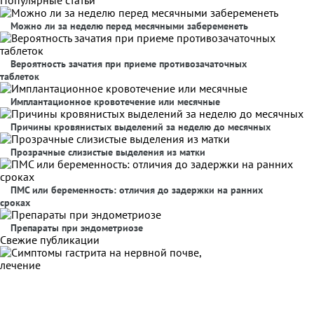
Популярные статьи
Можно ли за неделю перед месячными забеременеть
Вероятность зачатия при приеме противозачаточных
таблеток
Имплантационное кровотечение или месячные
Причины кровянистых выделений за неделю до месячных
Прозрачные слизистые выделения из матки
ПМС или беременность: отличия до задержки на ранних
сроках
Препараты при эндометриозе
Свежие публикации