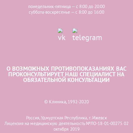
понедельник-пятница — с 8:00 до 20:00
суббота-воскресенье — с 8:00 до 16:00
О ВОЗМОЖНЫХ ПРОТИВОПОКАЗАНИЯХ ВАС
ПРОКОНСУЛЬТИРУЕТ НАШ СПЕЦИАЛИСТ НА
ОБЯЗАТЕЛЬНОЙ КОНСУЛЬТАЦИИ
© Клиника, 1992-2020
Россия, Удмуртская Республика, г. Ижевск
Лицензия на медицинскую деятельность №ЛО-18-01-00275 02
октября 2019