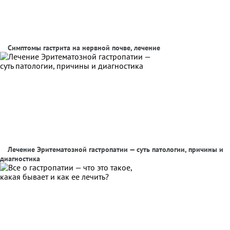
Симптомы гастрита на нервной почве, лечение
Лечение Эритематозной гастропатии — суть патологии, причины и
диагностика