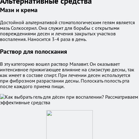
Альтернативные средства
Мази и крема
Достойной альтернативой стоматологическим гелям является
мазь Солкосерил. Она служит для борьбы с открытыми
повреждениями десен и лечения закрытых участков
воспаления. Наносится 3-4 раза в день.
Раствор для полоскания
В эту категорию вошел раствор Малавит. Он оказывает
интенсивное прижигающее влияние на слизистую десны, так
как имеет в составе спирт. При лечении десен используется
при фиброзном разрастании десны. Полоскать полость рта
после каждого приема пищи.