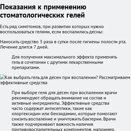
Показания к применению
стоматологических гелей
Есть ряд симптомов, при развитии которых нужно
воспользоваться гелями, если воспалились десны:
Наносить средство 3 раза в сутки после гигиены полости рта.
Лечение длится 7 дней.
Для получения максимального эффекта применять
гель в сочетании с другими лекарственными
препаратами.
При выборе геля для дёсен при воспалении врачи
рекомендуют обращать внимание на состав и
активные ингредиенты. Эффективные средства
часто содержат антисептики, такие как
хлоргексидин или бензидамин, которые помогают
снизить воспаление и уничтожить бактерии. Врачи
также подчеркивают важность наличия
противовоспалительных компонентов, например,