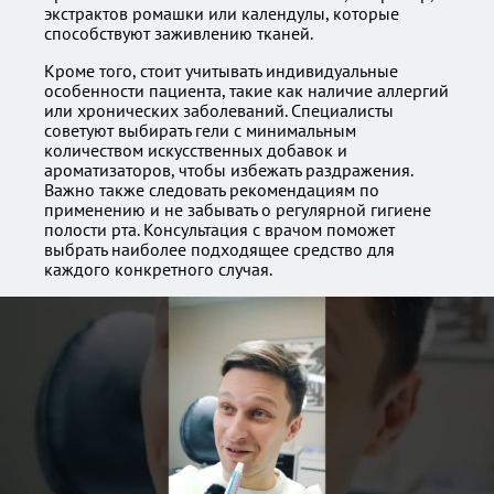
экстрактов ромашки или календулы, которые
способствуют заживлению тканей.
Кроме того, стоит учитывать индивидуальные
особенности пациента, такие как наличие аллергий
или хронических заболеваний. Специалисты
советуют выбирать гели с минимальным
количеством искусственных добавок и
ароматизаторов, чтобы избежать раздражения.
Важно также следовать рекомендациям по
применению и не забывать о регулярной гигиене
полости рта. Консультация с врачом поможет
выбрать наиболее подходящее средство для
каждого конкретного случая.