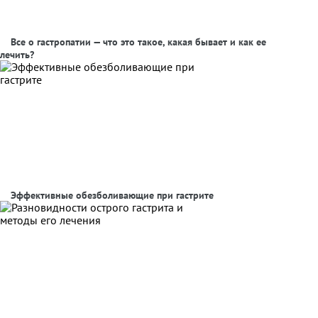
Все о гастропатии — что это такое, какая бывает и как ее
лечить?
Эффективные обезболивающие при гастрите