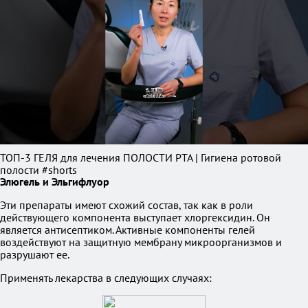
ТОП-3 ГЕЛЯ для лечения ПОЛОСТИ РТА | Гигиена ротовой
полости #shorts
Элюгель и Эльгифлуор
Эти препараты имеют схожий состав, так как в роли
действующего компонента выступает хлоргексидин. Он
является антисептиком. Активные компоненты гелей
воздействуют на защитную мембрану микроорганизмов и
разрушают ее.
Применять лекарства в следующих случаях: