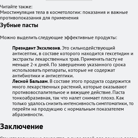
Читайте также:
Миостимуляция тела в косметологии: показания и важные
противопоказания для применения
Зубные пасты
Можно выделить следующие эффективные продукты:
Президент Эксклюзив
. Это сильнодействующий
антисептик, в составе которого находится гексетидин и
экстракты лекарственных трав. Применять пасту не
меньше 2-х дней. По завершению указанного срока
использовать препараты, которые не содержат
антибиотики и антисептики.
Лесной Бальзам
. В составе этого продукта содержится
много лекарственных растений, которые оказывают
противовоспалительное и вяжущее действие. Паста
тонкоабразивная, так что налет снимает плохо. Как
только удалось снизить интенсивность симптоматики, то
перейти на продукцию с нормальным показателем
абразивности.
Заключение