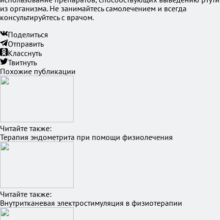
из организма. Не занимайтесь самолечением и всегда
консультируйтесь с врачом.
Поделиться
Отправить
Класснуть
Твитнуть
Похожие публикации
Читайте также:
Терапия эндометрита при помощи физиолечения
Читайте также:
Внутритканевая электростимуляция в физиотерапии