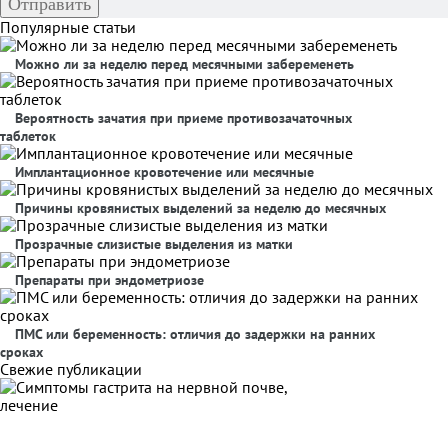
Популярные статьи
Можно ли за неделю перед месячными забеременеть
Вероятность зачатия при приеме противозачаточных
таблеток
Имплантационное кровотечение или месячные
Причины кровянистых выделений за неделю до месячных
Прозрачные слизистые выделения из матки
Препараты при эндометриозе
ПМС или беременность: отличия до задержки на ранних
сроках
Свежие публикации