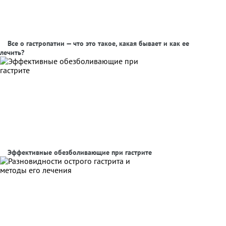
Все о гастропатии — что это такое, какая бывает и как ее
лечить?
Эффективные обезболивающие при гастрите