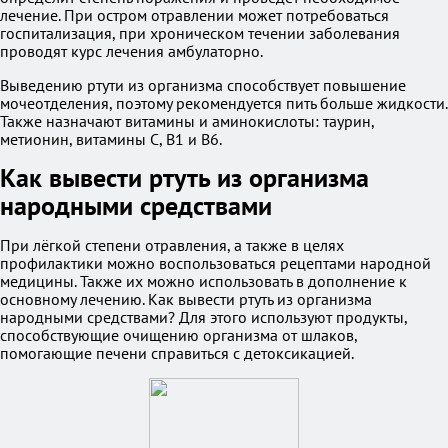
лечение. При остром отравлении может потребоваться
госпитализация, при хроническом течении заболевания
проводят курс лечения амбулаторно.
Выведению ртути из организма способствует повышение
мочеотделения, поэтому рекомендуется пить больше жидкости.
Также назначают витамины и аминокислоты: таурин,
метионин, витамины C, B1 и B6.
Как вывести ртуть из организма
народными средствами
При лёгкой степени отравления, а также в целях
профилактики можно воспользоваться рецептами народной
медицины. Также их можно использовать в дополнение к
основному лечению. Как вывести ртуть из организма
народными средствами? Для этого используют продукты,
способствующие очищению организма от шлаков,
помогающие печени справиться с детоксикацией.