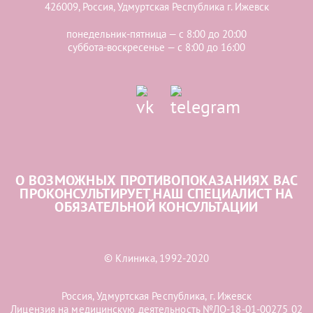
426009, Россия, Удмуртская Республика г. Ижевск
понедельник-пятница — с 8:00 до 20:00
суббота-воскресенье — с 8:00 до 16:00
О ВОЗМОЖНЫХ ПРОТИВОПОКАЗАНИЯХ ВАС
ПРОКОНСУЛЬТИРУЕТ НАШ СПЕЦИАЛИСТ НА
ОБЯЗАТЕЛЬНОЙ КОНСУЛЬТАЦИИ
© Клиника, 1992-2020
Россия, Удмуртская Республика, г. Ижевск
Лицензия на медицинскую деятельность №ЛО-18-01-00275 02