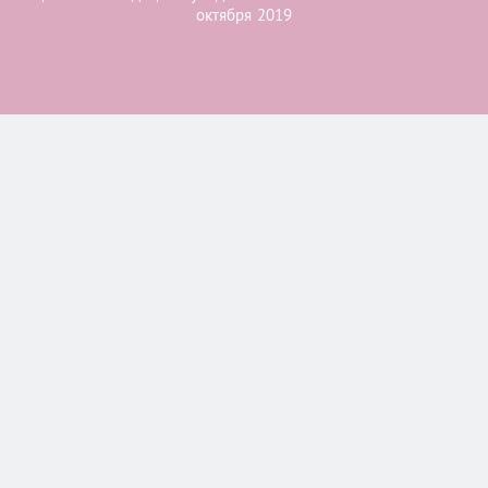
октября 2019