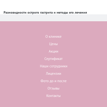
Разновидности острого гастрита и методы его лечения
О клинике
Цены
Акции
Сертификат
Наши сотрудники
Лицензии
Фото до и после
Отзывы
Контакты