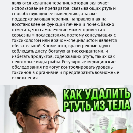
являются хелатная терапия, которая включает
использование препаратов, связывающих ртуть и
способствующих ее выведению, а также
поддерживающая терапия, направленная на
восстановление функций печени и почек. Важно
отметить, что самолечение может привести к
серьезным последствиям, поэтому консультация с
токсикологом или врачом-специалистом является
обязательной. Кроме того, врачи рекомендуют
соблюдать диету, богатую антиоксидантами, и
избегать продуктов, содержащих ртуть, таких как
некоторые виды рыбы. Регулярные медицинские
обследования помогут контролировать уровень
токсинов в организме и предотвратить возможные
осложнения.