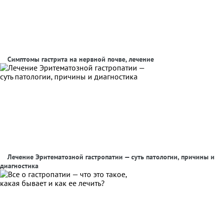
Симптомы гастрита на нервной почве, лечение
Лечение Эритематозной гастропатии — суть патологии, причины и
диагностика