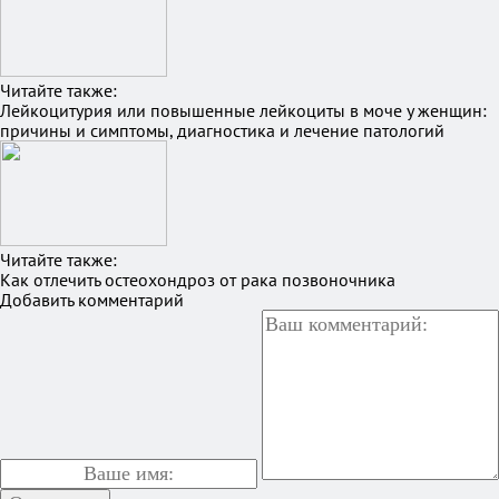
Читайте также:
Лейкоцитурия или повышенные лейкоциты в моче у женщин:
причины и симптомы, диагностика и лечение патологий
Читайте также:
Как отлечить остеохондроз от рака позвоночника
Добавить комментарий