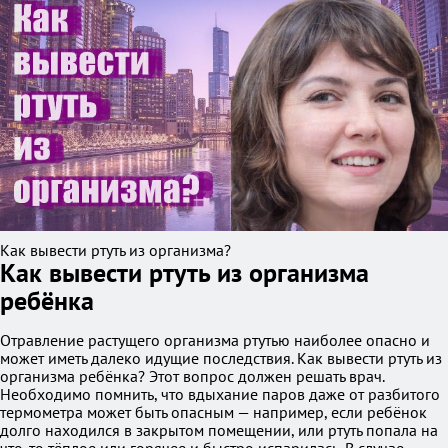
Как вывести ртуть из организма?
Как вывести ртуть из организма
ребёнка
Отравление растущего организма ртутью наиболее опасно и
может иметь далеко идущие последствия. Как вывести ртуть из
организма ребёнка? Этот вопрос должен решать врач.
Необходимо помнить, что вдыхание паров даже от разбитого
термометра может быть опасным — например, если ребёнок
долго находился в закрытом помещении, или ртуть попала на