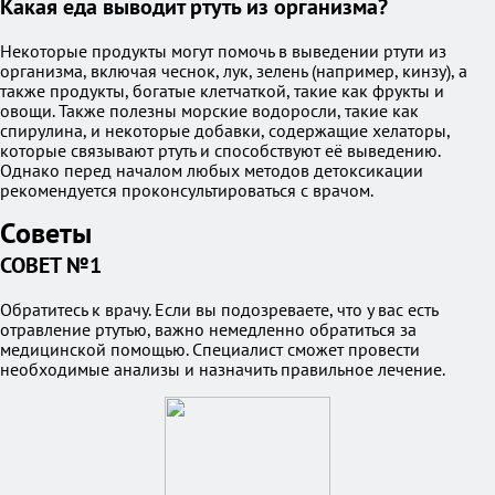
Какая еда выводит ртуть из организма?
Некоторые продукты могут помочь в выведении ртути из
организма, включая чеснок, лук, зелень (например, кинзу), а
также продукты, богатые клетчаткой, такие как фрукты и
овощи. Также полезны морские водоросли, такие как
спирулина, и некоторые добавки, содержащие хелаторы,
которые связывают ртуть и способствуют её выведению.
Однако перед началом любых методов детоксикации
рекомендуется проконсультироваться с врачом.
Советы
СОВЕТ №1
Обратитесь к врачу. Если вы подозреваете, что у вас есть
отравление ртутью, важно немедленно обратиться за
медицинской помощью. Специалист сможет провести
необходимые анализы и назначить правильное лечение.