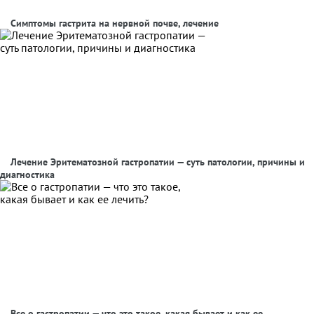
Симптомы гастрита на нервной почве, лечение
Лечение Эритематозной гастропатии — суть патологии, причины и
диагностика
Все о гастропатии — что это такое, какая бывает и как ее