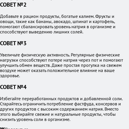
СОВЕТ №2
Добавьте в рацион продукты, богатые калием. Фрукты и
овощи, такие как бананы, авокадо, шпинат и картофель,
помогают сбалансировать уровень натрия в организме и
способствуют выведению лишних солей.
СОВЕТ №3
Увеличьте физическую активность. Регулярные физические
нагрузки способствуют потере натрия через пот и помогают
улучшить обмен веществ. Даже простая прогулка на свежем
воздухе может оказать положительное влияние на ваше
здоровье.
СОВЕТ №4
Избегайте переработанных продуктов и добавленной соли.
Старайтесь ограничить потребление фастфуда, консервов и
других продуктов с высоким содержанием натрия. Вместо
этого выбирайте свежие и натуральные продукты, чтобы
снизить уровень соли в организме.