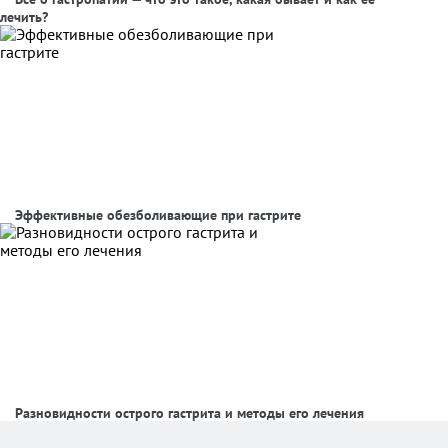
лечить?
Эффективные обезболивающие при гастрите
Разновидности острого гастрита и методы его лечения