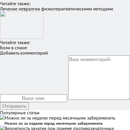
Читайте также:
Лечение невралгии физиотерапевтическими методами
Читайте также:
Боли в спине
Добавить комментарий
Популярные статьи
Можно ли за неделю перед месячными забеременеть