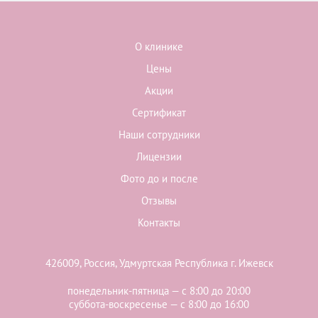
О клинике
Цены
Акции
Сертификат
Наши сотрудники
Лицензии
Фото до и после
Отзывы
Контакты
426009, Россия, Удмуртская Республика г. Ижевск
понедельник-пятница — с 8:00 до 20:00
суббота-воскресенье — с 8:00 до 16:00