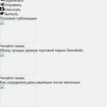
Поделиться
Отправить
Класснуть
Твитнуть
Похожие публикации
Читайте также:
Обзор лучших кремов торговой марки Липобейз
Читайте также:
Как определить день овуляции после месячных