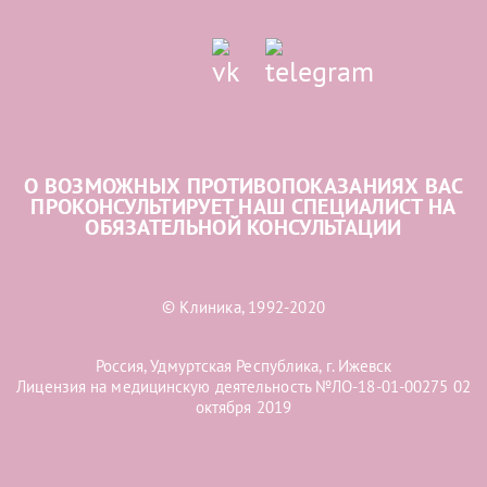
О ВОЗМОЖНЫХ ПРОТИВОПОКАЗАНИЯХ ВАС
ПРОКОНСУЛЬТИРУЕТ НАШ СПЕЦИАЛИСТ НА
ОБЯЗАТЕЛЬНОЙ КОНСУЛЬТАЦИИ
© Клиника, 1992-2020
Россия, Удмуртская Республика, г. Ижевск
Лицензия на медицинскую деятельность №ЛО-18-01-00275 02
октября 2019