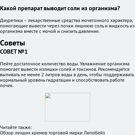
Какой препарат выводит соли из организма?
Диуретики – лекарственные средства мочегонного характера,
помогающие вывести через почки лишнюю соль и жидкость из
организма вместе с мочой и снизить давление.
Советы
СОВЕТ №1
Пейте достаточное количество воды. Увлажнение организма
помогает вывести излишки солей и токсинов. Рекомендуется
выпивать не менее 2 литров воды в день, чтобы поддерживать
нормальный уровень гидратации и способствовать работе
почек.
Читайте также:
Обзор лучших кремов торговой марки Липобейз