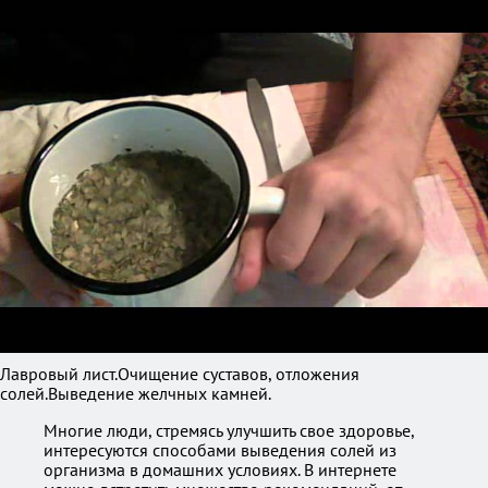
Лавровый лист.Очищение суставов, отложения
солей.Выведение желчных камней.
Многие люди, стремясь улучшить свое здоровье,
интересуются способами выведения солей из
организма в домашних условиях. В интернете