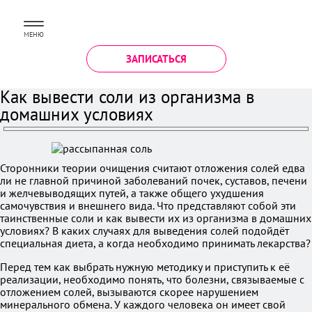
МЕНЮ
ЗАПИСАТЬСЯ
Как вывести соли из организма в
домашних условиях
Сторонники теории очищения считают отложения солей едва
ли не главной причиной заболеваний почек, суставов, печени
и желчевыводящих путей, а также общего ухудшения
самочувствия и внешнего вида. Что представляют собой эти
таинственные соли и как вывести их из организма в домашних
условиях? В каких случаях для выведения солей подойдёт
специальная диета, а когда необходимо принимать лекарства?
Перед тем как выбрать нужную методику и приступить к её
реализации, необходимо понять, что болезни, связываемые с
отложением солей, вызываются скорее нарушением
минерального обмена. У каждого человека он имеет свой