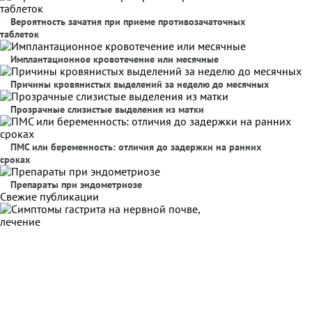
Вероятность зачатия при приеме противозачаточных
таблеток
Имплантационное кровотечение или месячные
Причины кровянистых выделений за неделю до месячных
Прозрачные слизистые выделения из матки
ПМС или беременность: отличия до задержки на ранних
сроках
Препараты при эндометриозе
Свежие публикации