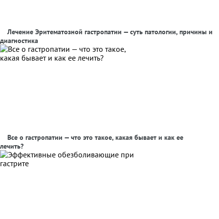
Лечение Эритематозной гастропатии — суть патологии, причины и
диагностика
Все о гастропатии — что это такое, какая бывает и как ее
лечить?