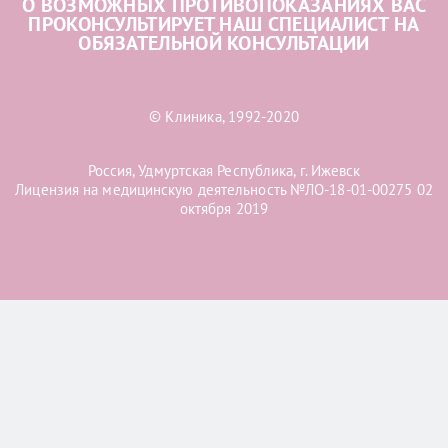
О ВОЗМОЖНЫХ ПРОТИВОПОКАЗАНИЯХ ВАС
ПРОКОНСУЛЬТИРУЕТ НАШ СПЕЦИАЛИСТ НА
ОБЯЗАТЕЛЬНОЙ КОНСУЛЬТАЦИИ
© Клиника, 1992-2020
Россия, Удмуртская Республика, г. Ижевск
Лицензия на медицинскую деятельность №ЛО-18-01-00275 02
октября 2019