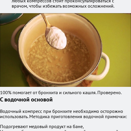
любых компрессов стоит проконсультироваться с
врачом, чтобы избежать возможных осложнений.
100% помогает от бронхита и сильного кашля. Проверено.
С водочной основой
Водочный компресс при бронхите необходимо осторожно
использовать. Методика приготовления водочной примочки:
Подогревают медовый продукт на бане,