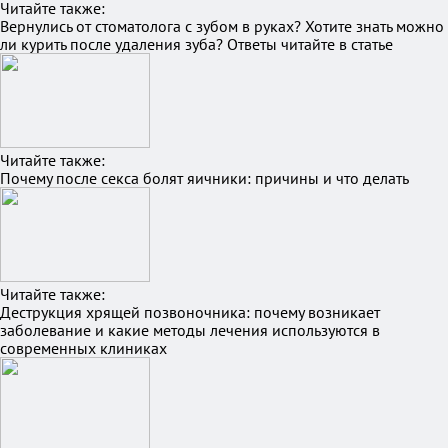
Читайте также:
Вернулись от стоматолога с зубом в руках? Хотите знать можно
ли курить после удаления зуба? Ответы читайте в статье
Читайте также:
Почему после секса болят яичники: причины и что делать
Читайте также:
Деструкция хрящей позвоночника: почему возникает
заболевание и какие методы лечения используются в
современных клиниках