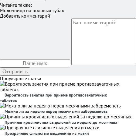
Читайте также:
Молочница на половых губах
Добавить комментарий
Популярные статьи
Вероятность зачатия при приеме противозачаточных
таблеток
Можно ли за неделю перед месячными забеременеть
Причины кровянистых выделений за неделю до месячных
Прозрачные слизистые выделения из матки