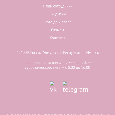
Наши сотрудники
Лицензии
Фото до и после
Отзывы
Контакты
426009, Россия, Удмуртская Республика г. Ижевск
понедельник-пятница — с 8:00 до 20:00
суббота-воскресенье — с 8:00 до 16:00