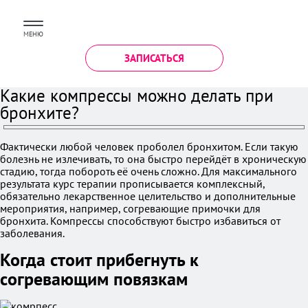
МЕНЮ
ЗАПИСАТЬСЯ
Какие компрессы можно делать при
бронхите?
Фактически любой человек проболел бронхитом. Если такую
болезнь не излечивать, то она быстро перейдёт в хроническую
стадию, тогда побороть её очень сложно. Для максимального
результата курс терапии прописывается комплексный,
обязательно лекарственное целительство и дополнительные
мероприятия, например, согревающие примочки для
бронхита. Компрессы способствуют быстро избавиться от
заболевания.
Когда стоит прибегнуть к
согревающим повязкам