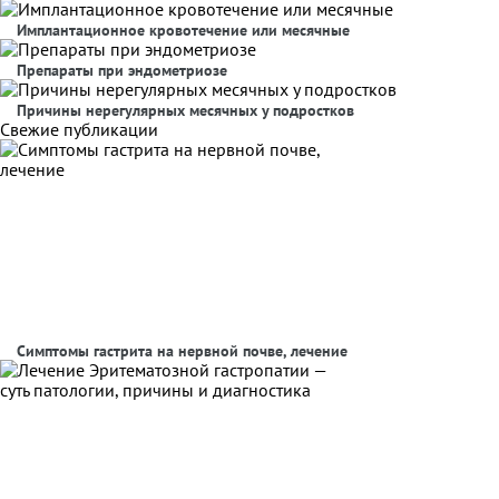
Имплантационное кровотечение или месячные
Препараты при эндометриозе
Причины нерегулярных месячных у подростков
Свежие публикации
Симптомы гастрита на нервной почве, лечение