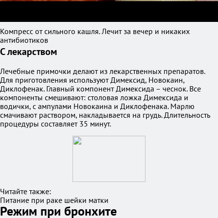
Компресс от сильного кашля. Лечит за вечер и никаких
антибиотиков
С лекарством
Лечебные примочки делают из лекарственных препаратов.
Для приготовления используют Димексид, Новокаин,
Диклофенак. Главный компонент Димексида – чеснок. Все
компоненты смешивают: столовая ложка Димексида и
водички, с ампулами Новокаина и Диклофенака. Марлю
смачивают раствором, накладывается на грудь. Длительность
процедуры составляет 35 минут.
Читайте также:
Питание при раке шейки матки
Режим при бронхите