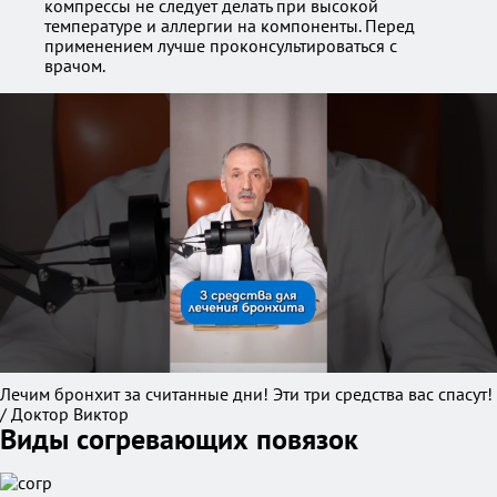
компрессы не следует делать при высокой
температуре и аллергии на компоненты. Перед
применением лучше проконсультироваться с
врачом.
Лечим бронхит за считанные дни! Эти три средства вас спасут!
/ Доктор Виктор
Виды согревающих повязок