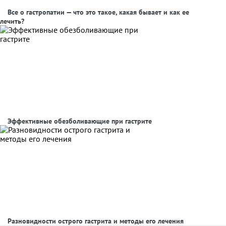
Все о гастропатии — что это такое, какая бывает и как ее
лечить?
Эффективные обезболивающие при гастрите
Разновидности острого гастрита и методы его лечения