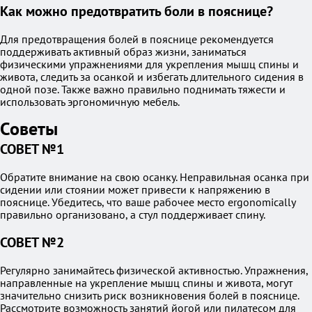
Как можно предотвратить боли в пояснице?
Для предотвращения болей в пояснице рекомендуется
поддерживать активный образ жизни, заниматься
физическими упражнениями для укрепления мышц спины и
живота, следить за осанкой и избегать длительного сидения в
одной позе. Также важно правильно поднимать тяжести и
использовать эргономичную мебель.
Советы
СОВЕТ №1
Обратите внимание на свою осанку. Неправильная осанка при
сидении или стоянии может привести к напряжению в
пояснице. Убедитесь, что ваше рабочее место ergonomically
правильно организовано, а стул поддерживает спину.
СОВЕТ №2
Регулярно занимайтесь физической активностью. Упражнения,
направленные на укрепление мышц спины и живота, могут
значительно снизить риск возникновения болей в пояснице.
Рассмотрите возможность занятий йогой или пилатесом для