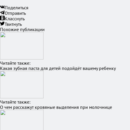
Поделиться
Отправить
Класснуть
Твитнуть
Похожие публикации
Читайте также:
Какая зубная паста для детей подойдёт вашему ребенку
Читайте также:
О чем расскажут кровяные выделения при молочнице