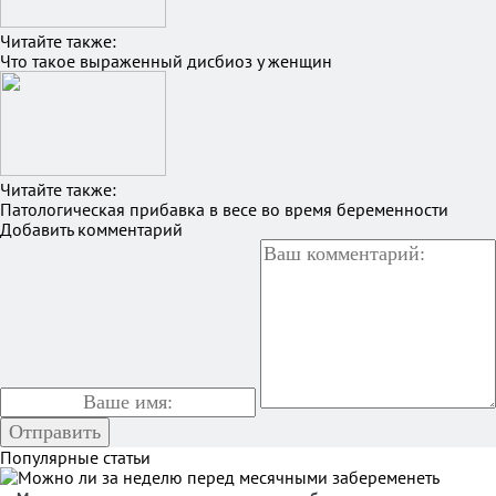
Читайте также:
Что такое выраженный дисбиоз у женщин
Читайте также:
Патологическая прибавка в весе во время беременности
Добавить комментарий
Популярные статьи