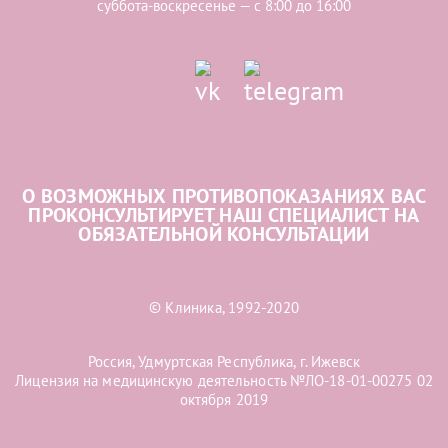
суббота-воскресенье — с 8:00 до 16:00
О ВОЗМОЖНЫХ ПРОТИВОПОКАЗАНИЯХ ВАС
ПРОКОНСУЛЬТИРУЕТ НАШ СПЕЦИАЛИСТ НА
ОБЯЗАТЕЛЬНОЙ КОНСУЛЬТАЦИИ
© Клиника, 1992-2020
Россия, Удмуртская Республика, г. Ижевск
Лицензия на медицинскую деятельность №ЛО-18-01-00275 02
октября 2019