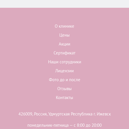
О клинике
Цены
Акции
Сертификат
Наши сотрудники
Лицензии
Фото до и после
Отзывы
Контакты
426009, Россия, Удмуртская Республика г. Ижевск
понедельник-пятница — с 8:00 до 20:00