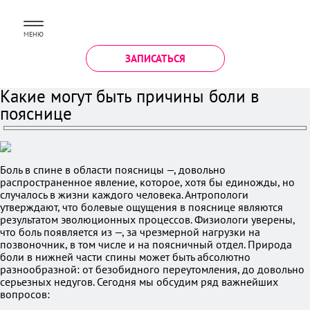
МЕНЮ
ЗАПИСАТЬСЯ
Какие могут быть причины боли в
пояснице
Боль в спине в области поясницы —, довольно
распространенное явление, которое, хотя бы единожды, но
случалось в жизни каждого человека. Антропологи
утверждают, что болевые ощущения в пояснице являются
результатом эволюционных процессов. Физиологи уверены,
что боль появляется из —, за чрезмерной нагрузки на
позвоночник, в том числе и на поясничный отдел. Природа
боли в нижней части спины может быть абсолютно
разнообразной: от безобидного переутомления, до довольно
серьезных недугов. Сегодня мы обсудим ряд важнейших
вопросов: