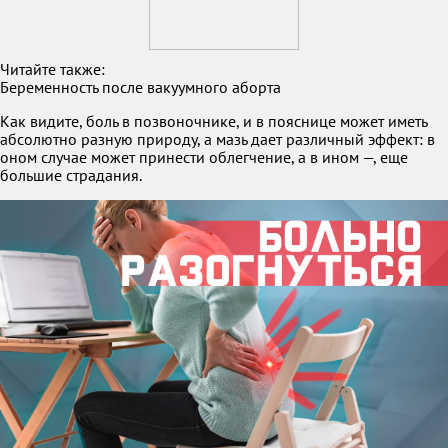
Читайте также:
Беременность после вакуумного аборта
Как видите, боль в позвоночнике, и в пояснице может иметь
абсолютно разную природу, а мазь дает различный эффект: в
оном случае может принести облегчение, а в ином —, еще
большие страдания.