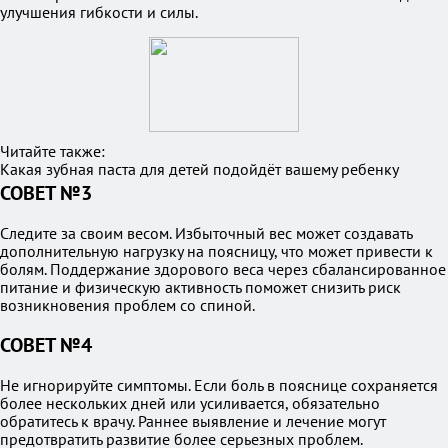
улучшения гибкости и силы.
Читайте также:
Какая зубная паста для детей подойдёт вашему ребенку
СОВЕТ №3
Следите за своим весом. Избыточный вес может создавать
дополнительную нагрузку на поясницу, что может привести к
болям. Поддержание здорового веса через сбалансированное
питание и физическую активность поможет снизить риск
возникновения проблем со спиной.
СОВЕТ №4
Не игнорируйте симптомы. Если боль в пояснице сохраняется
более нескольких дней или усиливается, обязательно
обратитесь к врачу. Раннее выявление и лечение могут
предотвратить развитие более серьезных проблем.