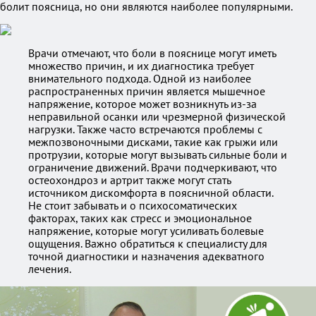
болит поясница, но они являются наиболее популярными.
Врачи отмечают, что боли в пояснице могут иметь
множество причин, и их диагностика требует
внимательного подхода. Одной из наиболее
распространенных причин является мышечное
напряжение, которое может возникнуть из-за
неправильной осанки или чрезмерной физической
нагрузки. Также часто встречаются проблемы с
межпозвоночными дисками, такие как грыжи или
протрузии, которые могут вызывать сильные боли и
ограничение движений. Врачи подчеркивают, что
остеохондроз и артрит также могут стать
источником дискомфорта в поясничной области.
Не стоит забывать и о психосоматических
факторах, таких как стресс и эмоциональное
напряжение, которые могут усиливать болевые
ощущения. Важно обратиться к специалисту для
точной диагностики и назначения адекватного
лечения.