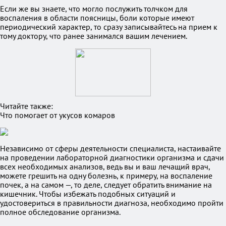
Если же вы знаете, что могло послужить толчком для
воспаления в области поясницы, боли которые имеют
периодический характер, то сразу записывайтесь на прием к
тому доктору, что ранее занимался вашим лечением.
Читайте также:
Что помогает от укусов комаров
Независимо от сферы деятельности специалиста, настаивайте
на проведении лабораторной диагностики организма и сдачи
всех необходимых анализов, ведь вы и ваш лечащий врач,
можете грешить на одну болезнь, к примеру, на воспаление
почек, а на самом —, то деле, следует обратить внимание на
кишечник. Чтобы избежать подобных ситуаций и
удостовериться в правильности диагноза, необходимо пройти
полное обследование организма.