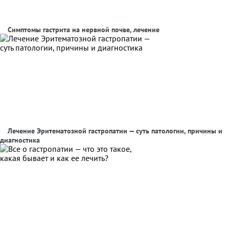
Симптомы гастрита на нервной почве, лечение
Лечение Эритематозной гастропатии — суть патологии, причины и
диагностика