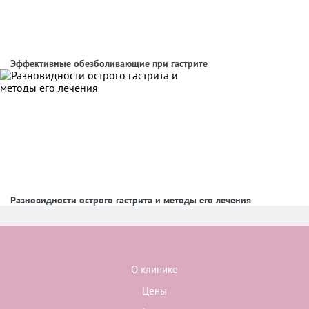
Эффективные обезболивающие при гастрите
Разновидности острого гастрита и методы его лечения
О клинике
Цены