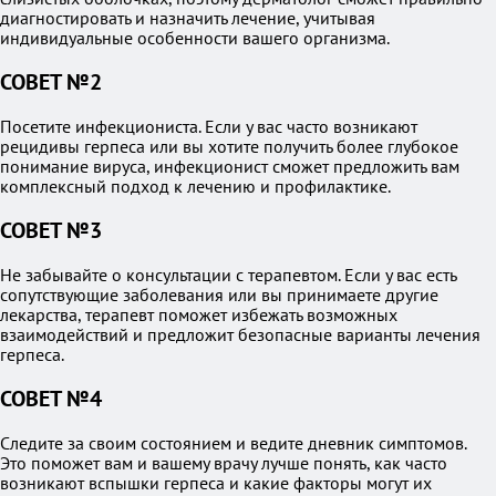
диагностировать и назначить лечение, учитывая
индивидуальные особенности вашего организма.
СОВЕТ №2
Посетите инфекциониста. Если у вас часто возникают
рецидивы герпеса или вы хотите получить более глубокое
понимание вируса, инфекционист сможет предложить вам
комплексный подход к лечению и профилактике.
СОВЕТ №3
Не забывайте о консультации с терапевтом. Если у вас есть
сопутствующие заболевания или вы принимаете другие
лекарства, терапевт поможет избежать возможных
взаимодействий и предложит безопасные варианты лечения
герпеса.
СОВЕТ №4
Следите за своим состоянием и ведите дневник симптомов.
Это поможет вам и вашему врачу лучше понять, как часто
возникают вспышки герпеса и какие факторы могут их