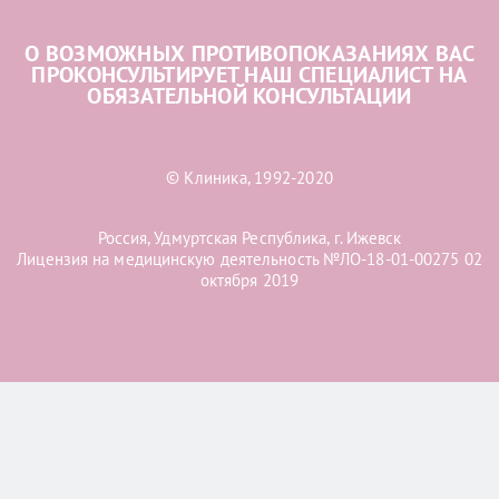
О ВОЗМОЖНЫХ ПРОТИВОПОКАЗАНИЯХ ВАС
ПРОКОНСУЛЬТИРУЕТ НАШ СПЕЦИАЛИСТ НА
ОБЯЗАТЕЛЬНОЙ КОНСУЛЬТАЦИИ
© Клиника, 1992-2020
Россия, Удмуртская Республика, г. Ижевск
Лицензия на медицинскую деятельность №ЛО-18-01-00275 02
октября 2019