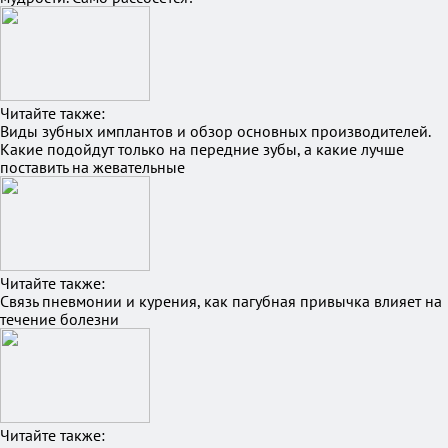
Читайте также:
Виды зубных имплантов и обзор основных производителей.
Какие подойдут только на передние зубы, а какие лучше
поставить на жевательные
Читайте также:
Связь пневмонии и курения, как пагубная привычка влияет на
течение болезни
Читайте также: