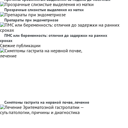
Прозрачные слизистые выделения из матки
Препараты при эндометриозе
ПМС или беременность: отличия до задержки на ранних
сроках
Свежие публикации
Симптомы гастрита на нервной почве, лечение