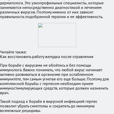
дерматолога. Это узкопрофильные специалисты, которые
занимаются непосредственно диагностикой и лечением
различных вирусов. Поэтому именно от них зависит
правильность подобранной терапии и ее эффективность.
Читайте также:
Как восстановить работу желудка после отравления
При борьбе с вирусами не обойтись и без помощи
иммунолога. Важно понимать, что любой вирус начинает
активно развиваться в организме при ослабленном
иммунитете, тем самым угнетая его еще больше. Поэтому для
комплексной борьбы с герпесом необходим прием
иммуностимулирующих средств, которые должен назначить
врач.
Такой подход к борьбе в вирусной инфекцией герпес
позволит убрать симптомы и сократить до минимума
возможные рецидивы.