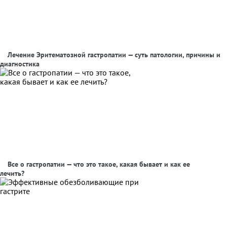
Лечение Эритематозной гастропатии — суть патологии, причины и
диагностика
Все о гастропатии — что это такое, какая бывает и как ее
лечить?