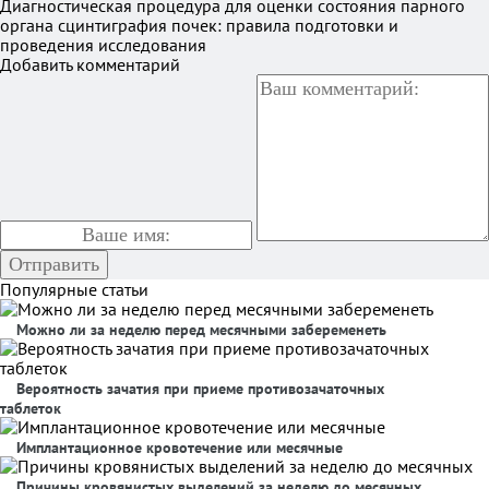
Диагностическая процедура для оценки состояния парного
органа сцинтиграфия почек: правила подготовки и
проведения исследования
Добавить комментарий
Популярные статьи
Можно ли за неделю перед месячными забеременеть
Вероятность зачатия при приеме противозачаточных
таблеток
Имплантационное кровотечение или месячные
Причины кровянистых выделений за неделю до месячных