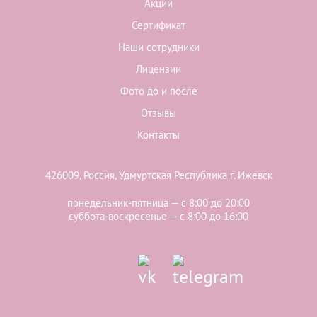
Акции
Сертификат
Наши сотрудники
Лицензии
Фото до и после
Отзывы
Контакты
426009, Россия, Удмуртская Республика г. Ижевск
понедельник-пятница — с 8:00 до 20:00
суббота-воскресенье — с 8:00 до 16:00