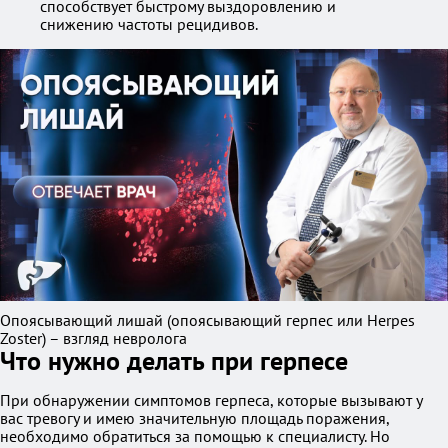
способствует быстрому выздоровлению и
снижению частоты рецидивов.
Опоясывающий лишай (опоясывающий герпес или Herpes
Zoster) – взгляд невролога
Что нужно делать при герпесе
При обнаружении симптомов герпеса, которые вызывают у
вас тревогу и имею значительную площадь поражения,
необходимо обратиться за помощью к специалисту. Но