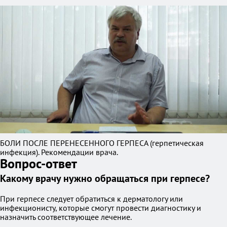
БОЛИ ПОСЛЕ ПЕРЕНЕСЕННОГО ГЕРПЕСА (герпетическая
инфекция). Рекомендации врача.
Вопрос-ответ
Какому врачу нужно обращаться при герпесе?
При герпесе следует обратиться к дерматологу или
инфекционисту, которые смогут провести диагностику и
назначить соответствующее лечение.