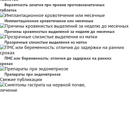
Вероятность зачатия при приеме противозачаточных
таблеток
Имплантационное кровотечение или месячные
Причины кровянистых выделений за неделю до месячных
Прозрачные слизистые выделения из матки
ПМС или беременность: отличия до задержки на ранних
сроках
Препараты при эндометриозе
Свежие публикации