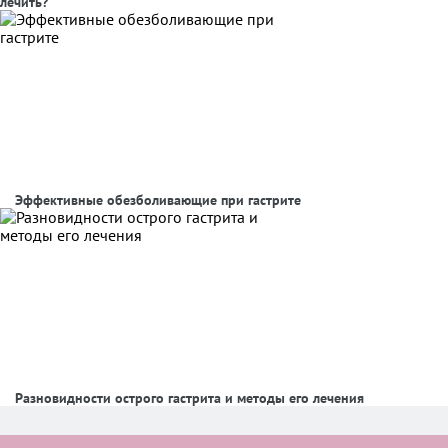
лечить?
Эффективные обезболивающие при гастрите
Разновидности острого гастрита и методы его лечения