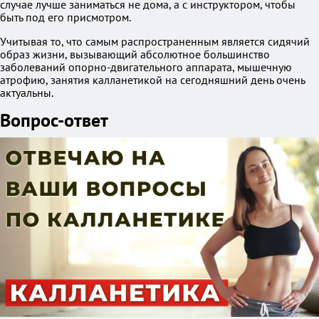
случае лучше заниматься не дома, а с инструктором, чтобы
быть под его присмотром.
Учитывая то, что самым распространенным является сидячий
образ жизни, вызывающий абсолютное большинство
заболеваний опорно-двигательного аппарата, мышечную
атрофию, занятия калланетикой на сегодняшний день очень
актуальны.
Вопрос-ответ