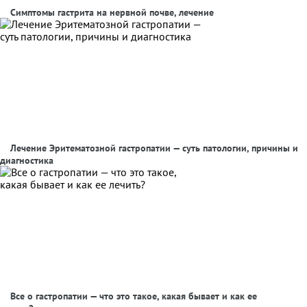
Симптомы гастрита на нервной почве, лечение
Лечение Эритематозной гастропатии — суть патологии, причины и
диагностика
Все о гастропатии — что это такое, какая бывает и как ее