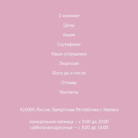
О клинике
Цены
Акции
Сертификат
Наши сотрудники
Лицензии
Фото до и после
Отзывы
Контакты
426009, Россия, Удмуртская Республика г. Ижевск
понедельник-пятница — с 8:00 до 20:00
суббота-воскресенье — с 8:00 до 16:00