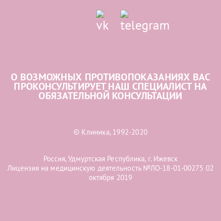
О ВОЗМОЖНЫХ ПРОТИВОПОКАЗАНИЯХ ВАС
ПРОКОНСУЛЬТИРУЕТ НАШ СПЕЦИАЛИСТ НА
ОБЯЗАТЕЛЬНОЙ КОНСУЛЬТАЦИИ
© Клиника, 1992-2020
Россия, Удмуртская Республика, г. Ижевск
Лицензия на медицинскую деятельность №ЛО-18-01-00275 02
октября 2019