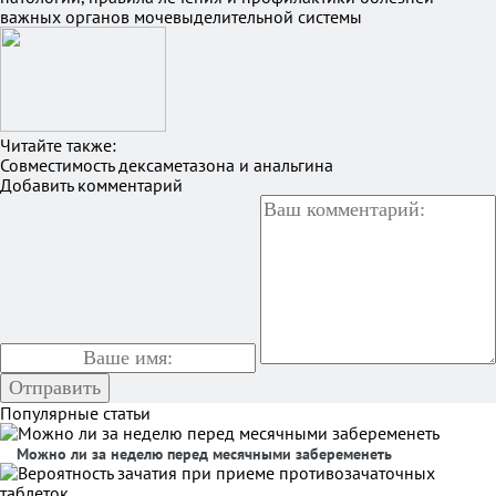
важных органов мочевыделительной системы
Читайте также:
Совместимость дексаметазона и анальгина
Добавить комментарий
Популярные статьи
Можно ли за неделю перед месячными забеременеть