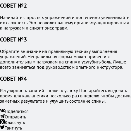
СОВЕТ №2
Начинайте с простых упражнений и постепенно увеличивайте
их сложность. Это позволит вашему организму адаптироваться
к нагрузкам и снизит риск травм.
СОВЕТ №3
Обратите внимание на правильную технику выполнения
упражнений. Неправильная форма может привести к
дополнительным нагрузкам на спину и усугубить боль. Лучше
всего заниматься под руководством опытного инструктора.
СОВЕТ №4
Регулярность занятий – ключ к успеху. Постарайтесь выделять
время для калланетики несколько раз в неделю, чтобы достичь
заметных результатов и улучшить состояние спины.
Поделиться
Отправить
Класснуть
Твитнуть