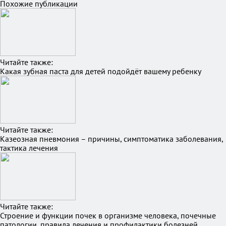
Похожие публикации
Читайте также:
Какая зубная паста для детей подойдёт вашему ребенку
Читайте также:
Казеозная пневмония – причины, симптоматика заболевания,
тактика лечения
Читайте также:
Строение и функции почек в организме человека, почечные
патологии, правила лечения и профилактики болезней