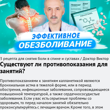
3 рецепта для снятия боли в спине и суставах / Доктор Виктор
Существуют ли противопоказания для
занятий?
Противопоказаниями к занятиям калланетикой являются
бронхиальная астма в тяжелой форме, или в период
обострения, инфекционные заболевания, сопровождающиеся
повышенной температурой, а также сердечнососудистые
заболевания. Если у вас есть серьезные проблемы со
здоровьем, то перед началом занятий обязательно
проконсультируйтесь с лечащим врачом. Кроме того, в этом