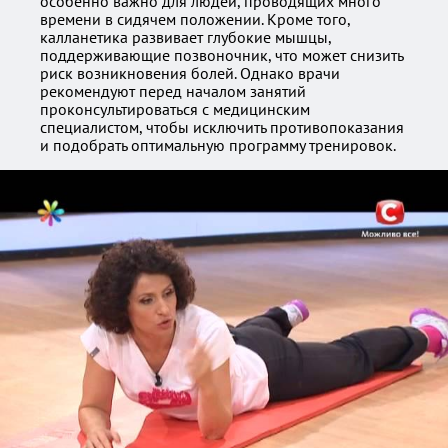
особенно важно для людей, проводящих много
времени в сидячем положении. Кроме того,
калланетика развивает глубокие мышцы,
поддерживающие позвоночник, что может снизить
риск возникновения болей. Однако врачи
рекомендуют перед началом занятий
проконсультироваться с медицинским
специалистом, чтобы исключить противопоказания
и подобрать оптимальную программу тренировок.