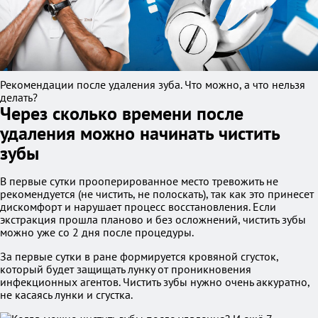
Рекомендации после удаления зуба. Что можно, а что нельзя
делать?
Через сколько времени после
удаления можно начинать чистить
зубы
В первые сутки прооперированное место тревожить не
рекомендуется (не чистить, не полоскать), так как это принесет
дискомфорт и нарушает процесс восстановления. Если
экстракция прошла планово и без осложнений, чистить зубы
можно уже со 2 дня после процедуры.
За первые сутки в ране формируется кровяной сгусток,
который будет защищать лунку от проникновения
инфекционных агентов. Чистить зубы нужно очень аккуратно,
не касаясь лунки и сгустка.