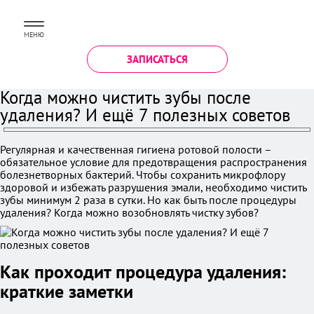
МЕНЮ
ЗАПИСАТЬСЯ
Когда можно чистить зубы после
удаления? И ещё 7 полезных советов
Регулярная и качественная гигиена ротовой полости –
обязательное условие для предотвращения распространения
болезнетворных бактерий. Чтобы сохранить микрофлору
здоровой и избежать разрушения эмали, необходимо чистить
зубы минимум 2 раза в сутки. Но как быть после процедуры
удаления? Когда можно возобновлять чистку зубов?
Как проходит процедура удаления:
краткие заметки