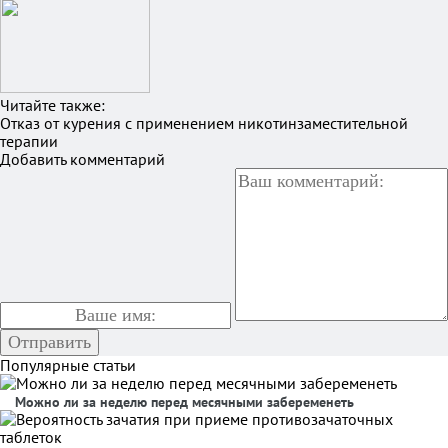
Читайте также:
Отказ от курения с применением никотинзаместительной
терапии
Добавить комментарий
Популярные статьи
Можно ли за неделю перед месячными забеременеть