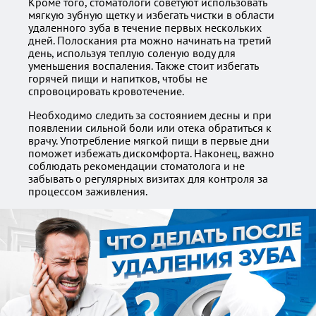
Кроме того, стоматологи советуют использовать
мягкую зубную щетку и избегать чистки в области
удаленного зуба в течение первых нескольких
дней. Полоскания рта можно начинать на третий
день, используя теплую соленую воду для
уменьшения воспаления. Также стоит избегать
горячей пищи и напитков, чтобы не
спровоцировать кровотечение.
Необходимо следить за состоянием десны и при
появлении сильной боли или отека обратиться к
врачу. Употребление мягкой пищи в первые дни
поможет избежать дискомфорта. Наконец, важно
соблюдать рекомендации стоматолога и не
забывать о регулярных визитах для контроля за
процессом заживления.