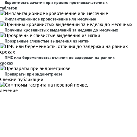
Вероятность зачатия при приеме противозачаточных
таблеток
Имплантационное кровотечение или месячные
Причины кровянистых выделений за неделю до месячных
Прозрачные слизистые выделения из матки
ПМС или беременность: отличия до задержки на ранних
сроках
Препараты при эндометриозе
Свежие публикации