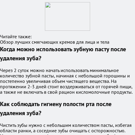
Читайте также:
Обзор лучших смягчающих кремов для лица и тела
Когда можно использовать зубную пасту после
удаления зуба?
Через 2 суток можно начать использовать минимальное
количество зубной пасты, начиная с небольшой горошины и
постепенно увеличивая объем чистящего вещества. На
протяжении 2-3 дней стоит воздерживаться от горячей пищи,
а также не включать в свой рацион кисломолочные продукты.
Как соблюдать гигиену полости рта после
удаления зуба?
Чистить зубы нужно с небольшим количеством пасты, избегая
области ранки, а соседние зубы очищать с осторожностью.