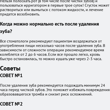
Нельзя полоскать рот (в том числе после чистки зубов) и
пользоваться ирригатором в первые трое суток! Сгусток может
раствориться или вымыться с потоком жидкости, и лечение
придется возобновить.
Когда можно нормально есть после удаления
зуба?
Все стоматологи рекомендуют пациентам воздержаться от
употребления пищи несколько часов после удаления зуба. В
зависимости от сложности операции рекомендуемое время
колеблется от 2 до 6 часов. Если все прошло легко, кровь
быстро остановилась, то можно кушать уже через 2-3 часа.
Советы
СОВЕТ №1
После удаления зуба рекомендуется подождать минимум 24
часа перед чисткой зубов. Это поможет избежать повреждения
образовавшегося тромба и снизит риск осложнений.
СОВЕТ №2