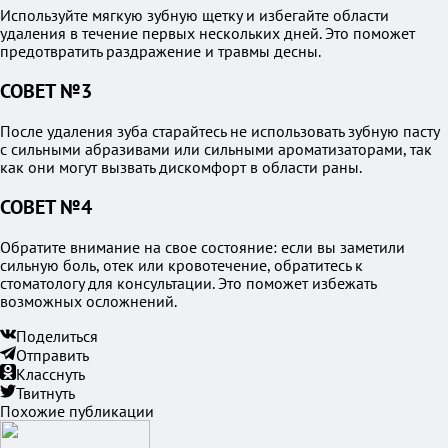
Используйте мягкую зубную щетку и избегайте области
удаления в течение первых нескольких дней. Это поможет
предотвратить раздражение и травмы десны.
СОВЕТ №3
После удаления зуба старайтесь не использовать зубную пасту
с сильными абразивами или сильными ароматизаторами, так
как они могут вызвать дискомфорт в области раны.
СОВЕТ №4
Обратите внимание на свое состояние: если вы заметили
сильную боль, отек или кровотечение, обратитесь к
стоматологу для консультации. Это поможет избежать
возможных осложнений.
Поделиться
Отправить
Класснуть
Твитнуть
Похожие публикации