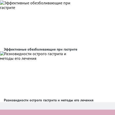
Эффективные обезболивающие при гастрите
Разновидности острого гастрита и методы его лечения