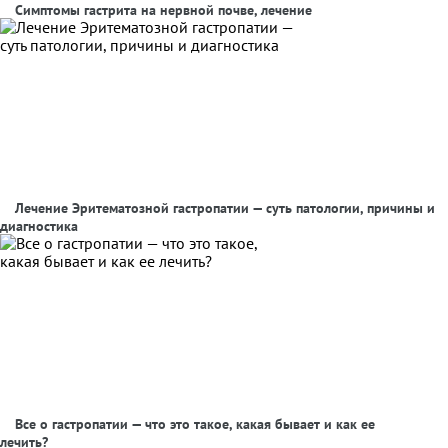
Симптомы гастрита на нервной почве, лечение
Лечение Эритематозной гастропатии — суть патологии, причины и
диагностика
Все о гастропатии — что это такое, какая бывает и как ее
лечить?