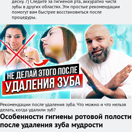
десну. 7) Следите за гигиеной рта, аккуратно чистя
зубы в других областях. Эти простые рекомендации
помогут вам быстрее восстановиться после
процедуры.
Рекомендации после удаления зуба. Что можно и что нельзя
делать, когда удалили зуб?
Особенности гигиены ротовой полости
после удаления зуба мудрости