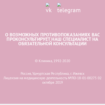
О ВОЗМОЖНЫХ ПРОТИВОПОКАЗАНИЯХ ВАС
ПРОКОНСУЛЬТИРУЕТ НАШ СПЕЦИАЛИСТ НА
ОБЯЗАТЕЛЬНОЙ КОНСУЛЬТАЦИИ
© Клиника, 1992-2020
Россия, Удмуртская Республика, г. Ижевск
Лицензия на медицинскую деятельность №ЛО-18-01-00275 02
октября 2019