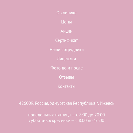
О клинике
Цены
Акции
Сертификат
Наши сотрудники
Лицензии
Фото до и после
Отзывы
Контакты
426009, Россия, Удмуртская Республика г. Ижевск
понедельник-пятница — с 8:00 до 20:00
суббота-воскресенье — с 8:00 до 16:00