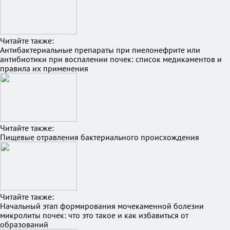
Читайте также:
Антибактериальные препараты при пиелонефрите или
антибиотики при воспалении почек: список медикаментов и
правила их применения
Читайте также:
Пищевые отравления бактериального происхождения
Читайте также:
Начальный этап формирования мочекаменной болезни
микролиты почек: что это такое и как избавиться от
образований