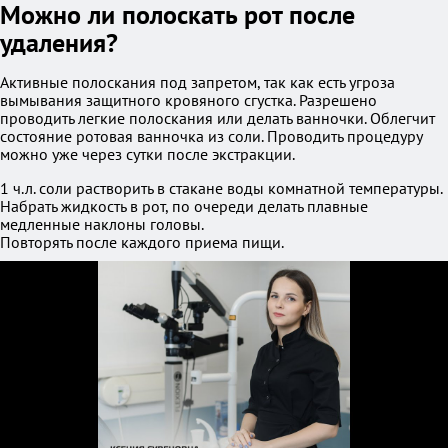
Можно ли полоскать рот после
удаления?
Активные полоскания под запретом, так как есть угроза
вымывания защитного кровяного сгустка. Разрешено
проводить легкие полоскания или делать ванночки. Облегчит
состояние ротовая ванночка из соли. Проводить процедуру
можно уже через сутки после экстракции.
1 ч.л. соли растворить в стакане воды комнатной температуры.
Набрать жидкость в рот, по очереди делать плавные
медленные наклоны головы.
Повторять после каждого приема пищи.