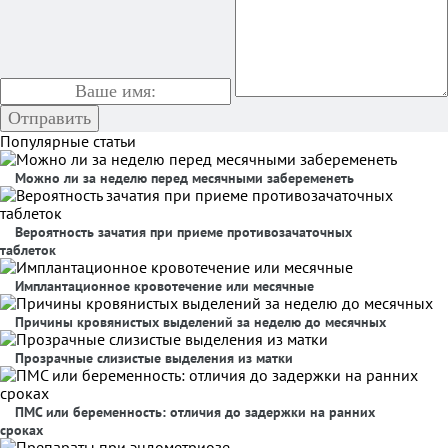
Популярные статьи
Можно ли за неделю перед месячными забеременеть
Вероятность зачатия при приеме противозачаточных
таблеток
Имплантационное кровотечение или месячные
Причины кровянистых выделений за неделю до месячных
Прозрачные слизистые выделения из матки
ПМС или беременность: отличия до задержки на ранних
сроках