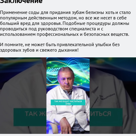
Заключение
Применение соды для придания зубам белизны хоть и стало
популярным действенным методом, но все же несет в себе
больший вред для здоровья. Подобные процедуры должны
проводиться под руководством специалиста и с
использованием профессиональных и безопасных веществ.
И помните, не может быть привлекательной улыбки без
здоровых зубов и свежего дыхания!