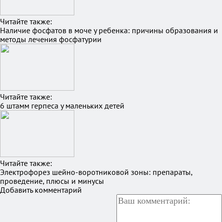
Читайте также:
Наличие фосфатов в моче у ребенка: причины образования и
методы лечения фосфатурии
Читайте также:
6 штамм герпеса у маленьких детей
Читайте также:
Электрофорез шейно-воротниковой зоны: препараты,
проведение, плюсы и минусы
Добавить комментарий