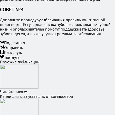
СОВЕТ №4
Дополните процедуру отбеливания правильной гигиеной
полости рта. Регулярная чистка зубов, использование зубной
нити и ополаскивателей помогут поддерживать здоровье
зубов и десен, а также улучшат результаты отбеливания.
Поделиться
Отправить
Класснуть
Твитнуть
Похожие публикации
Читайте также:
Капли для глаз уставших от компьютера