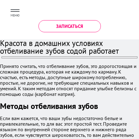
МЕНЮ
ЗАПИСАТЬСЯ
Красота в домашних условиях
отбеливание зубов содой работает
Принято считать, что отбеливание зубов, это дорогостоящая и
сложная процедура, которая не каждому по карману. К
счастью, есть методы, доступные широкому потреблению,
простые, не дорогие, не требующие специальных навыков и
умений. К таким методам относят придание улыбке белизны с
помощью соды (карбонат натрия).
Методы отбеливания зубов
Если вам кажется, что ваши зубы недостаточно белые и
привлекательные, то для вас этот простой тест. Проведите
языком по внутренней стороне верхнего и нижнего ряда
зубов, если чувствуется шероховатость, то вам действительно