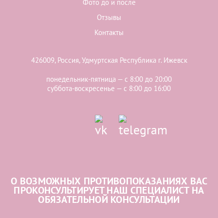
Фото до и после
Отзывы
Контакты
426009, Россия, Удмуртская Республика г. Ижевск
понедельник-пятница — с 8:00 до 20:00
суббота-воскресенье — с 8:00 до 16:00
О ВОЗМОЖНЫХ ПРОТИВОПОКАЗАНИЯХ ВАС
ПРОКОНСУЛЬТИРУЕТ НАШ СПЕЦИАЛИСТ НА
ОБЯЗАТЕЛЬНОЙ КОНСУЛЬТАЦИИ