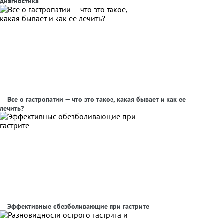
диагностика
Все о гастропатии — что это такое, какая бывает и как ее
лечить?
Эффективные обезболивающие при гастрите