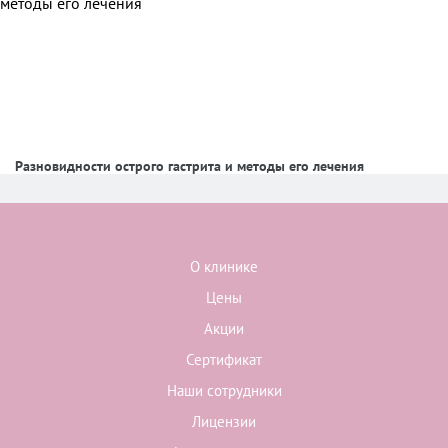
Разновидности острого гастрита и методы его лечения
О клинике
Цены
Акции
Сертификат
Наши сотрудники
Лицензии