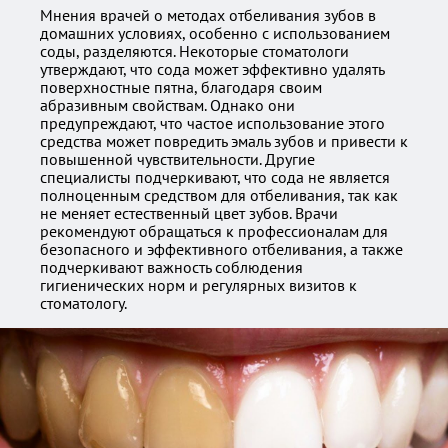
Мнения врачей о методах отбеливания зубов в
домашних условиях, особенно с использованием
соды, разделяются. Некоторые стоматологи
утверждают, что сода может эффективно удалять
поверхностные пятна, благодаря своим
абразивным свойствам. Однако они
предупреждают, что частое использование этого
средства может повредить эмаль зубов и привести к
повышенной чувствительности. Другие
специалисты подчеркивают, что сода не является
полноценным средством для отбеливания, так как
не меняет естественный цвет зубов. Врачи
рекомендуют обращаться к профессионалам для
безопасного и эффективного отбеливания, а также
подчеркивают важность соблюдения
гигиенических норм и регулярных визитов к
стоматологу.