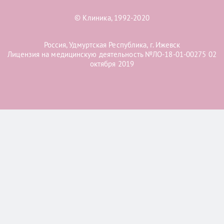
© Клиника, 1992-2020
Россия, Удмуртская Республика, г. Ижевск
Лицензия на медицинскую деятельность №ЛО-18-01-00275 02
октября 2019