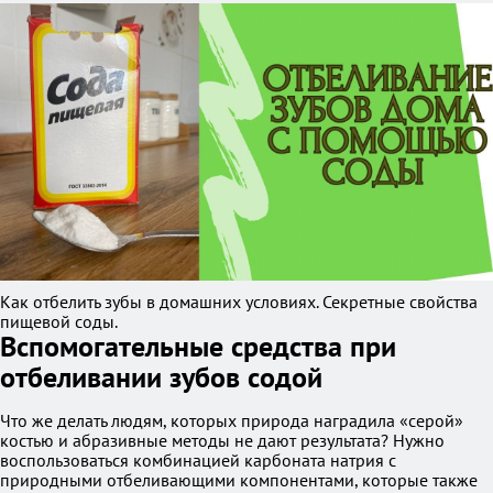
Как отбелить зубы в домашних условиях. Секретные свойства
пищевой соды.
Вспомогательные средства при
отбеливании зубов содой
Что же делать людям, которых природа наградила «серой»
костью и абразивные методы не дают результата? Нужно
воспользоваться комбинацией карбоната натрия с
природными отбеливающими компонентами, которые также