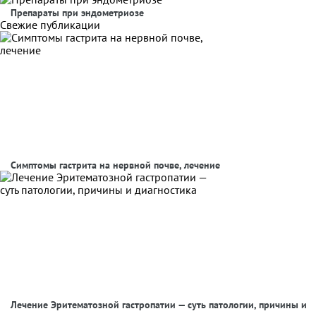
Препараты при эндометриозе
Свежие публикации
Симптомы гастрита на нервной почве, лечение
Лечение Эритематозной гастропатии — суть патологии, причины и