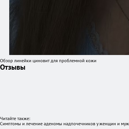
Обзор линейки циновит для проблемной кожи
Отзывы
Читайте также:
Симптомы и лечение аденомы надпочечников у женщин и мужч