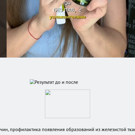
ин, профилактика появления образований из железистой тка