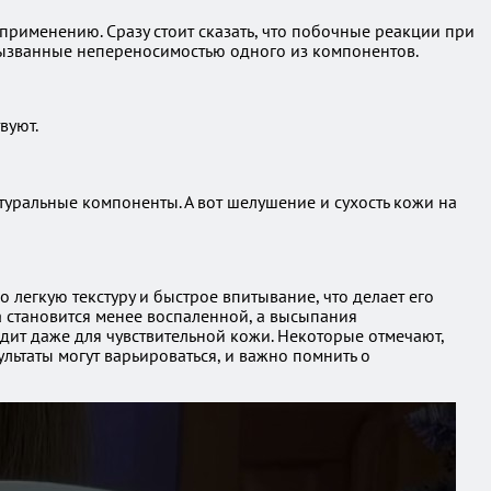
применению. Сразу стоит сказать, что побочные реакции при
вызванные непереносимостью одного из компонентов.
вуют.
уральные компоненты. А вот шелушение и сухость кожи на
 легкую текстуру и быстрое впитывание, что делает его
 становится менее воспаленной, а высыпания
дит даже для чувствительной кожи. Некоторые отмечают,
льтаты могут варьироваться, и важно помнить о